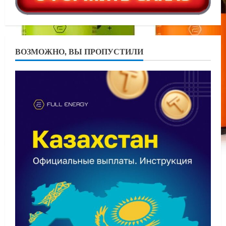
ВОЗМОЖНО, ВЫ ПРОПУСТИЛИ