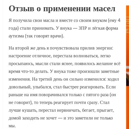
Отзыв о применении масел
Я получила свои масла и вместе со своим внуком (ему 4
года) стали принимать. У внука — ЗПР и лёгкая форма
аутизма (так говорят врачи).
На второй же день я почувствовала прилив энергии:
настроение отличное, перестала волноваться, легко
просыпаюсь, мысли стали яснее, появилось желание всё
время что-то делать. У внука тоже произошли заметные
изменения. На третий день он сильно изменился: ходил
довольный, улыбался, стал быстрее реагировать. Если
раньше на имя поворачивался только с пятого раза (он
не говорит), то теперь реагирует почти сразу. Стал
лучше кушать, перестал нервничать, бегает, прыгает,
домой заходить не хочет — и это заметили не только
мы.