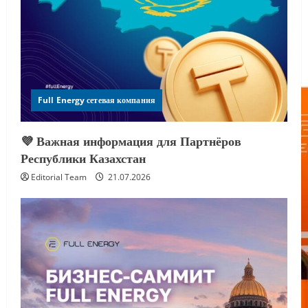
Full Energy сетевая компания
💜 Важная информация для Партнёров
Республики Казахстан
Editorial Team
21.07.2026