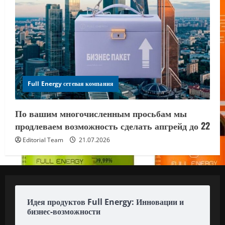
Full Energy сетевая компания
По вашим многочисленным просьбам мы
продлеваем возможность сделать апгрейд до 22
Editorial Team
21.07.2026
Идея продуктов Full Energy: Инновации и
бизнес-возможности