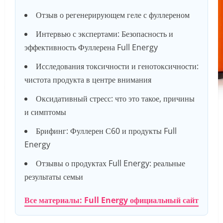
Отзыв о регенерирующем геле с фуллереном
Интервью с экспертами: Безопасность и
эффективность Фуллерена Full Energy
Исследования токсичности и генотоксичности:
чистота продукта в центре внимания
Оксидативный стресс: что это такое, причины
и симптомы
Брифинг: Фуллерен С60 и продукты Full
Energy
Отзывы о продуктах Full Energy: реальные
результаты семьи
Все материалы: Full Energy официальный сайт