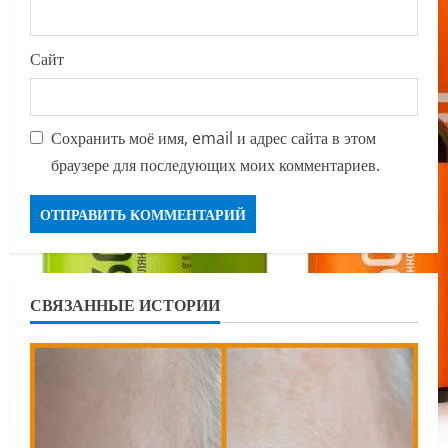
Сайт
Сохранить моё имя, email и адрес сайта в этом
браузере для последующих моих комментариев.
СВЯЗАННЫЕ ИСТОРИИ