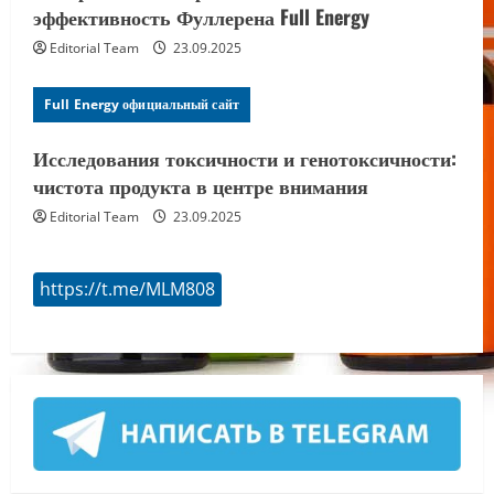
эффективность Фуллерена Full Energy
Editorial Team
23.09.2025
Full Energy официальный сайт
Исследования токсичности и генотоксичности:
чистота продукта в центре внимания
Editorial Team
23.09.2025
https://t.me/MLM808