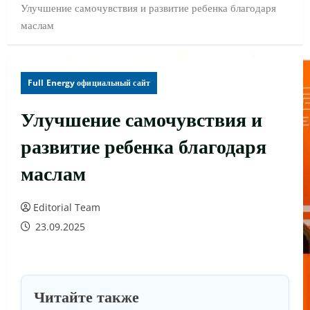
Улучшение самочувствия и развитие ребенка благодаря
маслам
Full Energy официальный сайт
Улучшение самочувствия и
развитие ребенка благодаря
маслам
Editorial Team
23.09.2025
Читайте также