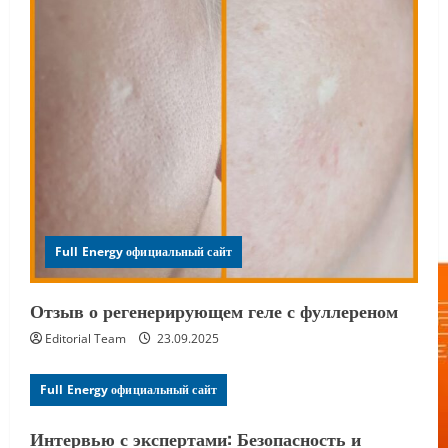
Full Energy официальный сайт
Отзыв о регенерирующем геле с фуллереном
Editorial Team
23.09.2025
Full Energy официальный сайт
Интервью с экспертами: Безопасность и