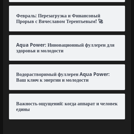
Февраль: Перезагрузка и Финансовый
Прорыв с Вячеславом Терентьевым! 🚀
Aqua Power: Инновационный фуллерен для
здоровья и молодости
Водорастворимый фуллерен Aqua Power:
Ваш ключ к энергии и молодости
Важность ощущений: когда аппарат и человек
едины