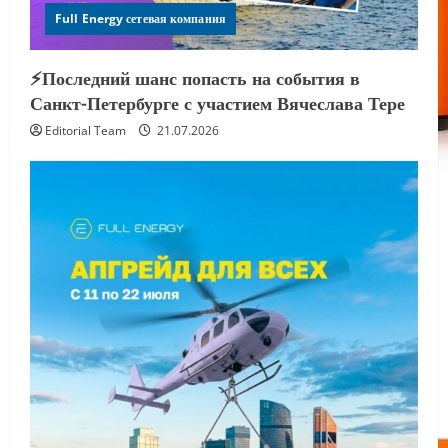
Full Energy сетевая компания
⚡️Последний шанс попасть на события в
Санкт-Петербурге с участием Вячеслава Тере
Editorial Team
21.07.2026