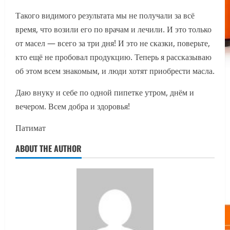
Такого видимого результата мы не получали за всё
время, что возили его по врачам и лечили. И это только
от масел — всего за три дня! И это не сказки, поверьте,
кто ещё не пробовал продукцию. Теперь я рассказываю
об этом всем знакомым, и люди хотят приобрести масла.
Даю внуку и себе по одной пипетке утром, днём и
вечером. Всем добра и здоровья!
Патимат
ABOUT THE AUTHOR