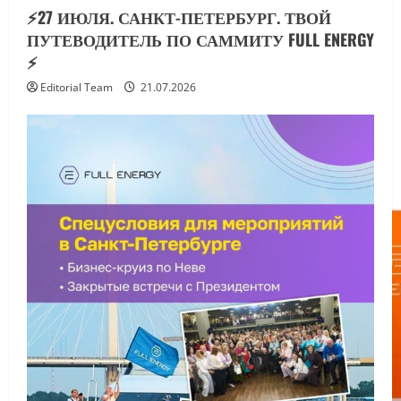
⚡️27 ИЮЛЯ. САНКТ-ПЕТЕРБУРГ. ТВОЙ
ПУТЕВОДИТЕЛЬ ПО САММИТУ FULL ENERGY
⚡️
Editorial Team
21.07.2026