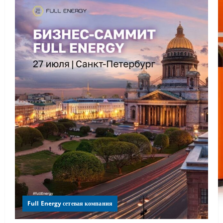
Full Energy сетевая компания