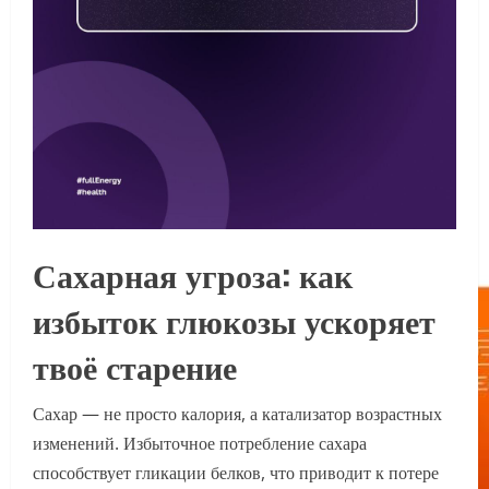
Сахарная угроза: как
избыток глюкозы ускоряет
твоё старение
Сахар — не просто калория, а катализатор возрастных
изменений. Избыточное потребление сахара
способствует гликации белков, что приводит к потере