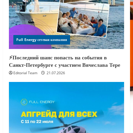
Full Energy сетевая компания
⚡️Последний шанс попасть на события в
Санкт-Петербурге с участием Вячеслава Тере
Editorial Team
21.07.2026