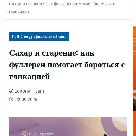
Сахар и старение: как фуллерен помогает бороться с
гликацией
Full Energy официальный сайт
Сахар и старение: как
фуллерен помогает бороться с
гликацией
Editorial Team
22.09.2025