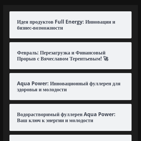
Идея продуктов Full Energy: Инновации и
бизнес-возможности
Февраль: Перезагрузка и Финансовый
Прорыв с Вячеславом Терентьевым! 🚀
Aqua Power: Инновационный фуллерен для
здоровья и молодости
Водорастворимый фуллерен Aqua Power:
Ваш ключ к энергии и молодости