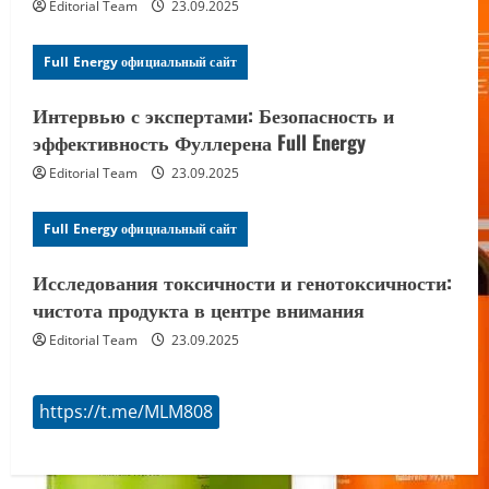
Editorial Team
23.09.2025
Full Energy официальный сайт
Интервью с экспертами: Безопасность и
эффективность Фуллерена Full Energy
Editorial Team
23.09.2025
Full Energy официальный сайт
Исследования токсичности и генотоксичности:
чистота продукта в центре внимания
Editorial Team
23.09.2025
https://t.me/MLM808