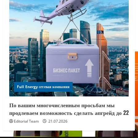
Full Energy сетевая компания
По вашим многочисленным просьбам мы
продлеваем возможность сделать апгрейд до 22
Editorial Team
21.07.2026