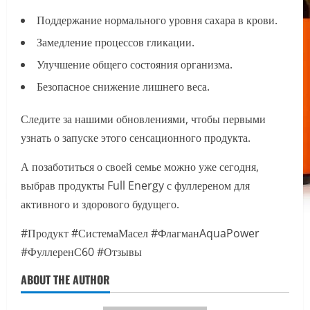
Поддержание нормального уровня сахара в крови.
Замедление процессов гликации.
Улучшение общего состояния организма.
Безопасное снижение лишнего веса.
Следите за нашими обновлениями, чтобы первыми
узнать о запуске этого сенсационного продукта.
А позаботиться о своей семье можно уже сегодня,
выбрав продукты Full Energy с фуллереном для
активного и здорового будущего.
#Продукт #СистемаМасел #ФлагманAquaPower
#ФуллеренС60 #Отзывы
ABOUT THE AUTHOR