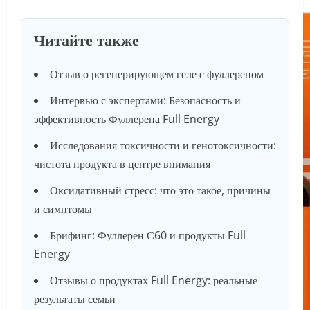
Читайте также
Отзыв о регенерирующем геле с фуллереном
Интервью с экспертами: Безопасность и
эффективность Фуллерена Full Energy
Исследования токсичности и генотоксичности:
чистота продукта в центре внимания
Оксидативный стресс: что это такое, причины
и симптомы
Брифинг: Фуллерен С60 и продукты Full
Energy
Отзывы о продуктах Full Energy: реальные
результаты семьи