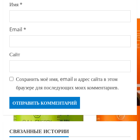
Имя
*
Email
*
Сайт
Сохранить моё имя, email и адрес сайта в этом
браузере для последующих моих комментариев.
СВЯЗАННЫЕ ИСТОРИИ