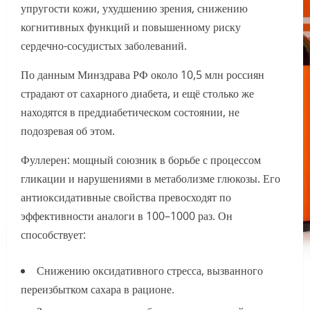
упругости кожи, ухудшению зрения, снижению
когнитивных функций и повышенному риску
сердечно-сосудистых заболеваний.
По данным Минздрава РФ около 10,5 млн россиян
страдают от сахарного диабета, и ещё столько же
находятся в преддиабетическом состоянии, не
подозревая об этом.
Фуллерен: мощный союзник в борьбе с процессом
гликации и нарушениями в метаболизме глюкозы. Его
антиоксидативные свойства превосходят по
эффективности аналоги в 100–1000 раз. Он
способствует:
Снижению оксидативного стресса, вызванного
переизбытком сахара в рационе.