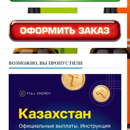
ВОЗМОЖНО, ВЫ ПРОПУСТИЛИ