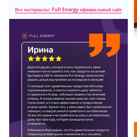
Все материалы: Full Energy официальный сайт