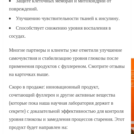
Защите клеточных мембран и митохондрий от
повреждений.
Улучшению чувствительности тканей к инсулину.
Способствует снижению уровня воспаления в
сосудах.
Многие партнеры и клиенты уже отметили улучшение
самочувствия и стабилизацию уровня глюкозы после
применения продуктов с фуллереном. Смотрите отзывы
на карточках выше.
Скоро в продаже: инновационный продукт,
сочетающий фуллерен и другие активные вещества
(которые пока наша научная лаборатория держит в
секрете) с доказательной эффективностью для контроля
уровня глюкозы и замедления процессов старения. Этот
продукт будет направлен на: