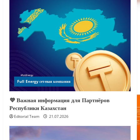
Full Energy сетевая компания
💜 Важная информация для Партнёров
Республики Казахстан
Editorial Team
21.07.2026