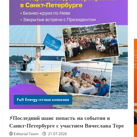
Full Energy сетевая компания
⚡️Последний шанс попасть на события в
Санкт-Петербурге с участием Вячеслава Тере
Editorial Team
21.07.2026