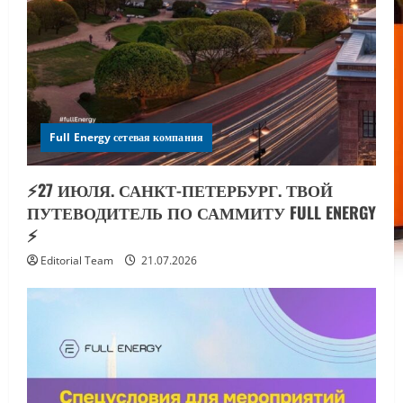
Full Energy сетевая компания
⚡️27 ИЮЛЯ. САНКТ-ПЕТЕРБУРГ. ТВОЙ
ПУТЕВОДИТЕЛЬ ПО САММИТУ FULL ENERGY
⚡️
Editorial Team
21.07.2026