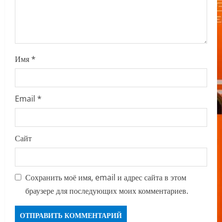
n
Имя
*
Email
*
Сайт
Сохранить моё имя, email и адрес сайта в этом
браузере для последующих моих комментариев.