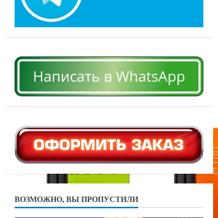
ВОЗМОЖНО, ВЫ ПРОПУСТИЛИ