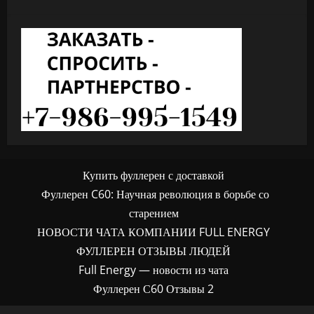
Купить фуллерен с доставкой
Фуллерен C60: Научная революция в борьбе со
старением
НОВОСТИ ЧАТА КОМПАНИИ FULL ENERGY
ФУЛЛЕРЕН ОТЗЫВЫ ЛЮДЕЙ
Full Energy — новости из чата
Фуллерен С60 Отзывы 2