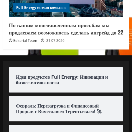
Full Energy сетевая компания
По вашим многочисленным просьбам мы
продлеваем возможность сделать апгрейд до 22
Editorial Team
21.07.2026
Идея продуктов Full Energy: Инновации и
бизнес-возможности
Февраль: Перезагрузка и Финансовый
Прорыв с Вячеславом Терентьевым! 🚀