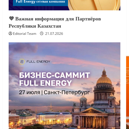
Full Energy сетевая компания
💜 Важная информация для Партнёров
Республики Казахстан
Editorial Team
21.07.2026