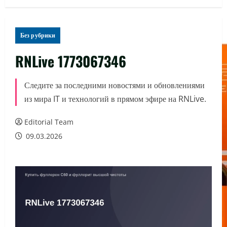
Без рубрики
RNLive 1773067346
Следите за последними новостями и обновлениями
из мира IT и технологий в прямом эфире на RNLive.
Editorial Team
09.03.2026