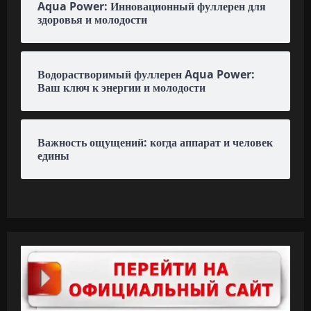
Aqua Power: Инновационный фуллерен для
здоровья и молодости
Водорастворимый фуллерен Aqua Power:
Ваш ключ к энергии и молодости
Важность ощущений: когда аппарат и человек
едины