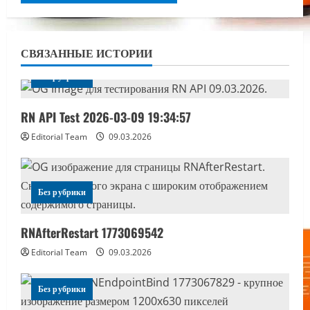
СВЯЗАННЫЕ ИСТОРИИ
Без рубрики
RN API Test 2026-03-09 19:34:57
Editorial Team
09.03.2026
Без рубрики
RNAfterRestart 1773069542
Editorial Team
09.03.2026
Без рубрики