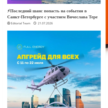
⚡️Последний шанс попасть на события в
Санкт-Петербурге с участием Вячеслава Тере
Editorial Team
21.07.2026