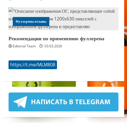
Фуллерены отзывы
Рекомендации по применению фуллерена
Editorial Team
03.03.2026
https://t.me/MLM808