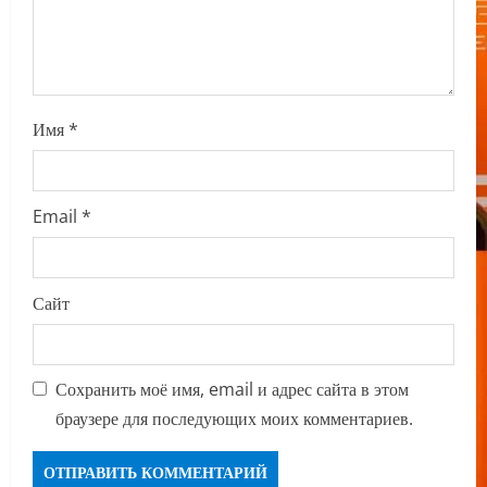
o
n
Имя
*
Email
*
Сайт
Сохранить моё имя, email и адрес сайта в этом
браузере для последующих моих комментариев.