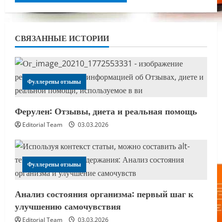
СВЯЗАННЫЕ ИСТОРИИ
Фуллерены отзывы
Ферулен: Отзывы, диета и реальная помощь
Editorial Team
03.03.2026
Фуллерены отзывы
Анализ состояния организма: первый шаг к
улучшению самочувствия
Editorial Team
03.03.2026