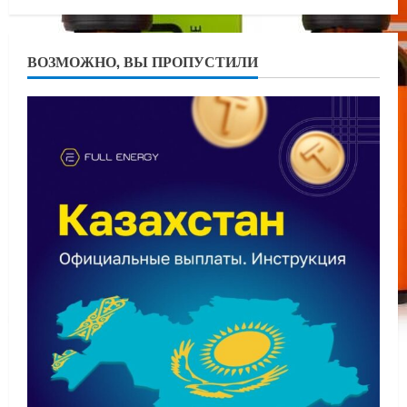
ВОЗМОЖНО, ВЫ ПРОПУСТИЛИ