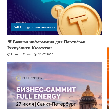
Full Energy сетевая компания
💜 Важная информация для Партнёров
Республики Казахстан
Editorial Team
21.07.2026