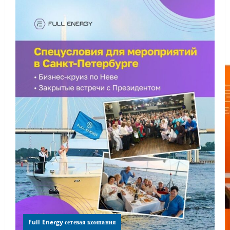
Full Energy сетевая компания