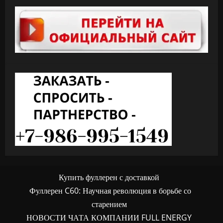
Купить фуллерен с доставкой
Фуллерен C60: Научная революция в борьбе со
старением
НОВОСТИ ЧАТА КОМПАНИИ FULL ENERGY