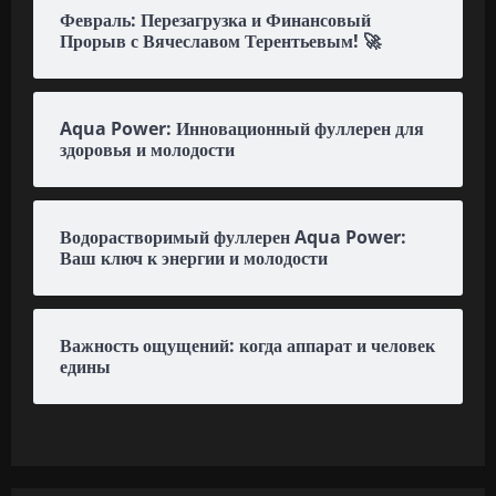
Февраль: Перезагрузка и Финансовый
Прорыв с Вячеславом Терентьевым! 🚀
Aqua Power: Инновационный фуллерен для
здоровья и молодости
Водорастворимый фуллерен Aqua Power:
Ваш ключ к энергии и молодости
Важность ощущений: когда аппарат и человек
едины