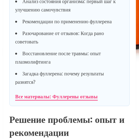
Анализ состояния организма: первый шаг к
улучшению самочувствия
Рекомендации по применению фуллерена
Разочарование от отзывов: Когда рано
советовать
Восстановление после травмы: опыт
плазмолифтинга
Загадка фуллерена: почему результаты
разнятся?
Все материалы: Фуллерены отзывы
Решение проблемы: опыт и
рекомендации