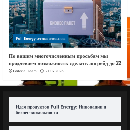
Full Energy сетевая компания
По вашим многочисленным просьбам мы
продлеваем возможность сделать апгрейд до 22
Editorial Team
21.07.2026
Идея продуктов Full Energy: Инновации и
бизнес-возможности