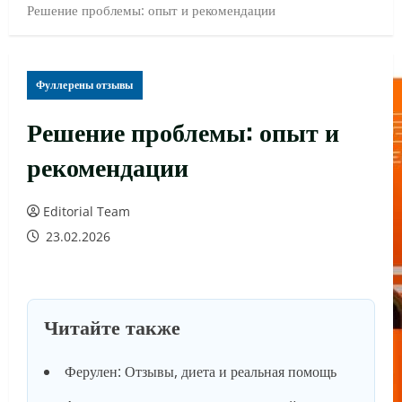
Решение проблемы: опыт и рекомендации
Фуллерены отзывы
Решение проблемы: опыт и
рекомендации
Editorial Team
23.02.2026
Читайте также
Ферулен: Отзывы, диета и реальная помощь