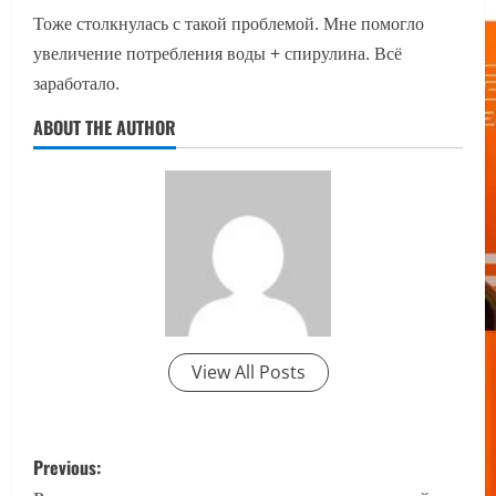
Тоже столкнулась с такой проблемой. Мне помогло
увеличение потребления воды + спирулина. Всё
заработало.
ABOUT THE AUTHOR
View All Posts
P
Previous: