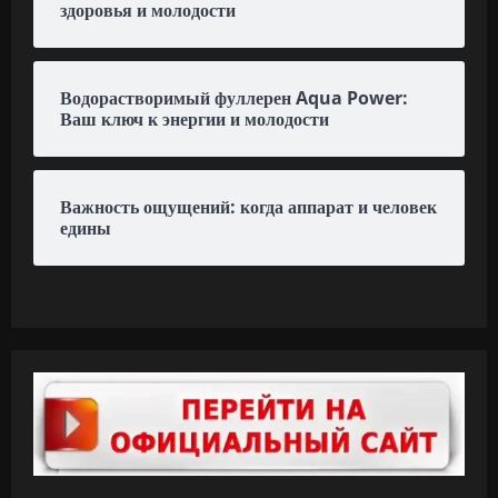
здоровья и молодости
Водорастворимый фуллерен Aqua Power:
Ваш ключ к энергии и молодости
Важность ощущений: когда аппарат и человек
едины