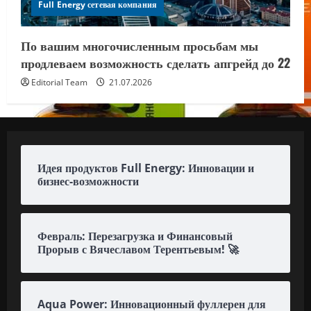
Full Energy сетевая компания
По вашим многочисленным просьбам мы
продлеваем возможность сделать апгрейд до 22
Editorial Team
21.07.2026
Идея продуктов Full Energy: Инновации и
бизнес-возможности
Февраль: Перезагрузка и Финансовый
Прорыв с Вячеславом Терентьевым! 🚀
Aqua Power: Инновационный фуллерен для