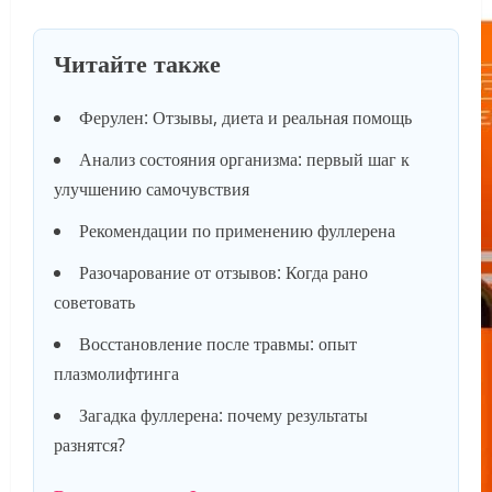
Читайте также
Ферулен: Отзывы, диета и реальная помощь
Анализ состояния организма: первый шаг к
улучшению самочувствия
Рекомендации по применению фуллерена
Разочарование от отзывов: Когда рано
советовать
Восстановление после травмы: опыт
плазмолифтинга
Загадка фуллерена: почему результаты
разнятся?