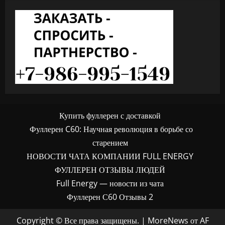
Купить фуллерен с доставкой
Фуллерен C60: Научная революция в борьбе со
старением
НОВОСТИ ЧАТА КОМПАНИИ FULL ENERGY
ФУЛЛЕРЕН ОТЗЫВЫ ЛЮДЕЙ
Full Energy — новости из чата
Фуллерен С60 Отзывы 2
Copyright © Все права защищены.
|
MoreNews
от AF