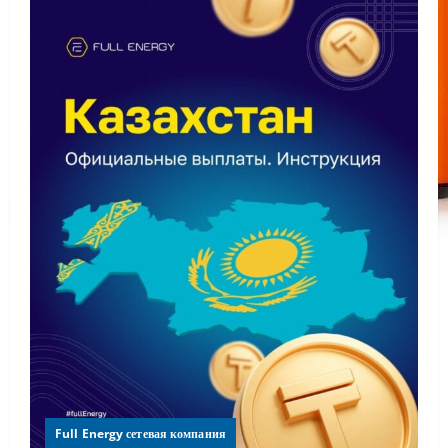
Full Energy сетевая компания