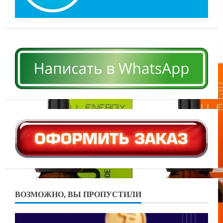
ВОЗМОЖНО, ВЫ ПРОПУСТИЛИ