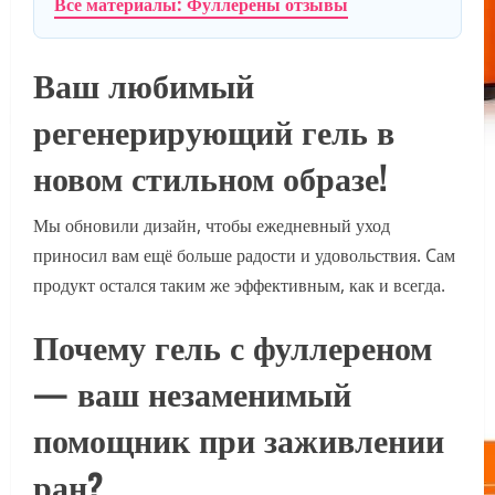
Все материалы: Фуллерены отзывы
Ваш любимый
регенерирующий гель в
новом стильном образе!
Мы обновили дизайн, чтобы ежедневный уход
приносил вам ещё больше радости и удовольствия. Cам
продукт остался таким же эффективным, как и всегда.
Почему гель с фуллереном
— ваш незаменимый
помощник при заживлении
ран?