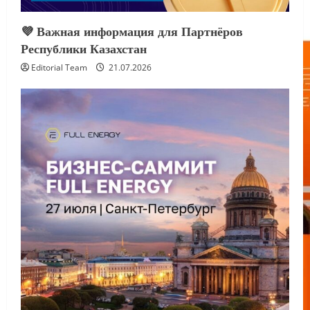
💜 Важная информация для Партнёров
Республики Казахстан
Editorial Team
21.07.2026