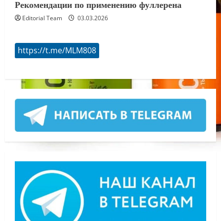
Рекомендации по применению фуллерена
Editorial Team
03.03.2026
https://t.me/MLM808