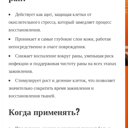
Действует как щит, защищая клетки от
окислительного стресса, который замедляет процесс
восстановления.
Проникает в самые глубокие слои кожи, работая
непосредственно в очаге повреждения.
Снижает воспаление вокруг раны, уменьшая риск
инфекции и поддерживая чистоту раны на всех этапах
заживления.
Стимулирует рост и деление клеток, что позволяет
значительно сократить время заживления и
восстановления тканей.
Когда применять?