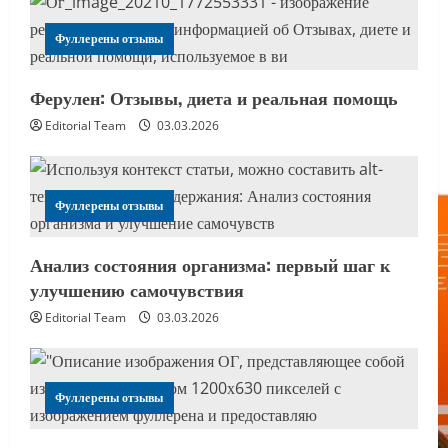
Фуллерены отзывы
Ферулен: Отзывы, диета и реальная помощь
Editorial Team
03.03.2026
Фуллерены отзывы
Анализ состояния организма: первый шаг к
улучшению самочувствия
Editorial Team
03.03.2026
Фуллерены отзывы