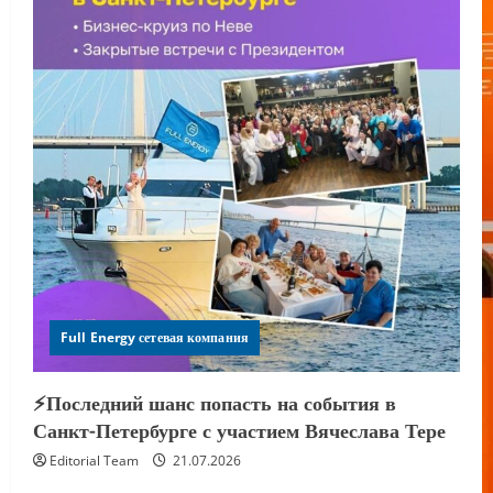
Full Energy сетевая компания
⚡️Последний шанс попасть на события в
Санкт-Петербурге с участием Вячеслава Тере
Editorial Team
21.07.2026