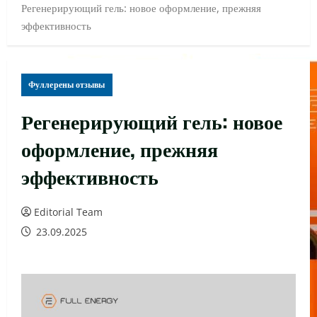
Регенерирующий гель: новое оформление, прежняя
эффективность
Фуллерены отзывы
Регенерирующий гель: новое
оформление, прежняя
эффективность
Editorial Team
23.09.2025