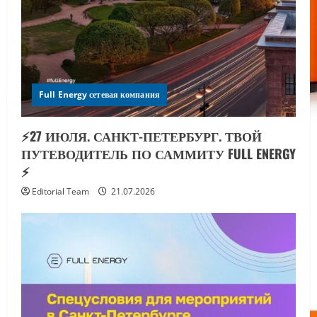
Full Energy сетевая компания
⚡️27 ИЮЛЯ. САНКТ-ПЕТЕРБУРГ. ТВОЙ
ПУТЕВОДИТЕЛЬ ПО САММИТУ FULL ENERGY
⚡️
Editorial Team
21.07.2026