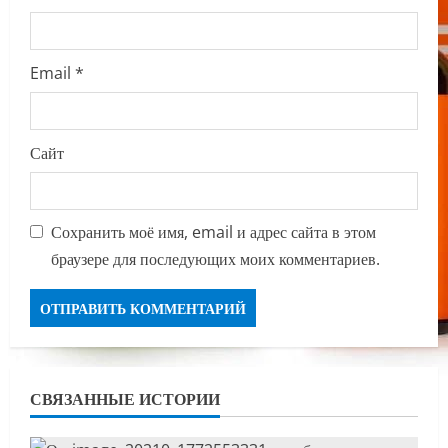
Email
*
Сайт
Сохранить моё имя, email и адрес сайта в этом
браузере для последующих моих комментариев.
СВЯЗАННЫЕ ИСТОРИИ