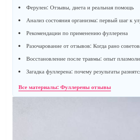
Ферулен: Отзывы, диета и реальная помощь
Анализ состояния организма: первый шаг к у
Рекомендации по применению фуллерена
Разочарование от отзывов: Когда рано советов
Восстановление после травмы: опыт плазмол
Загадка фуллерена: почему результаты разнятс
Все материалы: Фуллерены отзывы