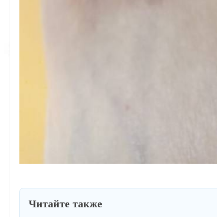
Читайте также