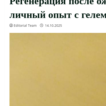
личный опыт с геле
Editorial Team
14.10.2025