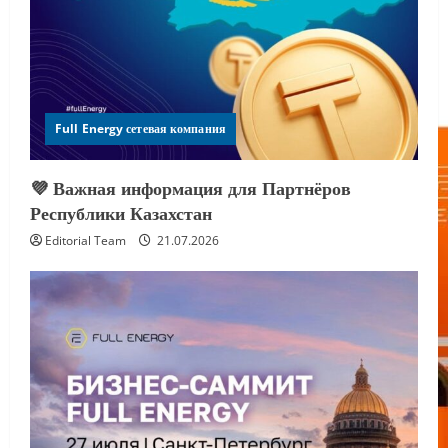
Full Energy сетевая компания
💜 Важная информация для Партнёров
Республики Казахстан
Editorial Team
21.07.2026