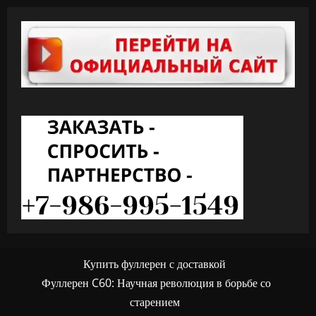
Купить фуллерен с доставкой
Фуллерен C60: Научная революция в борьбе со
старением