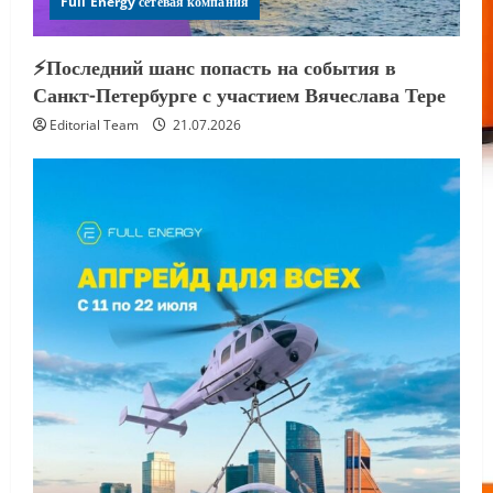
Full Energy сетевая компания
⚡️Последний шанс попасть на события в
Санкт-Петербурге с участием Вячеслава Тере
Editorial Team
21.07.2026