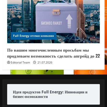
Full Energy сетевая компания
По вашим многочисленным просьбам мы
продлеваем возможность сделать апгрейд до 22
Editorial Team
21.07.2026
Идея продуктов Full Energy: Инновации и
бизнес-возможности