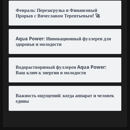
Февраль: Перезагрузка и Финансовый
Прорыв с Вячеславом Терентьевым! 🚀
Aqua Power: Инновационный фуллерен для
здоровья и молодости
Водорастворимый фуллерен Aqua Power:
Ваш ключ к энергии и молодости
Важность ощущений: когда аппарат и человек
едины