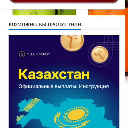
ВОЗМОЖНО, ВЫ ПРОПУСТИЛИ