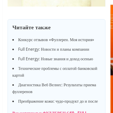
Читайте также
Конкурс отзывов «Фуллерен. Моя история»
Full Energy: Новости и планы компании
Full Energy: Новые знания и доход осенью
Технические проблемы с оплатой банковской
картой
Диагностика Веб Велнес: Результаты приема
фуллеренов
Преображение кожи: чудо-продукт до и после