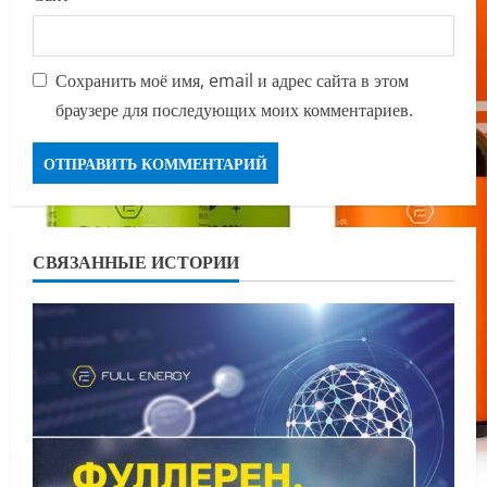
Сохранить моё имя, email и адрес сайта в этом
браузере для последующих моих комментариев.
СВЯЗАННЫЕ ИСТОРИИ