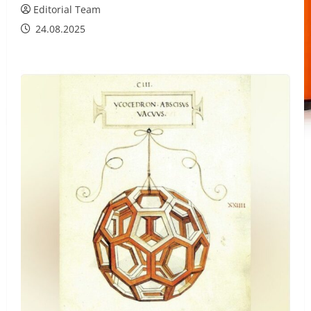
Editorial Team
24.08.2025