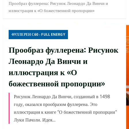
Прообраз фуллерена: Рисунок Леонардо Да Винчи и
иллюстрация к «О божественной пропорции»
ФУЛЛЕРЕН С60 - FULL ENERGY
Прообраз фуллерена: Рисунок
Леонардо Да Винчи и
иллюстрация к «О
божественной пропорции»
Рисунок Леонардо Да Винчи, созданный в 1498
году, оказался прообразом фуллерена. Это
иллюстрация к книге "О божественной пропорции"
Луки Пачоли. Идея...