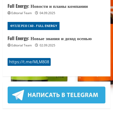
Full Energy: Новости и планы компании
Editorial Team
04.09.2025
ФУЛЛЕРЕН С60 - FULL ENERGY
Full Energy: Новые знания и доход осенью
Editorial Team
02.09.2025
https://t.me/MLM808