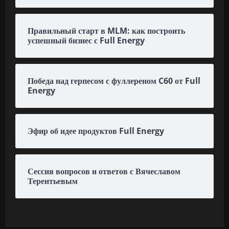
Правильный старт в MLM: как построить
успешный бизнес с Full Energy
Победа над герпесом с фуллереном C60 от Full
Energy
Эфир об идее продуктов Full Energy
Сессия вопросов и ответов с Вячеславом
Терентьевым