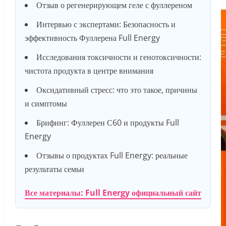
Отзыв о регенерирующем геле с фуллереном
Интервью с экспертами: Безопасность и
эффективность Фуллерена Full Energy
Исследования токсичности и генотоксичности:
чистота продукта в центре внимания
Оксидативный стресс: что это такое, причины
и симптомы
Брифинг: Фуллерен С60 и продукты Full
Energy
Отзывы о продуктах Full Energy: реальные
результаты семьи
Все материалы: Full Energy официальный сайт