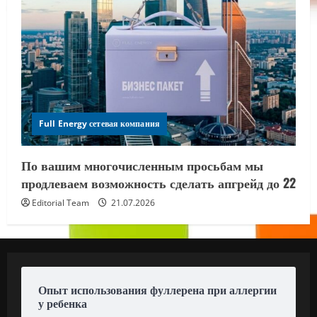
Full Energy сетевая компания
По вашим многочисленным просьбам мы
продлеваем возможность сделать апгрейд до 22
Editorial Team
21.07.2026
Опыт использования фуллерена при аллергии
у ребенка