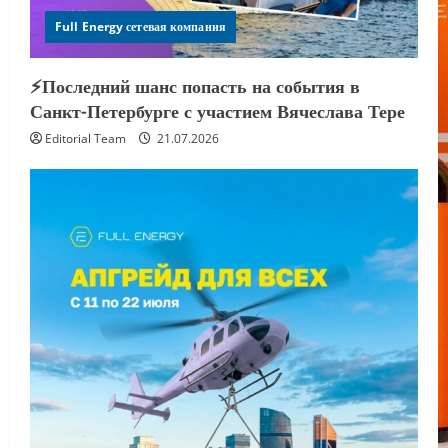
Full Energy сетевая компания
⚡️Последний шанс попасть на события в
Санкт-Петербурге с участием Вячеслава Тере
Editorial Team
21.07.2026