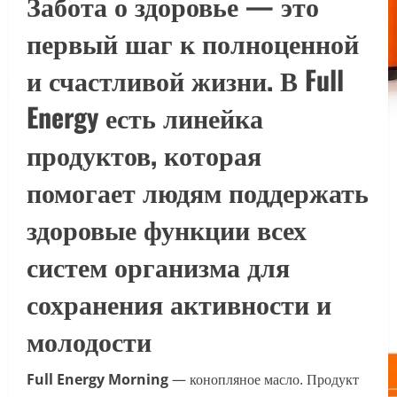
Забота о здоровье — это
первый шаг к полноценной
и счастливой жизни. В Full
Energy есть линейка
продуктов, которая
помогает людям поддержать
здоровые функции всех
систем организма для
сохранения активности и
молодости
Full Energy Morning
— конопляное масло. Продукт