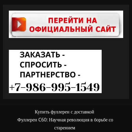
Купить фуллерен с доставкой
Фуллерен C60: Научная революция в борьбе со
старением