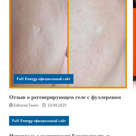
Full Energy официальный сайт
Отзыв о регенерирующем геле с фуллереном
Editorial Team
23.09.2025
Full Energy официальный сайт
Интервью с экспертами: Безопасность и