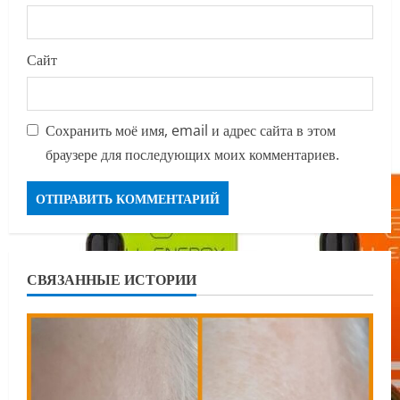
Сайт
Сохранить моё имя, email и адрес сайта в этом
браузере для последующих моих комментариев.
СВЯЗАННЫЕ ИСТОРИИ