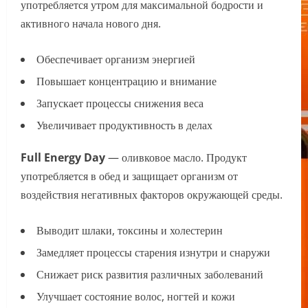
употребляется утром для максимальной бодрости и
активного начала нового дня.
Обеспечивает организм энергией
Повышает концентрацию и внимание
Запускает процессы снижения веса
Увеличивает продуктивность в делах
Full Energy Day
— оливковое масло. Продукт
употребляется в обед и защищает организм от
воздействия негативных факторов окружающей среды.
Выводит шлаки, токсины и холестерин
Замедляет процессы старения изнутри и снаружи
Снижает риск развития различных заболеваний
Улучшает состояние волос, ногтей и кожи