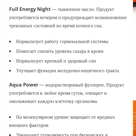
Full Energy Night
— тыквенное масло. Продукт
употребляется вечером и предупреждает возникновение
тревожных состояний во время ночного сна.
Нормализует работу гормональной системы
Помогает снизить уровень сахара в крови
Нормализует крепкий и здоровый сон
Улучшает функции желудочно-кишечного тракта
Aqua Power
— водорастворимый фуллерен. Продукт
употребляется в любое время суток, очищает и
омолаживает каждую клеточку организма.
На молекулярном уровне защищает от вредных
внешних факторов
Уменьшает утомляемость при физических и