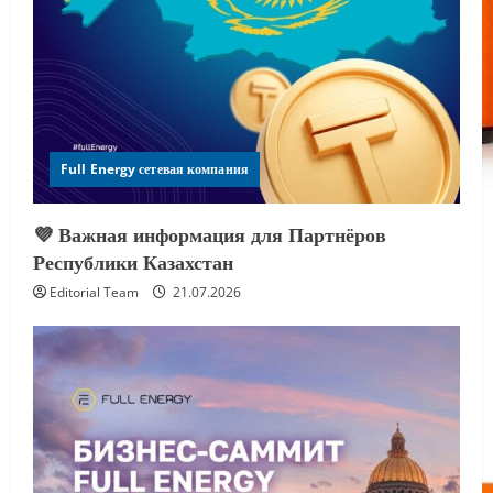
Full Energy сетевая компания
💜 Важная информация для Партнёров
Республики Казахстан
Editorial Team
21.07.2026