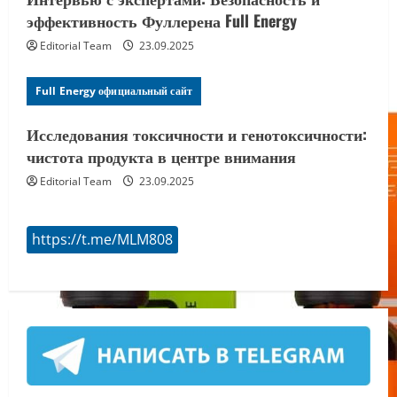
эффективность Фуллерена Full Energy
Editorial Team
23.09.2025
Full Energy официальный сайт
Исследования токсичности и генотоксичности:
чистота продукта в центре внимания
Editorial Team
23.09.2025
https://t.me/MLM808