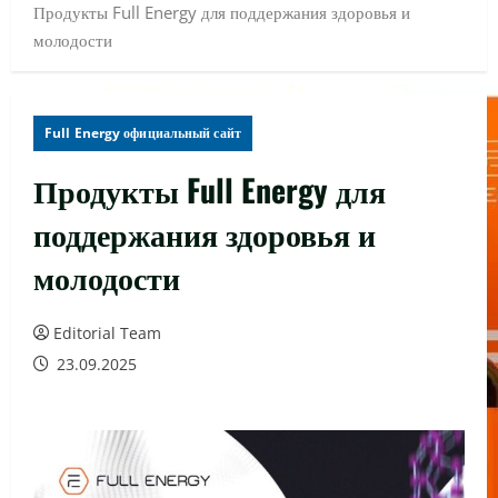
Продукты Full Energy для поддержания здоровья и
молодости
Full Energy официальный сайт
Продукты Full Energy для
поддержания здоровья и
молодости
Editorial Team
23.09.2025