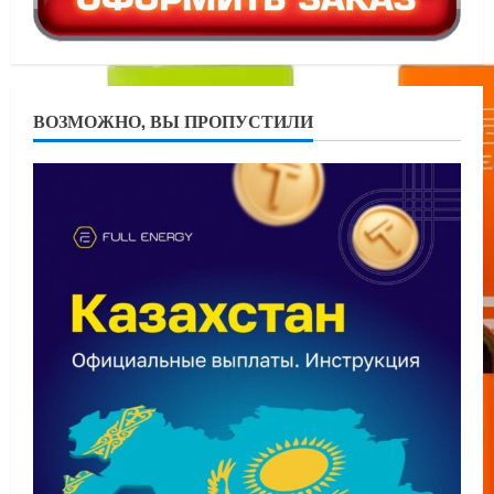
ВОЗМОЖНО, ВЫ ПРОПУСТИЛИ