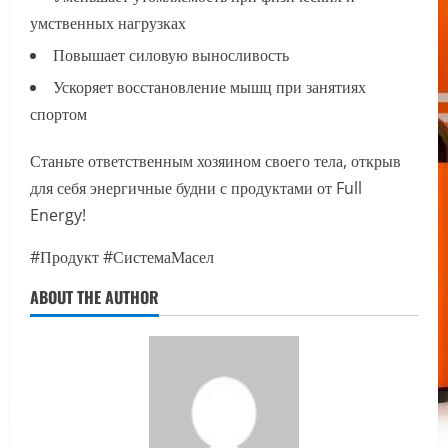
умственных нагрузках
Повышает силовую выносливость
Ускоряет восстановление мышц при занятиях
спортом
Станьте ответственным хозяином своего тела, открыв
для себя энергичные будни с продуктами от Full
Energy!
#Продукт #СистемаМасел
ABOUT THE AUTHOR