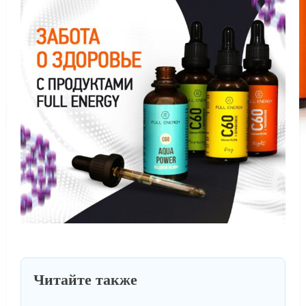
Читайте также