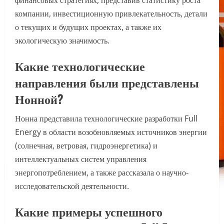
финансовых стратегиях, представив статистику роста
компании, инвестиционную привлекательность, детали
о текущих и будущих проектах, а также их
экологическую значимость.
Какие технологические
направления были представлены
Нонной?
Нонна представила технологические разработки Full
Energy в области возобновляемых источников энергии
(солнечная, ветровая, гидроэнергетика) и
интеллектуальных систем управления
энергопотреблением, а также рассказала о научно-
исследовательской деятельности.
Какие примеры успешного