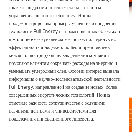
также о внедрении интеллектуальных систем
управления энергопотреблением. Нонна
продемонстрировала примеры успешного внедрения
технологий Full Energy на промышленных объектах и
в жилищно-коммунальном хозяйстве, подчеркнув их
эффективность и надежность. Были представлены
кейсы, иллюстрирующие, как решения компании
помогают клиентам сокращать расходы на энергию и
уменьшать углеродный след. Особый интерес вызвала
информация о научно-исследовательской деятельности
Full Energy, направленной на создание новых, более
совершенных энергетических технологий. Нонна
отметила важность сотрудничества с ведущими
научными центрами и университетами для
поддержания инновационного лидерства.