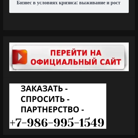
Бизнес в условиях кризиса: выживание и рост