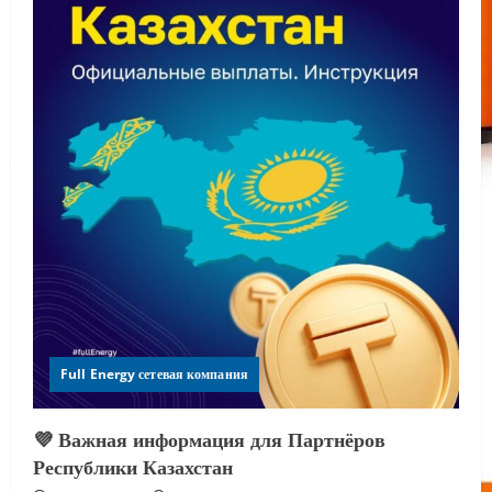
Full Energy сетевая компания
💜 Важная информация для Партнёров
Республики Казахстан