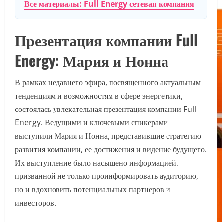
Все материалы: Full Energy сетевая компания
Презентация компании Full
Energy: Мария и Нонна
В рамках недавнего эфира, посвященного актуальным
тенденциям и возможностям в сфере энергетики,
состоялась увлекательная презентация компании Full
Energy. Ведущими и ключевыми спикерами
выступили Мария и Нонна, представившие стратегию
развития компании, ее достижения и видение будущего.
Их выступление было насыщено информацией,
призванной не только проинформировать аудиторию,
но и вдохновить потенциальных партнеров и
инвесторов.