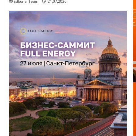
Editorial Team
21.07.2026