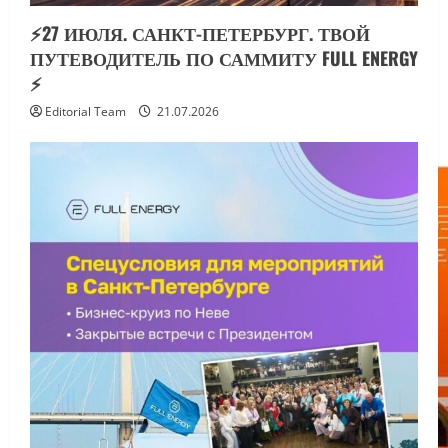
⚡️27 ИЮЛЯ. САНКТ-ПЕТЕРБУРГ. ТВОЙ
ПУТЕВОДИТЕЛЬ ПО САММИТУ FULL ENERGY
⚡️
Editorial Team
21.07.2026