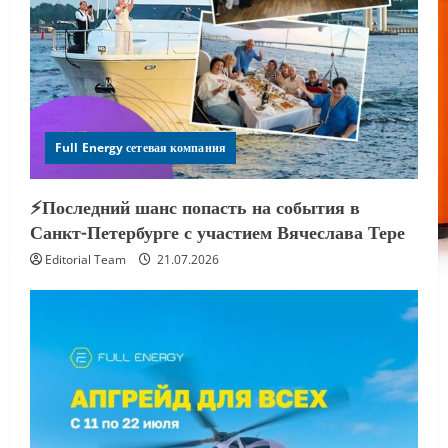
Full Energy сетевая компания
⚡️Последний шанс попасть на события в
Санкт-Петербурге с участием Вячеслава Тере
Editorial Team
21.07.2026