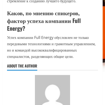
стремление к созданию лучшего будущего.
Каков, по мнению спикеров,
фактор успеха компании Full
Energy?
Успех компании Full Energy обусловлен не только
передовыми технологиями и грамотным управлением,
но и командой высококвалифицированных
специалистов, разделяющих общие цели.
ABOUT THE AUTHOR