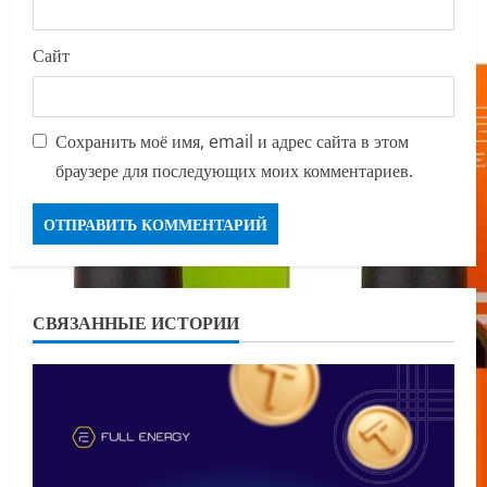
Сайт
Сохранить моё имя, email и адрес сайта в этом
браузере для последующих моих комментариев.
СВЯЗАННЫЕ ИСТОРИИ