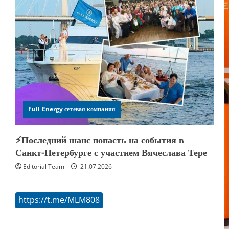
Full Energy сетевая компания
⚡️Последний шанс попасть на события в
Санкт-Петербурге с участием Вячеслава Тере
Editorial Team
21.07.2026
https://t.me/MLM808