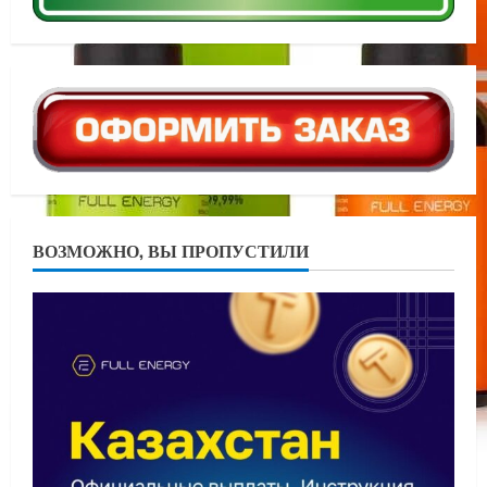
ВОЗМОЖНО, ВЫ ПРОПУСТИЛИ