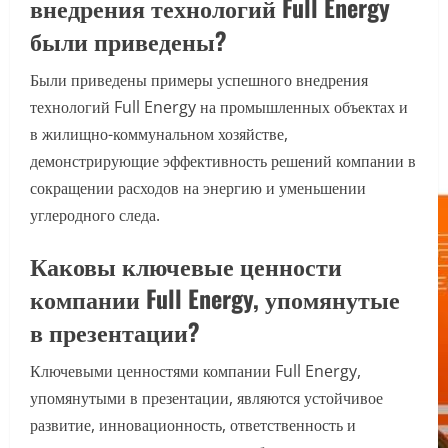
внедрения технологий Full Energy
были приведены?
Были приведены примеры успешного внедрения
технологий Full Energy на промышленных объектах и
в жилищно-коммунальном хозяйстве,
демонстрирующие эффективность решений компании в
сокращении расходов на энергию и уменьшении
углеродного следа.
Каковы ключевые ценности
компании Full Energy, упомянутые
в презентации?
Ключевыми ценностями компании Full Energy,
упомянутыми в презентации, являются устойчивое
развитие, инновационность, ответственность и