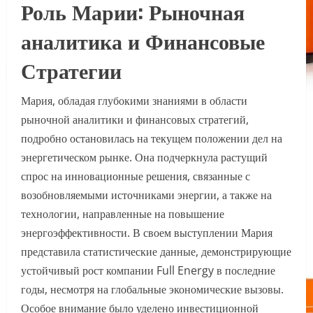
Роль Марии: Рыночная
аналитика и Финансовые
Стратегии
Мария, обладая глубокими знаниями в области
рыночной аналитики и финансовых стратегий,
подробно остановилась на текущем положении дел на
энергетическом рынке. Она подчеркнула растущий
спрос на инновационные решения, связанные с
возобновляемыми источниками энергии, а также на
технологии, направленные на повышение
энергоэффективности. В своем выступлении Мария
представила статистические данные, демонстрирующие
устойчивый рост компании Full Energy в последние
годы, несмотря на глобальные экономические вызовы.
Особое внимание было уделено инвестиционной