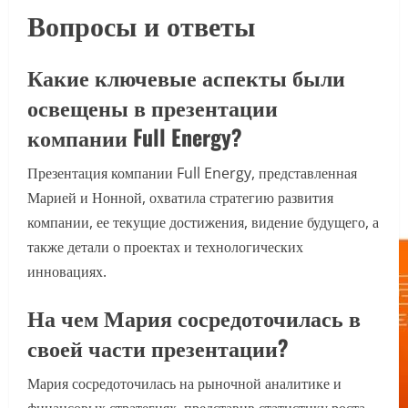
Вопросы и ответы
Какие ключевые аспекты были
освещены в презентации
компании Full Energy?
Презентация компании Full Energy, представленная
Марией и Нонной, охватила стратегию развития
компании, ее текущие достижения, видение будущего, а
также детали о проектах и технологических
инновациях.
На чем Мария сосредоточилась в
своей части презентации?
Мария сосредоточилась на рыночной аналитике и