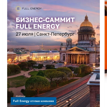
Full Energy сетевая компания