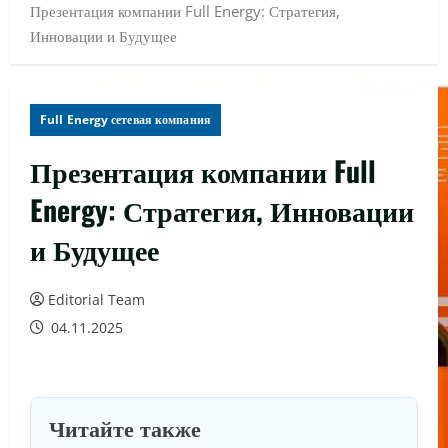
Презентация компании Full Energy: Стратегия,
Инновации и Будущее
Full Energy сетевая компания
Презентация компании Full
Energy: Стратегия, Инновации
и Будущее
Editorial Team
04.11.2025
Читайте также