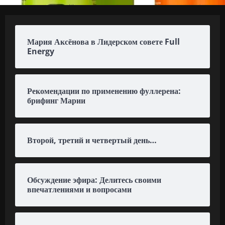
Мария Аксёнова в Лидерском совете Full
Energy
Рекомендации по применению фуллерена:
брифинг Марии
Второй, третий и четвертый день…
Обсуждение эфира: Делитесь своими
впечатлениями и вопросами