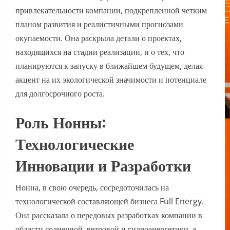
привлекательности компании, подкрепленной четким
планом развития и реалистичными прогнозами
окупаемости. Она раскрыла детали о проектах,
находящихся на стадии реализации, и о тех, что
планируются к запуску в ближайшем будущем, делая
акцент на их экологической значимости и потенциале
для долгосрочного роста.
Роль Нонны:
Технологические
Инновации и Разработки
Нонна, в свою очередь, сосредоточилась на
технологической составляющей бизнеса Full Energy.
Она рассказала о передовых разработках компании в
области солнечной, ветровой и гидроэнергетики, а