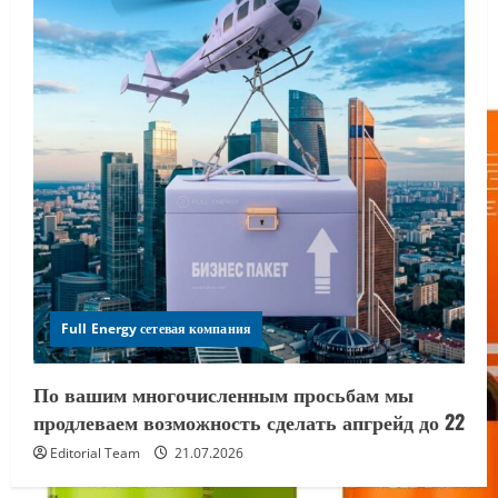
Full Energy сетевая компания
По вашим многочисленным просьбам мы
продлеваем возможность сделать апгрейд до 22
Editorial Team
21.07.2026