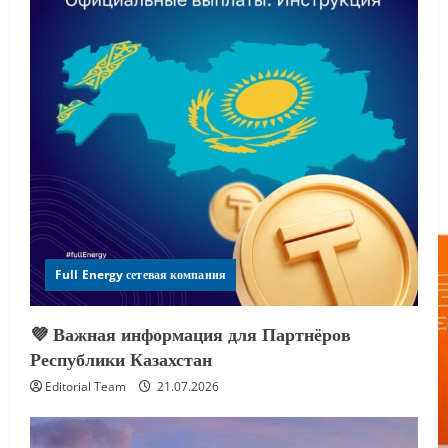
Full Energy сетевая компания
💜 Важная информация для Партнёров
Республики Казахстан
Editorial Team
21.07.2026