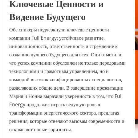
Ключевые Ценности и
Видение Будущего
Обе спикеры подчеркнули ключевые ценности
компании Full Energy: устойчивое развитие,
инновационность, ответственность и стремление к
созданию лучшего будущего для всех. Они отметили,
что успех компании обусловлен не только передовыми
технологиями и грамотным управлением, но и
командой высококвалифицированных специалистов,
разделяющих общие цели. В завершение презентации
Мария и Нонна выразили уверенность в том, что Full
Energy продолжит играть ведущую роль в
трансформации энергетического сектора, предлагая
решения, которые отвечают вызовам современности и
открывают новые горизонты.