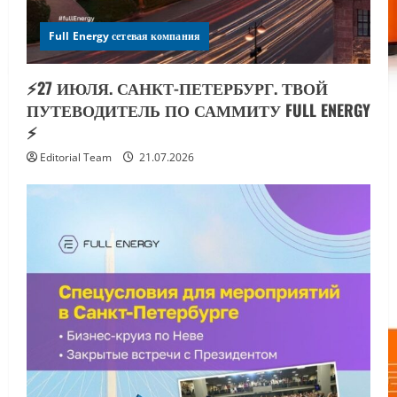
Full Energy сетевая компания
⚡️27 ИЮЛЯ. САНКТ-ПЕТЕРБУРГ. ТВОЙ
ПУТЕВОДИТЕЛЬ ПО САММИТУ FULL ENERGY
⚡️
Editorial Team
21.07.2026