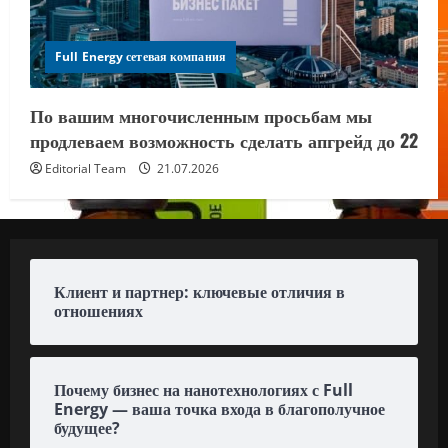
Full Energy сетевая компания
По вашим многочисленным просьбам мы
продлеваем возможность сделать апгрейд до 22
Editorial Team
21.07.2026
Клиент и партнер: ключевые отличия в
отношениях
Почему бизнес на нанотехнологиях с Full
Energy — ваша точка входа в благополучное
будущее?