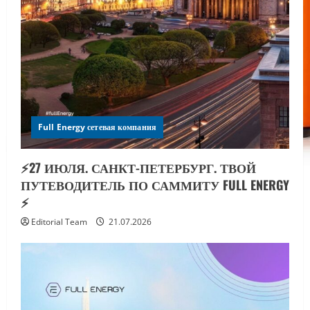
Full Energy сетевая компания
⚡️27 ИЮЛЯ. САНКТ-ПЕТЕРБУРГ. ТВОЙ
ПУТЕВОДИТЕЛЬ ПО САММИТУ FULL ENERGY
⚡️
Editorial Team
21.07.2026