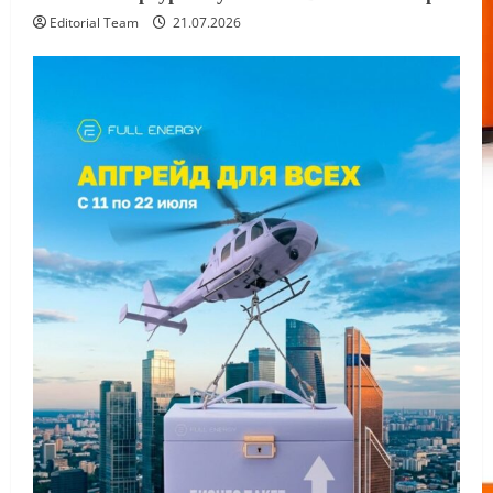
Editorial Team
21.07.2026