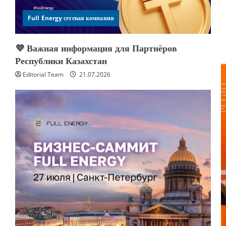
Full Energy сетевая компания
💜 Важная информация для Партнёров
Республики Казахстан
Editorial Team
21.07.2026