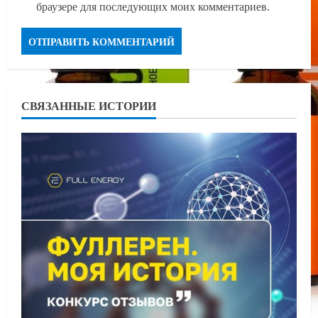
браузере для последующих моих комментариев.
СВЯЗАННЫЕ ИСТОРИИ