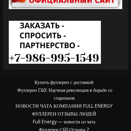
Купить фуллерен с доставкой
Фуллерен C60: Научная революция в борьбе со
старением
НОВОСТИ ЧАТА КОМПАНИИ FULL ENERGY
ФУЛЛЕРЕН ОТЗЫВЫ ЛЮДЕЙ
Full Energy — новости из чата
Фуллерен С60 Отзывы 2