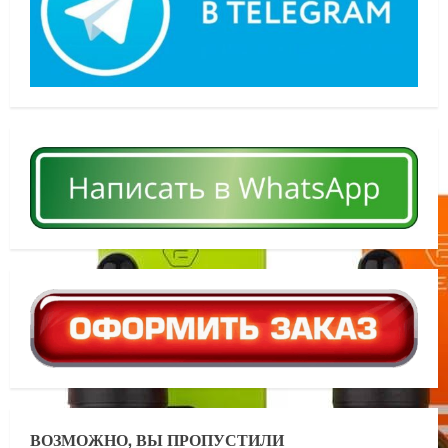
ВОЗМОЖНО, ВЫ ПРОПУСТИЛИ