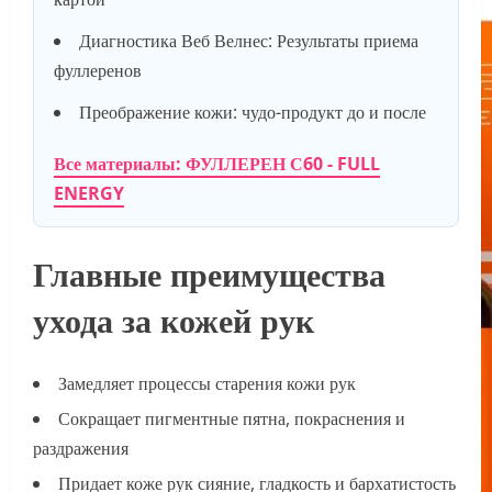
Диагностика Веб Велнес: Результаты приема
фуллеренов
Преображение кожи: чудо-продукт до и после
Все материалы: ФУЛЛЕРЕН С60 - FULL
ENERGY
Главные преимущества
ухода за кожей рук
Замедляет процессы старения кожи рук
Сокращает пигментные пятна, покраснения и
раздражения
Придает коже рук сияние, гладкость и бархатистость