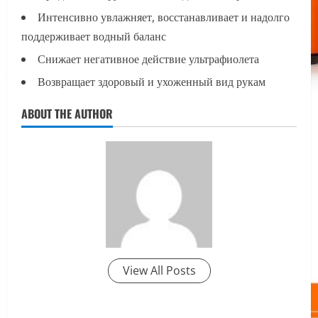
Интенсивно увлажняет, восстанавливает и надолго
поддерживает водный баланс
Снижает негативное действие ультрафиолета
Возвращает здоровый и ухоженный вид рукам
ABOUT THE AUTHOR
View All Posts