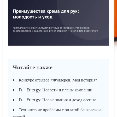
Читайте также
Конкурс отзывов «Фуллерен. Моя история»
Full Energy: Новости и планы компании
Full Energy: Новые знания и доход осенью
Технические проблемы с оплатой банковской
картой