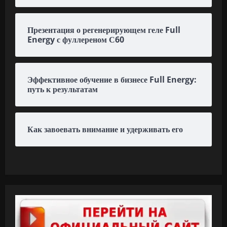
Презентация о регенерирующем геле Full
Energy с фуллереном С60
Эффективное обучение в бизнесе Full Energy:
путь к результатам
Как завоевать внимание и удерживать его