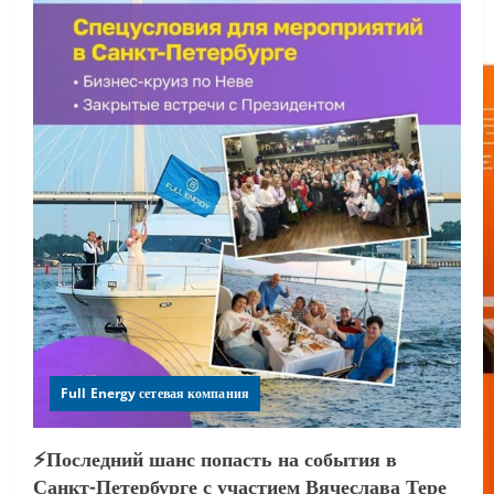
Full Energy сетевая компания
⚡️Последний шанс попасть на события в
Санкт-Петербурге с участием Вячеслава Тере