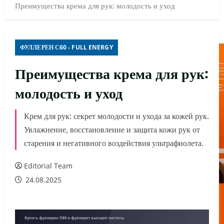
Преимущества крема для рук: молодость и уход
ФУЛЛЕРЕН С60 - FULL ENERGY
Преимущества крема для рук:
молодость и уход
Крем для рук: секрет молодости и ухода за кожей рук.
Увлажнение, восстановление и защита кожи рук от
старения и негативного воздействия ультрафиолета.
Editorial Team
24.08.2025