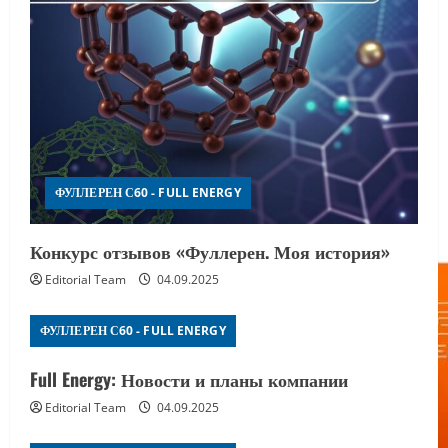
ФУЛЛЕРЕН С60 - FULL ENERGY
Конкурс отзывов «Фуллерен. Моя история»
Editorial Team
04.09.2025
ФУЛЛЕРЕН С60 - FULL ENERGY
Full Energy: Новости и планы компании
Editorial Team
04.09.2025