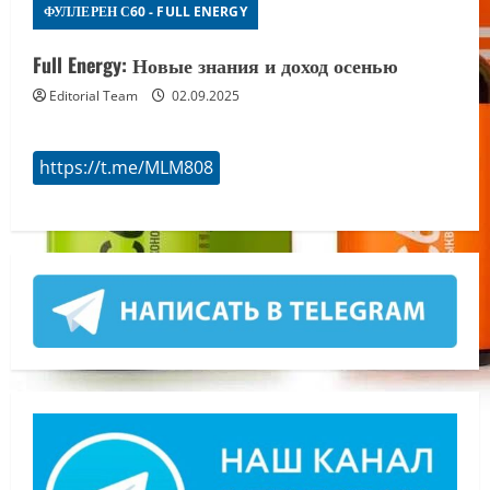
ФУЛЛЕРЕН С60 - FULL ENERGY
Full Energy: Новые знания и доход осенью
Editorial Team
02.09.2025
https://t.me/MLM808