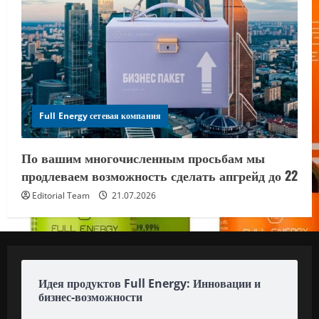
Full Energy сетевая компания
По вашим многочисленным просьбам мы
продлеваем возможность сделать апгрейд до 22
Editorial Team
21.07.2026
Идея продуктов Full Energy: Инновации и
бизнес-возможности