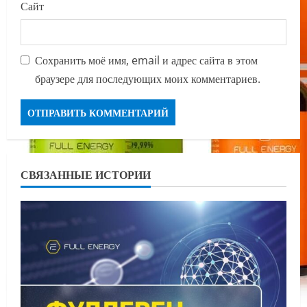
Сайт
Сохранить моё имя, email и адрес сайта в этом
браузере для последующих моих комментариев.
СВЯЗАННЫЕ ИСТОРИИ