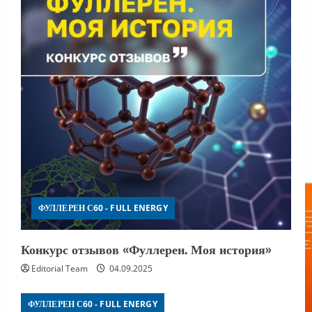
ФУЛЛЕРЕН С60 - FULL ENERGY
Конкурс отзывов «Фуллерен. Моя история»
Editorial Team
04.09.2025
ФУЛЛЕРЕН С60 - FULL ENERGY