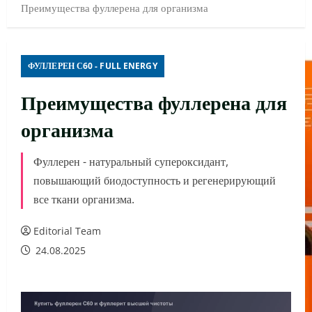
Преимущества фуллерена для организма
ФУЛЛЕРЕН С60 - FULL ENERGY
Преимущества фуллерена для
организма
Фуллерен - натуральный супероксидант,
повышающий биодоступность и регенерирующий
все ткани организма.
Editorial Team
24.08.2025