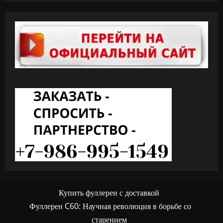
Купить фуллерен с доставкой
Фуллерен C60: Научная революция в борьбе со
старением