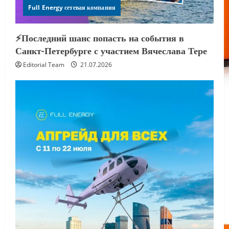
Full Energy сетевая компания
⚡️Последний шанс попасть на события в
Санкт-Петербурге с участием Вячеслава Тере
Editorial Team
21.07.2026