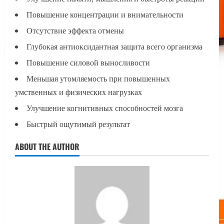
Повышение концентрации и внимательности
Отсутствие эффекта отмены
Глубокая антиоксидантная защита всего организма
Повышение силовой выносливости
Меньшая утомляемость при повышенных
умственных и физических нагрузках
Улучшение когнитивных способностей мозга
Быстрый ощутимый результат
ABOUT THE AUTHOR