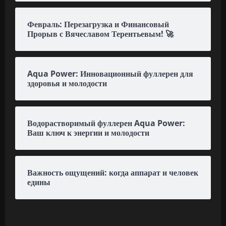
Февраль: Перезагрузка и Финансовый
Прорыв с Вячеславом Терентьевым! 🚀
Aqua Power: Инновационный фуллерен для
здоровья и молодости
Водорастворимый фуллерен Aqua Power:
Ваш ключ к энергии и молодости
Важность ощущений: когда аппарат и человек
едины