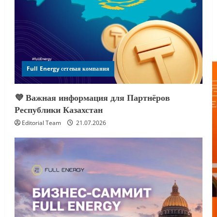
Full Energy сетевая компания
💜 Важная информация для Партнёров
Республики Казахстан
Editorial Team
21.07.2026