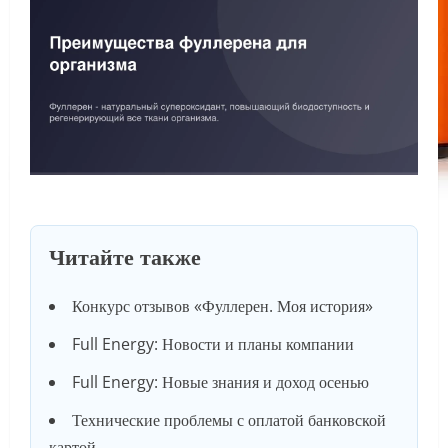
Читайте также
Конкурс отзывов «Фуллерен. Моя история»
Full Energy: Новости и планы компании
Full Energy: Новые знания и доход осенью
Технические проблемы с оплатой банковской
картой