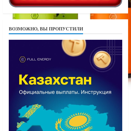
ВОЗМОЖНО, ВЫ ПРОПУСТИЛИ