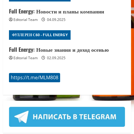
Full Energy: Новости и планы компании
Editorial Team
04.09.2025
ФУЛЛЕРЕН С60 - FULL ENERGY
Full Energy: Новые знания и доход осенью
Editorial Team
02.09.2025
https://t.me/MLM808