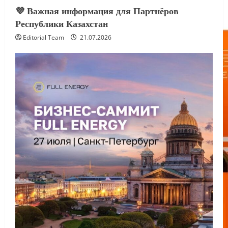
💜 Важная информация для Партнёров
Республики Казахстан
Editorial Team
21.07.2026