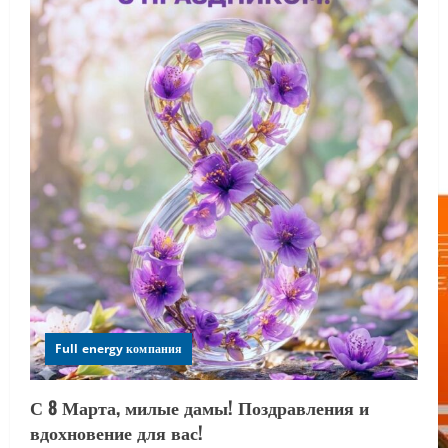
Full energy компания
С 8 Марта, милые дамы! Поздравления и
вдохновение для вас!