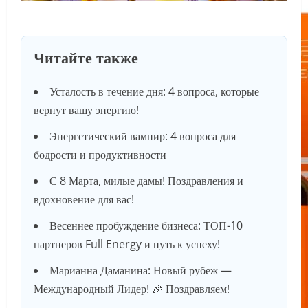
Читайте также
Усталость в течение дня: 4 вопроса, которые
вернут вашу энергию!
Энергетический вампир: 4 вопроса для
бодрости и продуктивности
С 8 Марта, милые дамы! Поздравления и
вдохновение для вас!
Весеннее пробуждение бизнеса: ТОП-10
партнеров Full Energy и путь к успеху!
Марианна Даманина: Новый рубеж —
Международный Лидер! 🎉 Поздравляем!