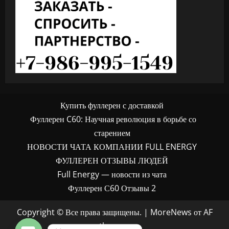
Купить фуллерен с доставкой
Фуллерен C60: Научная революция в борьбе со
старением
НОВОСТИ ЧАТА КОМПАНИИ FULL ENERGY
ФУЛЛЕРЕН ОТЗЫВЫ ЛЮДЕЙ
Full Energy — новости из чата
Фуллерен С60 Отзывы 2
Copyright © Все права защищены.
|
MoreNews
от AF
themes.