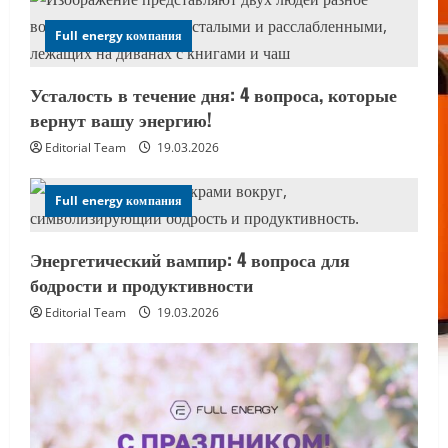
Full energy компания
Усталость в течение дня: 4 вопроса, которые
вернут вашу энергию!
Editorial Team
19.03.2026
Full energy компания
Энергетический вампир: 4 вопроса для
бодрости и продуктивности
Editorial Team
19.03.2026