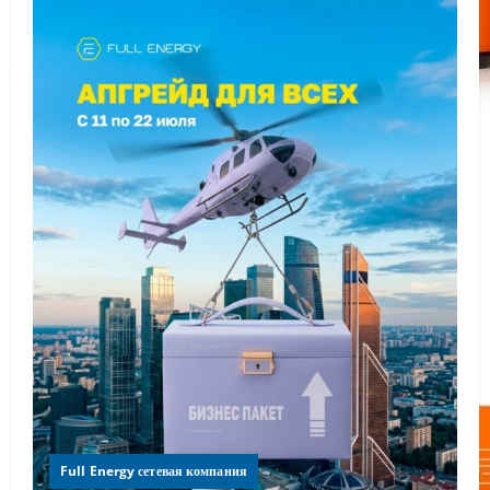
Full Energy сетевая компания