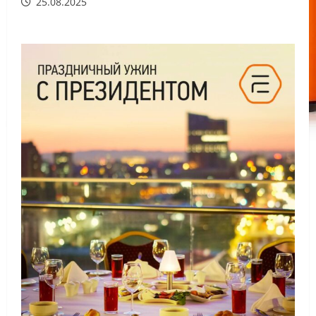
25.08.2025