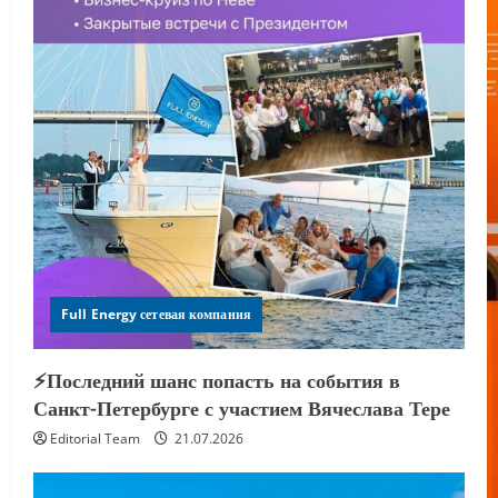
Full Energy сетевая компания
⚡️Последний шанс попасть на события в
Санкт-Петербурге с участием Вячеслава Тере
Editorial Team
21.07.2026