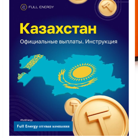
Full Energy сетевая компания