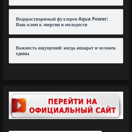
Водорастворимый фуллерен Aqua Power:
Ваш ключ к энергии и молодости
Важность ощущений: когда аппарат и человек
едины