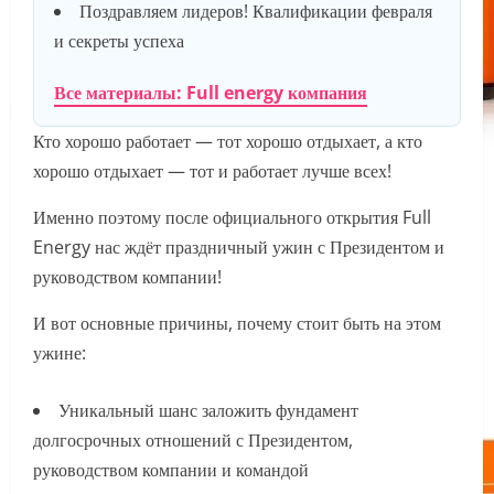
Поздравляем лидеров! Квалификации февраля
и секреты успеха
Все материалы: Full energy компания
Кто хорошо работает — тот хорошо отдыхает, а кто
хорошо отдыхает — тот и работает лучше всех!
Именно поэтому после официального открытия Full
Energy нас ждёт праздничный ужин с Президентом и
руководством компании!
И вот основные причины, почему стоит быть на этом
ужине:
Уникальный шанс заложить фундамент
долгосрочных отношений с Президентом,
руководством компании и командой