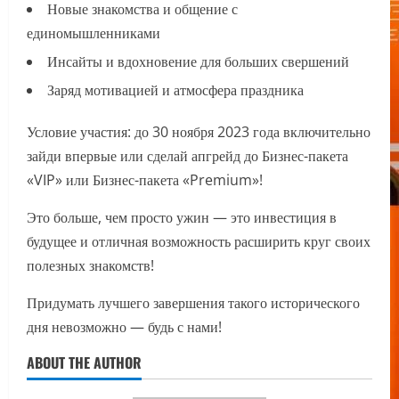
Новые знакомства и общение с
единомышленниками
Инсайты и вдохновение для больших свершений
Заряд мотивацией и атмосфера праздника
Условие участия: до 30 ноября 2023 года включительно
зайди впервые или сделай апгрейд до Бизнес-пакета
«VIP» или Бизнес-пакета «Premium»!
Это больше, чем просто ужин — это инвестиция в
будущее и отличная возможность расширить круг своих
полезных знакомств!
Придумать лучшего завершения такого исторического
дня невозможно — будь с нами!
ABOUT THE AUTHOR