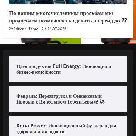
По вашим многочисленным просьбам мы
продлеваем возможность сделать апгрейд до 22
Editorial Team
21.07.2026
Идея продуктов Full Energy: Инновации и
бизнес-возможности
Февраль: Перезагрузка и Финансовый
Прорыв с Вячеславом Терентьевым! 🚀
Aqua Power: Инновационный фуллерен для
здоровья и молодости