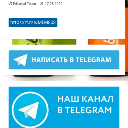
Editorial Team
17.03.2026
https://t.me/MLM808