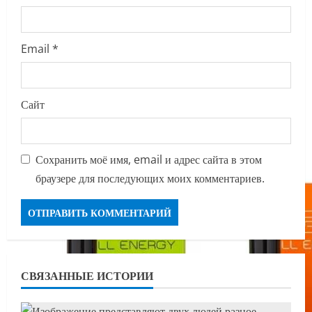
Email
*
Сайт
Сохранить моё имя, email и адрес сайта в этом
браузере для последующих моих комментариев.
СВЯЗАННЫЕ ИСТОРИИ