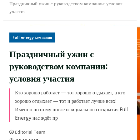
Праздничный ужин с руководством компании: условия
участия
Full energy компания
Праздничный ужин с
руководством компании:
условия участия
Кто хорошо работает — тот хорошо отдыхает, а кто
хорошо отдыхает — тот и работает лучше всех!
Именно поэтому после официального открытия Full
Energy нас ждёт пр
Editorial Team