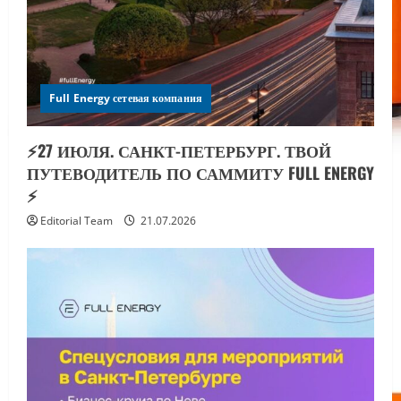
Full Energy сетевая компания
⚡️27 ИЮЛЯ. САНКТ-ПЕТЕРБУРГ. ТВОЙ
ПУТЕВОДИТЕЛЬ ПО САММИТУ FULL ENERGY
⚡️
Editorial Team
21.07.2026