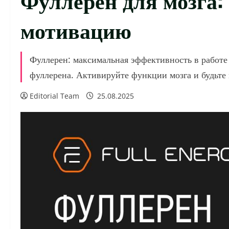
мотивацию
Фуллерен: максимальная эффективность в работе
фуллерена. Активируйте функции мозга и будьт
Editorial Team
25.08.2025