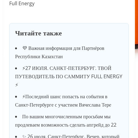
Читайте также
💜 Важная информация для Партнёров
Республики Казахстан
⚡️27 ИЮЛЯ. САНКТ-ПЕТЕРБУРГ. ТВОЙ
ПУТЕВОДИТЕЛЬ ПО САММИТУ FULL ENERGY
⚡️
⚡️Последний шанс попасть на события в
Санкт-Петербурге с участием Вячеслава Тере
По вашим многочисленным просьбам мы
продлеваем возможность сделать апгрейд до 22
✨ 26 июля. Санкт-Петербург. Вечер, который