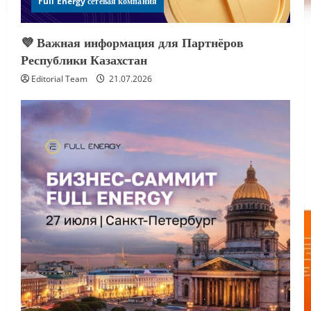
Full Energy сетевая компания
💜 Важная информация для Партнёров
Республики Казахстан
Editorial Team
21.07.2026