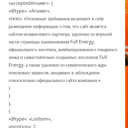
«acceptedAnswer»: {
«@type»: «Answer»,
«text»: «Основные требования включают в себя
размещение информации о том, что сайт является
сайтом независимого партнера, удаление из верхней
части страницы наименования Full Energy,
официального логотипа, комбинированного товарного
знака и самостоятельно созданных логотипов Full
Energy, а также удаление из семантического ядра
поисковых запросов, вводящих в заблуждение
относительно официального сайта компании.»
}
}
},
{
«@type»: «ListItem»,
«position»: 2,