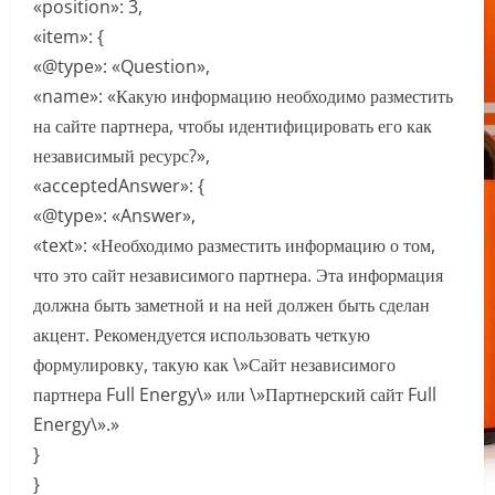
«position»: 3,
«item»: {
«@type»: «Question»,
«name»: «Какую информацию необходимо разместить
на сайте партнера, чтобы идентифицировать его как
независимый ресурс?»,
«acceptedAnswer»: {
«@type»: «Answer»,
«text»: «Необходимо разместить информацию о том,
что это сайт независимого партнера. Эта информация
должна быть заметной и на ней должен быть сделан
акцент. Рекомендуется использовать четкую
формулировку, такую как \»Сайт независимого
партнера Full Energy\» или \»Партнерский сайт Full
Energy\».»
}
}