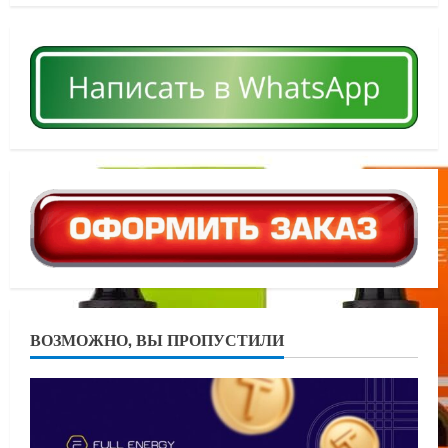
ВОЗМОЖНО, ВЫ ПРОПУСТИЛИ