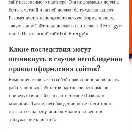
сайт независимого партнера. Эта информация должна
быть заметной и на ней должен быть сделан акцент.
Рекомендуется использовать четкую формулировку,
такую как \»Сайт независимого партнера Full Energy\»
или \»Партнерский сайт Full Energy\».
Какие последствия могут
возникнуть в случае несоблюдения
правил оформления сайтов?
Компания оставляет за собой право приостанавливать
работу личных кабинетов партнеров, которые не
приведут свои сайты в соответствие Правилам
компании. Также, несоблюдение может негативно
отразиться на репутации компании и ввести в
заблуждение клиентов.