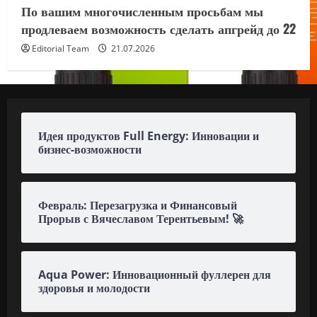
По вашим многочисленным просьбам мы
продлеваем возможность сделать апгрейд до 22
Editorial Team
21.07.2026
Идея продуктов Full Energy: Инновации и
бизнес-возможности
Февраль: Перезагрузка и Финансовый
Прорыв с Вячеславом Терентьевым! 🚀
Aqua Power: Инновационный фуллерен для
здоровья и молодости