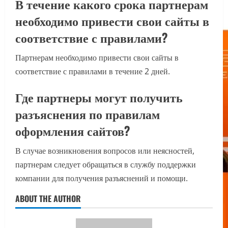
В течение какого срока партнерам
необходимо привести свои сайты в
соответствие с правилами?
Партнерам необходимо привести свои сайты в
соответствие с правилами в течение 2 дней.
Где партнеры могут получить
разъяснения по правилам
оформления сайтов?
В случае возникновения вопросов или неясностей,
партнерам следует обращаться в службу поддержки
компании для получения разъяснений и помощи.
ABOUT THE AUTHOR