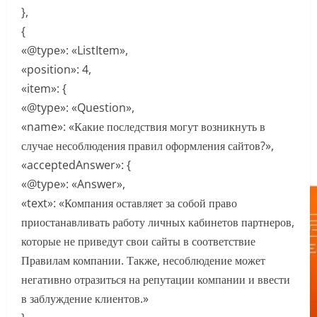
},
{
«@type»: «ListItem»,
«position»: 4,
«item»: {
«@type»: «Question»,
«name»: «Какие последствия могут возникнуть в
случае несоблюдения правил оформления сайтов?»,
«acceptedAnswer»: {
«@type»: «Answer»,
«text»: «Компания оставляет за собой право
приостанавливать работу личных кабинетов партнеров,
которые не приведут свои сайты в соответствие
Правилам компании. Также, несоблюдение может
негативно отразиться на репутации компании и ввести
в заблуждение клиентов.»