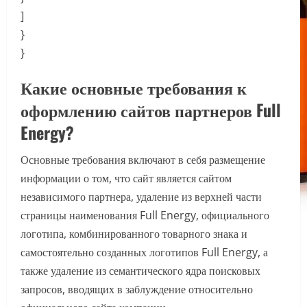
]
}
}
Какие основные требования к
оформлению сайтов партнеров Full
Energy?
Основные требования включают в себя размещение
информации о том, что сайт является сайтом
независимого партнера, удаление из верхней части
страницы наименования Full Energy, официального
логотипа, комбинированного товарного знака и
самостоятельно созданных логотипов Full Energy, а
также удаление из семантического ядра поисковых
запросов, вводящих в заблуждение относительно