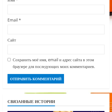
Имя
*
Email
*
Сайт
Сохранить моё имя, email и адрес сайта в этом
браузере для последующих моих комментариев.
СВЯЗАННЫЕ ИСТОРИИ