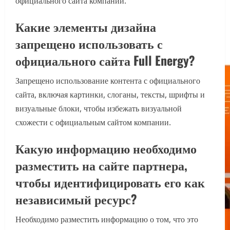
официального сайта компании.
Какие элементы дизайна
запрещено использовать с
официального сайта Full Energy?
Запрещено использование контента с официального
сайта, включая картинки, слоганы, тексты, шрифты и
визуальные блоки, чтобы избежать визуальной
схожести с официальным сайтом компании.
Какую информацию необходимо
разместить на сайте партнера,
чтобы идентифицировать его как
независимый ресурс?
Необходимо разместить информацию о том, что это