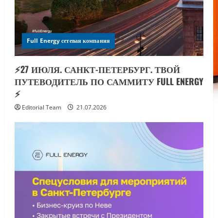
Full Energy сетевая компания
⚡️27 ИЮЛЯ. САНКТ-ПЕТЕРБУРГ. ТВОЙ
ПУТЕВОДИТЕЛЬ ПО САММИТУ FULL ENERGY
⚡️
Editorial Team
21.07.2026