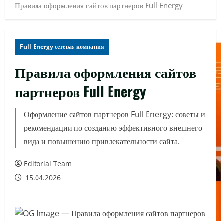
Правила оформления сайтов партнеров Full Energy
Full Energy сетевая компания
Правила оформления сайтов
партнеров Full Energy
Оформление сайтов партнеров Full Energy: советы и
рекомендации по созданию эффективного внешнего
вида и повышению привлекательности сайта.
Editorial Team
15.04.2026