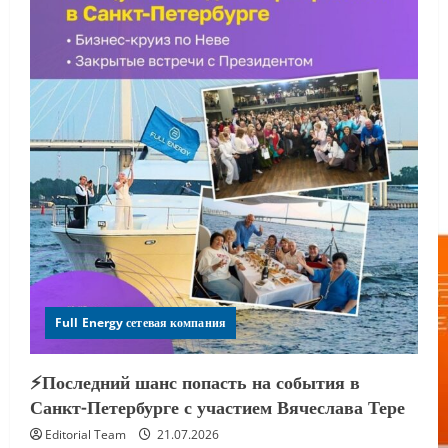
Full Energy сетевая компания
⚡️Последний шанс попасть на события в
Санкт-Петербурге с участием Вячеслава Тере
Editorial Team
21.07.2026