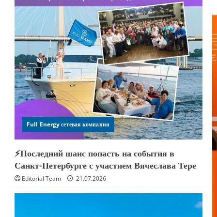
Full Energy сетевая компания
⚡️Последний шанс попасть на события в
Санкт-Петербурге с участием Вячеслава Тере
Editorial Team
21.07.2026