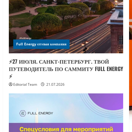
Full Energy сетевая компания
⚡️27 ИЮЛЯ. САНКТ-ПЕТЕРБУРГ. ТВОЙ
ПУТЕВОДИТЕЛЬ ПО САММИТУ FULL ENERGY
⚡️
Editorial Team
21.07.2026