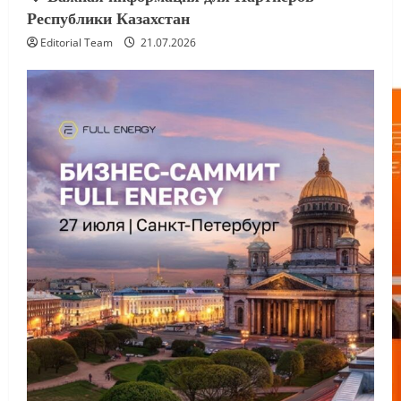
Республики Казахстан
Editorial Team
21.07.2026