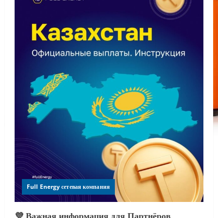
Full Energy сетевая компания
💜 Важная информация для Партнёров