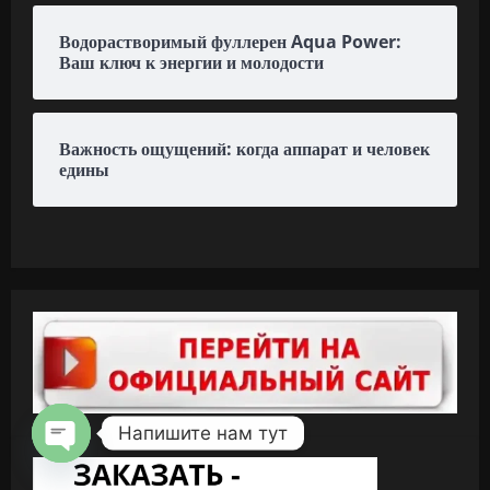
Водорастворимый фуллерен Aqua Power:
Ваш ключ к энергии и молодости
Важность ощущений: когда аппарат и человек
едины
Напишите нам тут
OPEN