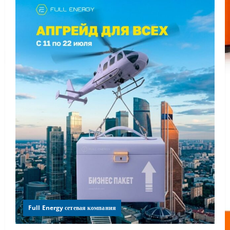
Full Energy сетевая компания