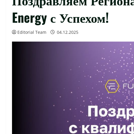
Energy с Успехом!
Editorial Team
04.12.2025