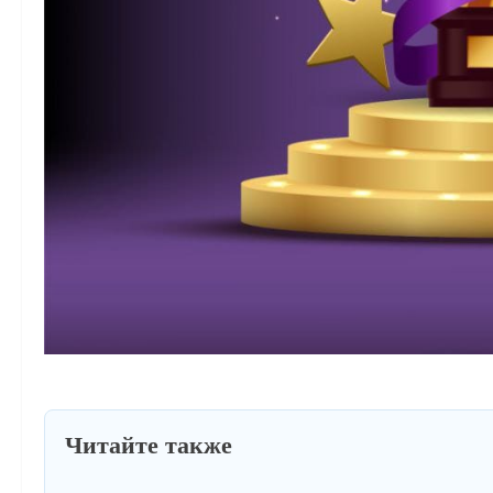
Читайте также