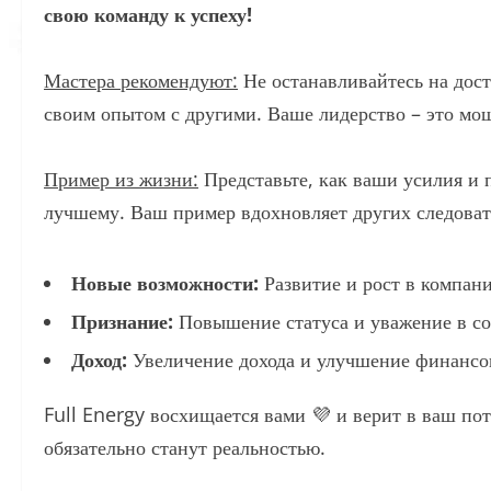
свою команду к успеху!
Мастера рекомендуют:
Не останавливайтесь на дост
своим опытом с другими. Ваше лидерство – это мо
Пример из жизни:
Представьте, как ваши усилия и 
лучшему. Ваш пример вдохновляет других следовать
Новые возможности:
Развитие и рост в компан
Признание:
Повышение статуса и уважение в со
Доход:
Увеличение дохода и улучшение финансов
Full Energy восхищается вами 💜 и верит в ваш по
обязательно станут реальностью.