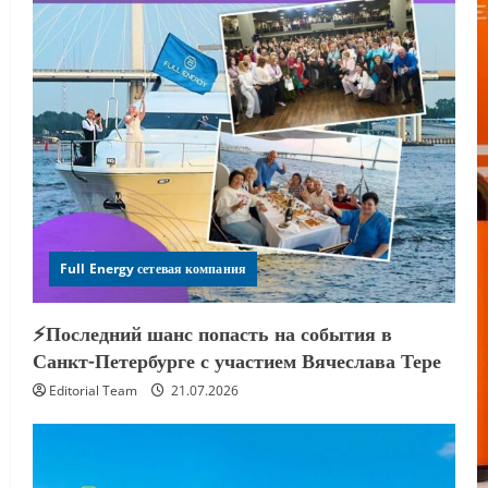
Full Energy сетевая компания
⚡️Последний шанс попасть на события в
Санкт-Петербурге с участием Вячеслава Тере
Editorial Team
21.07.2026