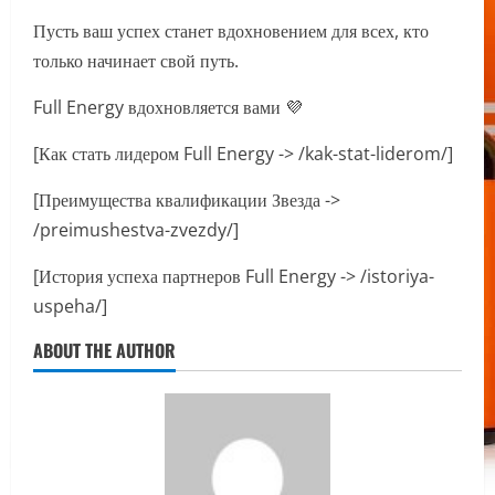
Пусть ваш успех станет вдохновением для всех, кто
только начинает свой путь.
Full Energy вдохновляется вами 💜
[Как стать лидером Full Energy -> /kak-stat-liderom/]
[Преимущества квалификации Звезда ->
/preimushestva-zvezdy/]
[История успеха партнеров Full Energy -> /istoriya-
uspeha/]
ABOUT THE AUTHOR