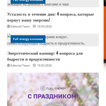
Усталость в течение дня: 4 вопроса, которые
вернут вашу энергию!
Editorial Team
19.03.2026
Full energy компания
Энергетический вампир: 4 вопроса для
бодрости и продуктивности
Editorial Team
19.03.2026