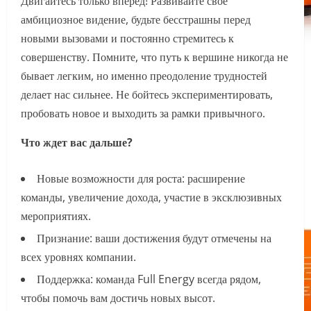
Двигайтесь только вперед! Развивайте свое
амбициозное видение, будьте бесстрашны перед
новыми вызовами и постоянно стремитесь к
совершенству. Помните, что путь к вершине никогда не
бывает легким, но именно преодоление трудностей
делает нас сильнее. Не бойтесь экспериментировать,
пробовать новое и выходить за рамки привычного.
Что ждет вас дальше?
Новые возможности для роста: расширение
команды, увеличение дохода, участие в эксклюзивных
мероприятиях.
Признание: ваши достижения будут отмечены на
всех уровнях компании.
Поддержка: команда Full Energy всегда рядом,
чтобы помочь вам достичь новых высот.