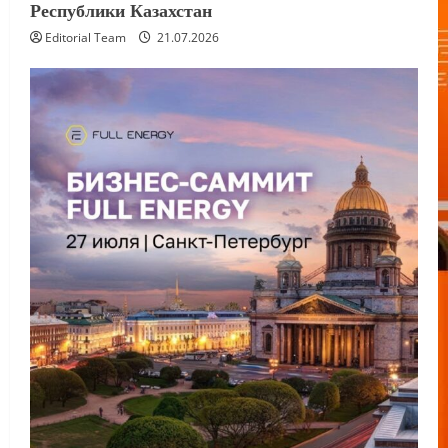
Республики Казахстан
Editorial Team
21.07.2026