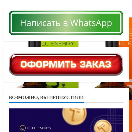
ВОЗМОЖНО, ВЫ ПРОПУСТИЛИ