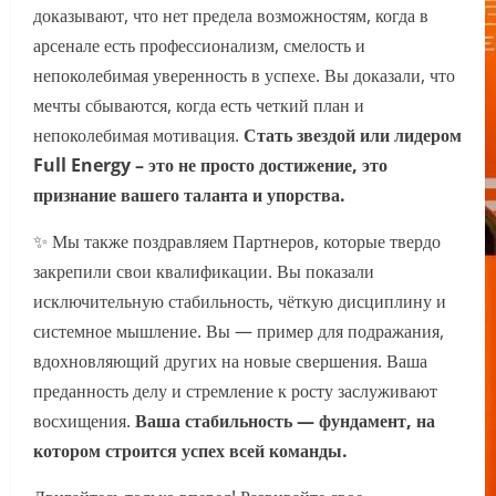
доказывают, что нет предела возможностям, когда в
арсенале есть профессионализм, смелость и
непоколебимая уверенность в успехе. Вы доказали, что
мечты сбываются, когда есть четкий план и
непоколебимая мотивация.
Стать звездой или лидером
Full Energy – это не просто достижение, это
признание вашего таланта и упорства.
✨ Мы также поздравляем Партнеров, которые твердо
закрепили свои квалификации. Вы показали
исключительную стабильность, чёткую дисциплину и
системное мышление. Вы — пример для подражания,
вдохновляющий других на новые свершения. Ваша
преданность делу и стремление к росту заслуживают
восхищения.
Ваша стабильность — фундамент, на
котором строится успех всей команды.