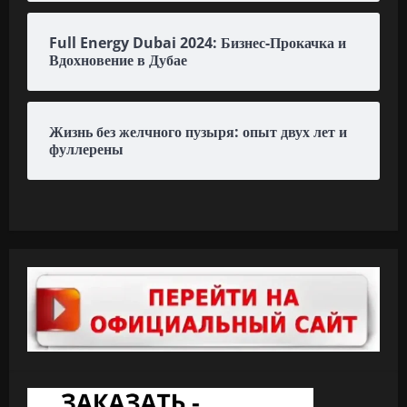
Full Energy Dubai 2024: Бизнес-Прокачка и
Вдохновение в Дубае
Жизнь без желчного пузыря: опыт двух лет и
фуллерены