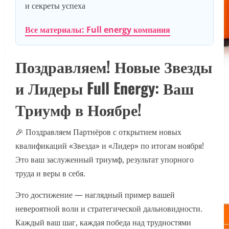
и секреты успеха
Все материалы: Full energy компания
Поздравляем! Новые Звезды
и Лидеры Full Energy: Ваш
Триумф в Ноябре!
🎉 Поздравляем Партнёров с открытием новых
квалификаций «Звезда» и «Лидер» по итогам ноября!
Это ваш заслуженный триумф, результат упорного
труда и веры в себя.
Это достижение — наглядный пример вашей
невероятной воли и стратегической дальновидности.
Каждый ваш шаг, каждая победа над трудностями