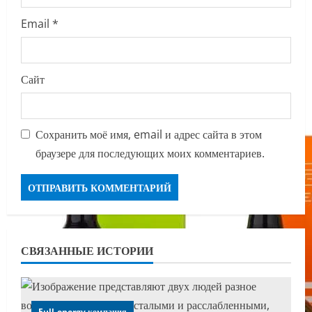
Email
*
Сайт
Сохранить моё имя, email и адрес сайта в этом
браузере для последующих моих комментариев.
СВЯЗАННЫЕ ИСТОРИИ
Full energy компания