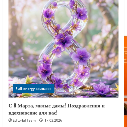
Full energy компания
С 8 Марта, милые дамы! Поздравления и
вдохновение для вас!
Editorial Team
17.03.2026