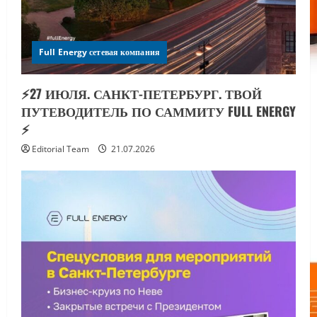
Full Energy сетевая компания
⚡️27 ИЮЛЯ. САНКТ-ПЕТЕРБУРГ. ТВОЙ
ПУТЕВОДИТЕЛЬ ПО САММИТУ FULL ENERGY
⚡️
Editorial Team
21.07.2026