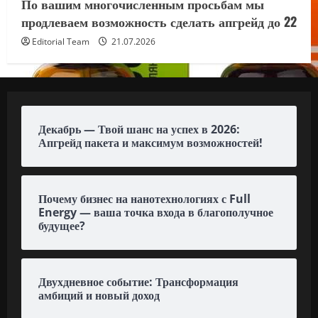
По вашим многочисленным просьбам мы
продлеваем возможность сделать апгрейд до 22
Editorial Team
21.07.2026
Декабрь — Твой шанс на успех в 2026:
Апгрейд пакета и максимум возможностей!
Почему бизнес на нанотехнологиях с Full
Energy — ваша точка входа в благополучное
будущее?
Двухдневное событие: Трансформация
амбиций и новый доход