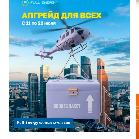
Full Energy сетевая компания