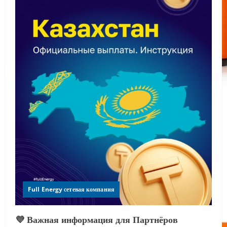
Full Energy сетевая компания
💜 Важная информация для Партнёров