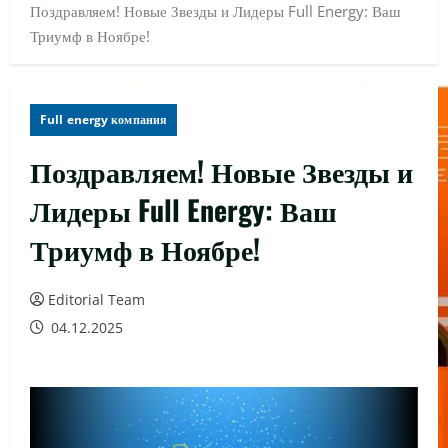
Поздравляем! Новые Звезды и Лидеры Full Energy: Ваш
Триумф в Ноябре!
Full energy компания
Поздравляем! Новые Звезды и
Лидеры Full Energy: Ваш
Триумф в Ноябре!
Editorial Team
04.12.2025