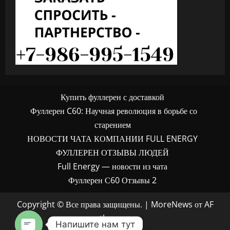
Купить фуллерен с доставкой
Фуллерен C60: Научная революция в борьбе со
старением
НОВОСТИ ЧАТА КОМПАНИИ FULL ENERGY
ФУЛЛЕРЕН ОТЗЫВЫ ЛЮДЕЙ
Full Energy — новости из чата
Фуллерен С60 Отзывы 2
Copyright © Все права защищены.
|
MoreNews
от AF
themes.
Напишите нам тут