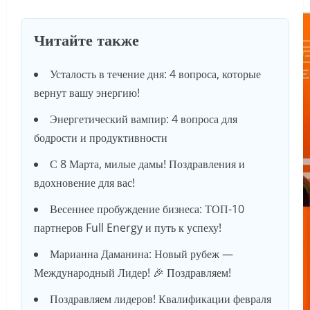
Читайте также
Усталость в течение дня: 4 вопроса, которые
вернут вашу энергию!
Энергетический вампир: 4 вопроса для
бодрости и продуктивности
С 8 Марта, милые дамы! Поздравления и
вдохновение для вас!
Весеннее пробуждение бизнеса: ТОП-10
партнеров Full Energy и путь к успеху!
Марианна Даманина: Новый рубеж —
Международный Лидер! 🎉 Поздравляем!
Поздравляем лидеров! Квалификации февраля