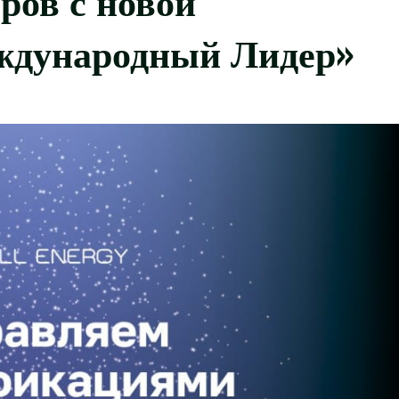
ждународный Лидер»