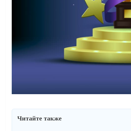
Читайте также