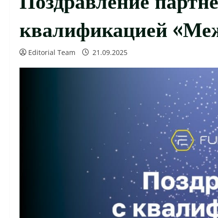
квалификацией «Ме
Editorial Team
21.09.2025