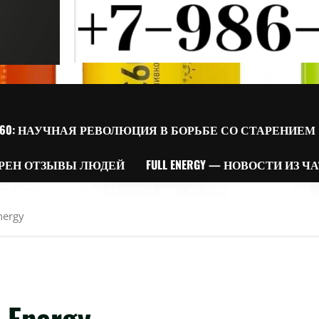
60: НАУЧНАЯ РЕВОЛЮЦИЯ В БОРЬБЕ СО СТАРЕНИЕМ
РЕН ОТЗЫВЫ ЛЮДЕЙ
FULL ENERGY — НОВОСТИ ИЗ Ч
Energy
l Energy