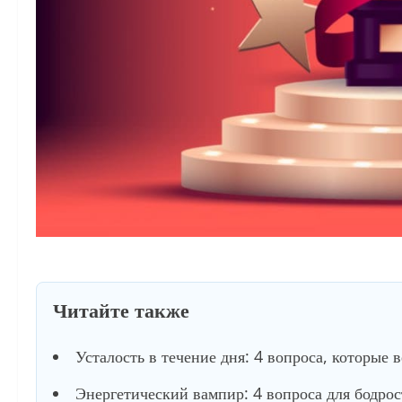
Читайте также
Усталость в течение дня: 4 вопроса, которые 
Энергетический вампир: 4 вопроса для бодро