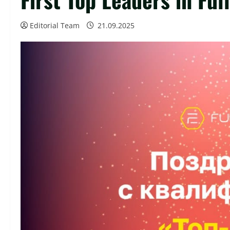
Editorial Team
21.09.2025