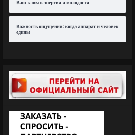
Ваш ключ к энергии и молодости
Важность ощущений: когда аппарат и человек
едины