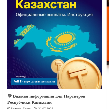
Full Energy сетевая компания
💜 Важная информация для Партнёров
Республики Казахстан
Editorial Team
21.07.2026