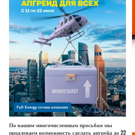
Full Energy сетевая компания
По вашим многочисленным просьбам мы
продлеваем возможность сделать апгрейд до 22