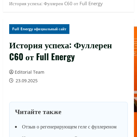
История успеха: Фуллерен C60 от Full Energy
Full Energy официальный сайт
История успеха: Фуллерен
C60 от Full Energy
Editorial Team
23.09.2025
Читайте также
Отзыв о регенерирующем геле с фуллереном