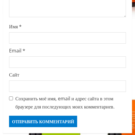
n
Имя
*
Email
*
Сайт
Сохранить моё имя, email и адрес сайта в этом
браузере для последующих моих комментариев.