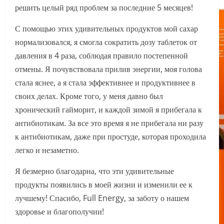
решить целый ряд проблем за последние 5 месяцев!
С помощью этих удивительных продуктов мой сахар
нормализовался, я смогла сократить дозу таблеток от
давления в 4 раза, соблюдая правило постепенной
отмены. Я почувствовала прилив энергии, моя голова
стала яснее, а я стала эффективнее и продуктивнее в
своих делах. Кроме того, у меня давно был
хронический гайморит, и каждой зимой я прибегала к
антибиотикам. За все это время я не прибегала ни разу
к антибиотикам, даже при простуде, которая проходила
легко и незаметно.
Я безмерно благодарна, что эти удивительные
продукты появились в моей жизни и изменили ее к
лучшему! Спасибо, Full Energy, за заботу о нашем
здоровье и благополучии!