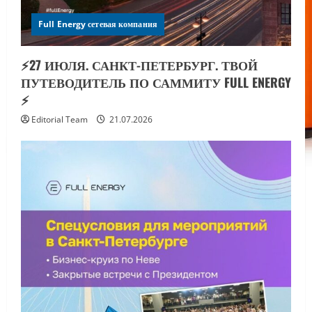
Full Energy сетевая компания
⚡️27 ИЮЛЯ. САНКТ-ПЕТЕРБУРГ. ТВОЙ
ПУТЕВОДИТЕЛЬ ПО САММИТУ FULL ENERGY
⚡️
Editorial Team
21.07.2026