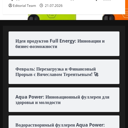
Editorial Team
21.07.2026
Идея продуктов Full Energy: Инновации и
бизнес-возможности
Февраль: Перезагрузка и Финансовый
Прорыв с Вячеславом Терентьевым! 🚀
Aqua Power: Инновационный фуллерен для
здоровья и молодости
Водорастворимый фуллерен Aqua Power: