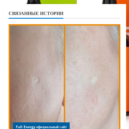
СВЯЗАННЫЕ ИСТОРИИ
Full Energy официальный сайт