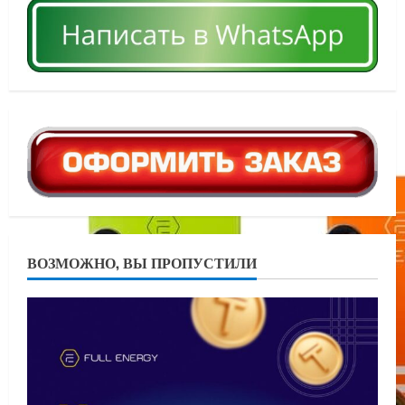
ВОЗМОЖНО, ВЫ ПРОПУСТИЛИ