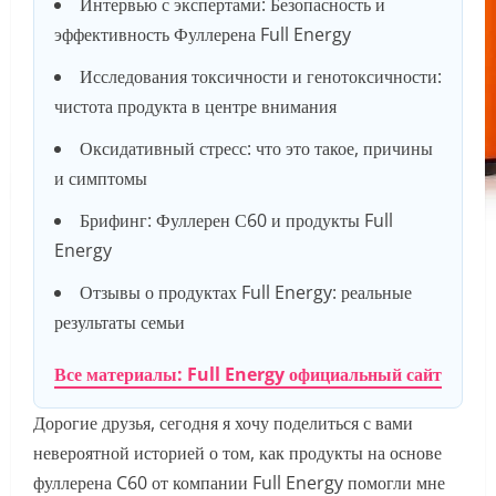
Интервью с экспертами: Безопасность и
эффективность Фуллерена Full Energy
Исследования токсичности и генотоксичности:
чистота продукта в центре внимания
Оксидативный стресс: что это такое, причины
и симптомы
Брифинг: Фуллерен С60 и продукты Full
Energy
Отзывы о продуктах Full Energy: реальные
результаты семьи
Все материалы: Full Energy официальный сайт
Дорогие друзья, сегодня я хочу поделиться с вами
невероятной историей о том, как продукты на основе
фуллерена C60 от компании Full Energy помогли мне