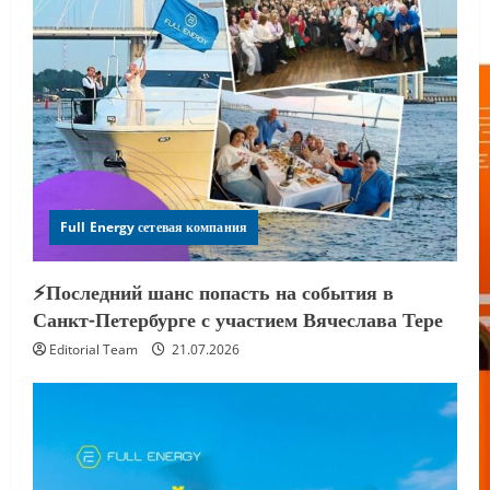
Full Energy сетевая компания
⚡️Последний шанс попасть на события в
Санкт-Петербурге с участием Вячеслава Тере
Editorial Team
21.07.2026