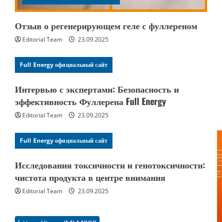
Отзыв о регенерирующем геле с фуллереном
Editorial Team
23.09.2025
Full Energy официальный сайт
Интервью с экспертами: Безопасность и
эффективность Фуллерена Full Energy
Editorial Team
23.09.2025
Full Energy официальный сайт
Исследования токсичности и генотоксичности:
чистота продукта в центре внимания
Editorial Team
23.09.2025