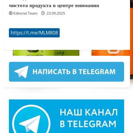
чистота продукта в центре внимания
Editorial Team
23.09.2025
https://t.me/MLM808