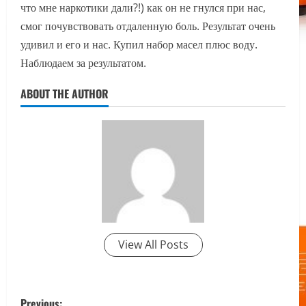
что мне наркотики дали?!) как он не гнулся при нас,
смог почувствовать отдаленную боль. Результат очень
удивил и его и нас. Купил набор масел плюс воду.
Наблюдаем за результатом.
ABOUT THE AUTHOR
View All Posts
P
Previous: