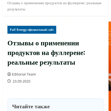
Отзывы о применении продуктов на фуллерене: реальные
результаты
Full Energy официальный сайт
Отзывы о применении
продуктов на фуллерене:
реальные результаты
Editorial Team
23.09.2025
Читайте также