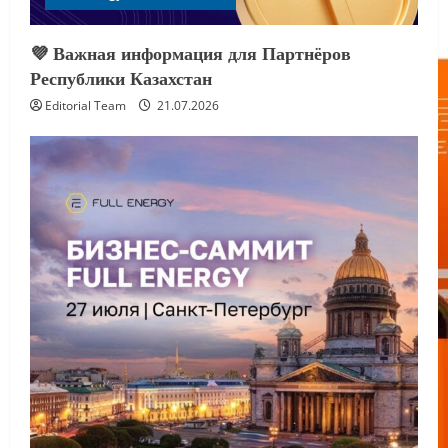
💜 Важная информация для Партнёров
Республики Казахстан
Editorial Team
21.07.2026