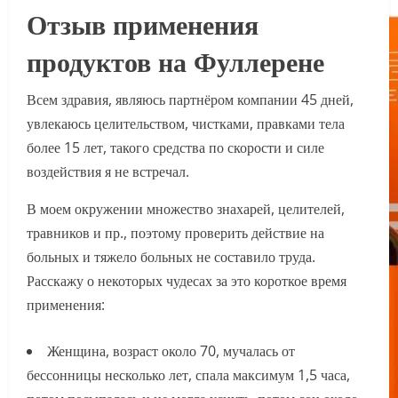
Отзыв применения
продуктов на Фуллерене
Всем здравия, являюсь партнёром компании 45 дней,
увлекаюсь целительством, чистками, правками тела
более 15 лет, такого средства по скорости и силе
воздействия я не встречал.
В моем окружении множество знахарей, целителей,
травников и пр., поэтому проверить действие на
больных и тяжело больных не составило труда.
Расскажу о некоторых чудесах за это короткое время
применения:
Женщина, возраст около 70, мучалась от
бессонницы несколько лет, спала максимум 1,5 часа,