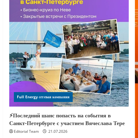
Full Energy сетевая компания
⚡️Последний шанс попасть на события в
Санкт-Петербурге с участием Вячеслава Тере
Editorial Team
21.07.2026