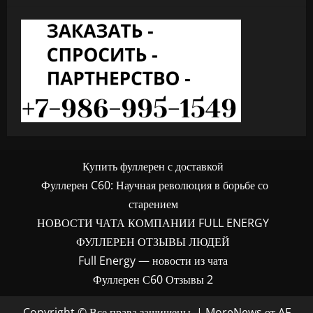
Купить фуллерен с доставкой
Фуллерен C60: Научная революция в борьбе со
старением
НОВОСТИ ЧАТА КОМПАНИИ FULL ENERGY
ФУЛЛЕРЕН ОТЗЫВЫ ЛЮДЕЙ
Full Energy — новости из чата
Фуллерен С60 Отзывы 2
Copyright © Все права защищены.
|
MoreNews
от AF