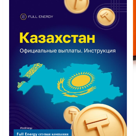
Full Energy сетевая компания