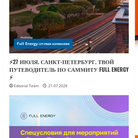
Full Energy сетевая компания
⚡️27 ИЮЛЯ. САНКТ-ПЕТЕРБУРГ. ТВОЙ
ПУТЕВОДИТЕЛЬ ПО САММИТУ FULL ENERGY
⚡️
Editorial Team
21.07.2026