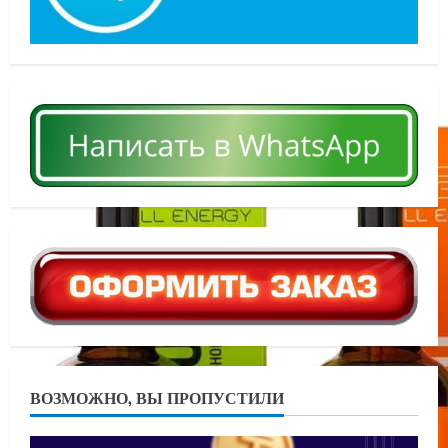
ВОЗМОЖНО, ВЫ ПРОПУСТИЛИ