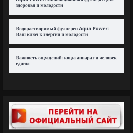
здоровья и молодости
Водорастворимый фуллерен Aqua Power:
Ваш ключ к энергии и молодости
Важность ощущений: когда аппарат и человек
едины