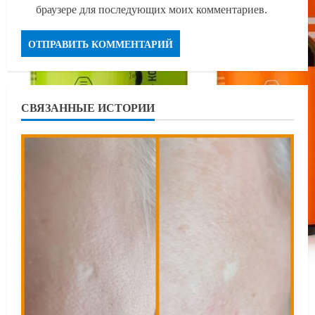
браузере для последующих моих комментариев.
СВЯЗАННЫЕ ИСТОРИИ