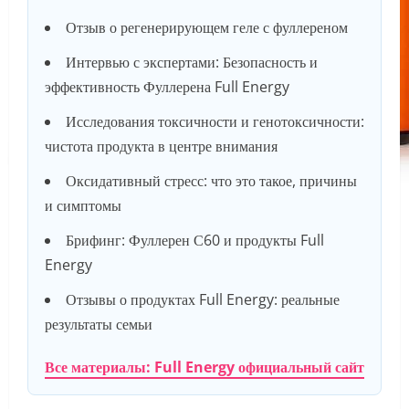
Отзыв о регенерирующем геле с фуллереном
Интервью с экспертами: Безопасность и
эффективность Фуллерена Full Energy
Исследования токсичности и генотоксичности:
чистота продукта в центре внимания
Оксидативный стресс: что это такое, причины
и симптомы
Брифинг: Фуллерен С60 и продукты Full
Energy
Отзывы о продуктах Full Energy: реальные
результаты семьи
Все материалы: Full Energy официальный сайт