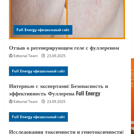
Full Energy официальный сайт
Отзыв о регенерирующем геле с фуллереном
Editorial Team
23.09.2025
Full Energy официальный сайт
Интервью с экспертами: Безопасность и
эффективность Фуллерена Full Energy
Editorial Team
23.09.2025
Full Energy официальный сайт
Исследования токсичности и генотоксичности: