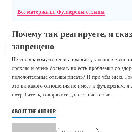
Все материалы: Фуллерены отзывы
Почему так реагируете, я ска
запрещено
Не спорю, кому-то очень помогает, у меня изменений
дряхлая и очень больная, но есть проблемки со здор
положительные отзывы писать? И при чём здесь Гр
это ни какого отношения не имеет к фуллеренам, я 
потребитель, говорю всегда честный отзыв.
ABOUT THE AUTHOR