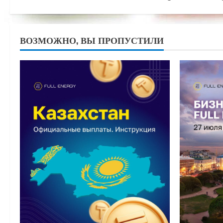
ВОЗМОЖНО, ВЫ ПРОПУСТИЛИ