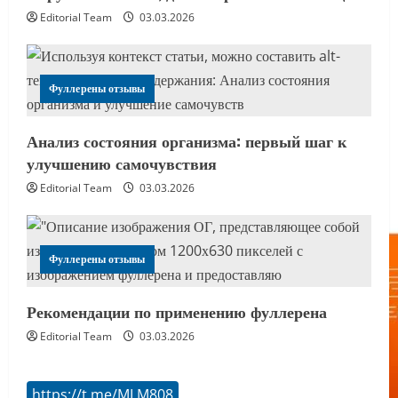
Editorial Team
03.03.2026
Фуллерены отзывы
Анализ состояния организма: первый шаг к
улучшению самочувствия
Editorial Team
03.03.2026
Фуллерены отзывы
Рекомендации по применению фуллерена
Editorial Team
03.03.2026
https://t.me/MLM808