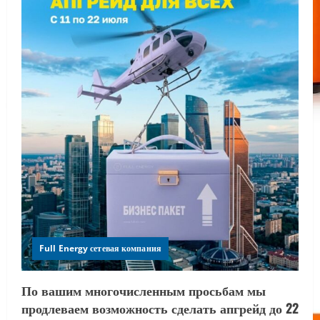
Full Energy сетевая компания
По вашим многочисленным просьбам мы
продлеваем возможность сделать апгрейд до 22