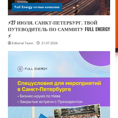
Full Energy сетевая компания
⚡️27 ИЮЛЯ. САНКТ-ПЕТЕРБУРГ. ТВОЙ
ПУТЕВОДИТЕЛЬ ПО САММИТУ FULL ENERGY
⚡️
Editorial Team
21.07.2026