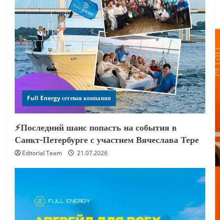
Full Energy сетевая компания
⚡️Последний шанс попасть на события в
Санкт-Петербурге с участием Вячеслава Тере
Editorial Team
21.07.2026