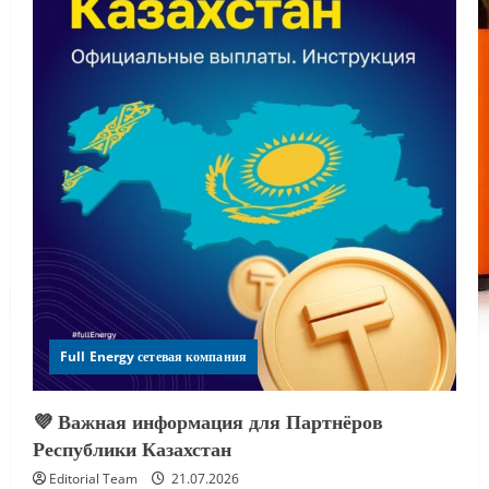
Full Energy сетевая компания
💜 Важная информация для Партнёров
Республики Казахстан
Editorial Team
21.07.2026