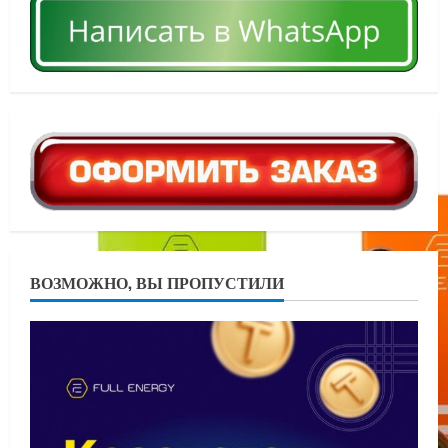
ВОЗМОЖНО, ВЫ ПРОПУСТИЛИ