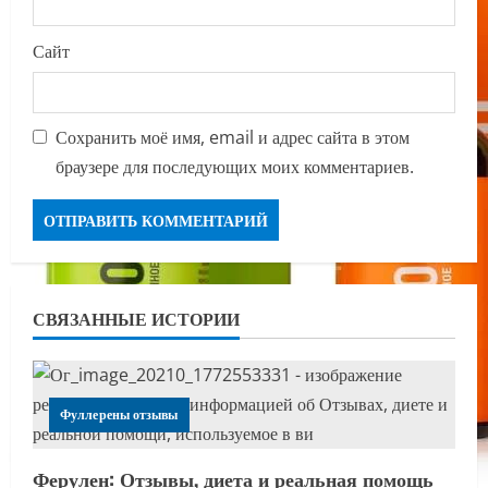
Сайт
Сохранить моё имя, email и адрес сайта в этом
браузере для последующих моих комментариев.
СВЯЗАННЫЕ ИСТОРИИ
Фуллерены отзывы
Ферулен: Отзывы, диета и реальная помощь