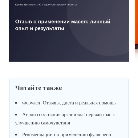
Читайте также
Ферулен: Отзывы, диета и реальная помощь
Анализ состояния организма: первый шаг к
улучшению самочувствия
Рекомендации по применению фуллерена