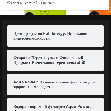
Editorial Team
21.07.2026
Идея продуктов Full Energy: Инновации и
бизнес-возможности
Февраль: Перезагрузка и Финансовый
Прорыв с Вячеславом Терентьевым! 🚀
Aqua Power: Инновационный фуллерен для
здоровья и молодости
Водорастворимый фуллерен Aqua Power: