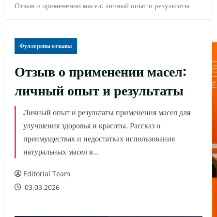
Отзыв о применении масел: личный опыт и результаты
Фуллерены отзывы
Отзыв о применении масел:
личный опыт и результаты
Личный опыт и результаты применения масел для
улучшения здоровья и красоты. Рассказ о
преимуществах и недостатках использования
натуральных масел в...
Editorial Team
03.03.2026