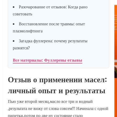
Разочарование от отзывов: Когда рано
советовать
Восстановление после травмы: опыт
плазмолифтинга
Загадка фуллерена: почему результаты
разнятся?
Все материалы: Фуллерены отзывы
Отзыв о применении масел:
личный опыт и результаты
Пью уже второй месяц,масло все три и водный
,результата не вижу от слова совсем!!! Начинала с одной
пипетки,потом по две ну состояние стало