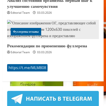
Анализ состояния организма: первый шаг к
улучшению самочувствия
Editorial Team
03.03.2026
Фуллерены отзывы
Рекомендации по применению фуллерена
Editorial Team
03.03.2026
https://t.me/MLM808