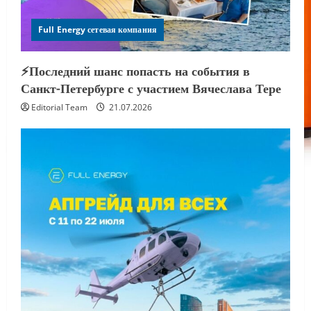
Full Energy сетевая компания
⚡️Последний шанс попасть на события в
Санкт-Петербурге с участием Вячеслава Тере
Editorial Team
21.07.2026