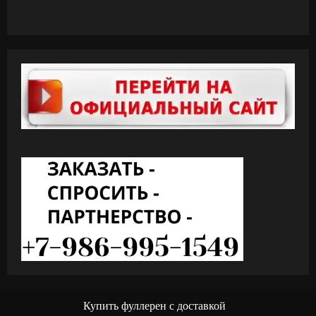
Купить фуллерен с доставкой