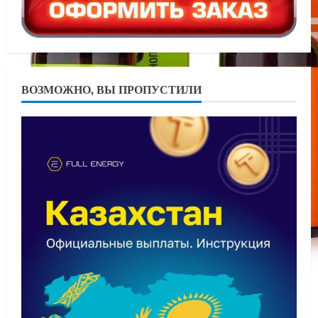
ВОЗМОЖНО, ВЫ ПРОПУСТИЛИ