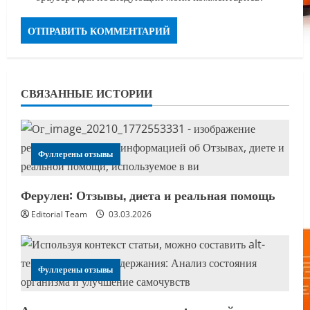
СВЯЗАННЫЕ ИСТОРИИ
Фуллерены отзывы
Ферулен: Отзывы, диета и реальная помощь
Editorial Team
03.03.2026
Фуллерены отзывы