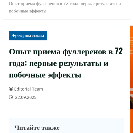
Опыт приема фуллеренов в 72 года: первые результаты и
побочные эффекты
Фуллерены отзывы
Опыт приема фуллеренов в 72
года: первые результаты и
побочные эффекты
Editorial Team
22.09.2025
Читайте также