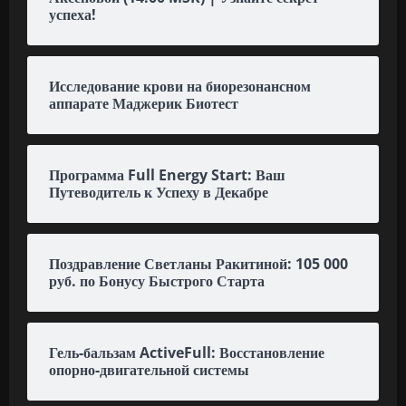
успеха!
Исследование крови на биорезонансном
аппарате Маджерик Биотест
Программа Full Energy Start: Ваш
Путеводитель к Успеху в Декабре
Поздравление Светланы Ракитиной: 105 000
руб. по Бонусу Быстрого Старта
Гель-бальзам ActiveFull: Восстановление
опорно-двигательной системы