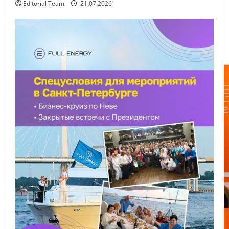
Editorial Team
21.07.2026