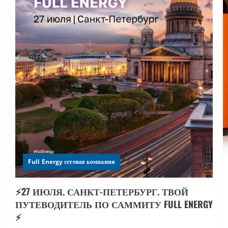
Full Energy сетевая компания
⚡️27 ИЮЛЯ. САНКТ-ПЕТЕРБУРГ. ТВОЙ
ПУТЕВОДИТЕЛЬ ПО САММИТУ FULL ENERGY
⚡️