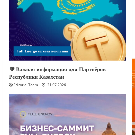
Full Energy сетевая компания
💜 Важная информация для Партнёров
Республики Казахстан
Editorial Team
21.07.2026