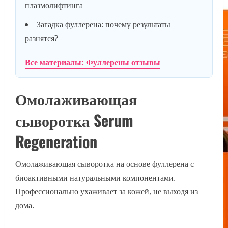
плазмолифтинга
Загадка фуллерена: почему результаты
разнятся?
Все материалы: Фуллерены отзывы
Омолаживающая
сыворотка Serum
Regeneration
Омолаживающая сыворотка на основе фуллерена с
биоактивными натуральными компонентами.
Профессионально ухаживает за кожей, не выходя из
дома.