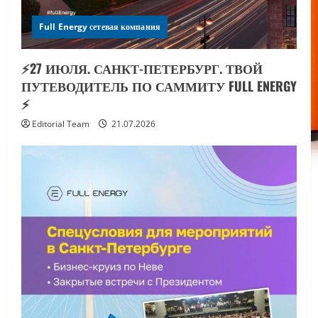
Full Energy сетевая компания
⚡️27 ИЮЛЯ. САНКТ-ПЕТЕРБУРГ. ТВОЙ
ПУТЕВОДИТЕЛЬ ПО САММИТУ FULL ENERGY
⚡️
Editorial Team
21.07.2026