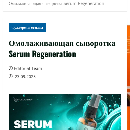
Омолаживающая сыворотка Serum Regeneration
Фуллерены отзывы
Омолаживающая сыворотка
Serum Regeneration
Editorial Team
23.09.2025