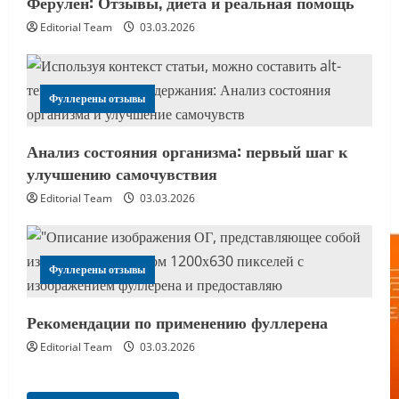
Ферулен: Отзывы, диета и реальная помощь
Editorial Team
03.03.2026
Фуллерены отзывы
Анализ состояния организма: первый шаг к
улучшению самочувствия
Editorial Team
03.03.2026
Фуллерены отзывы
Рекомендации по применению фуллерена
Editorial Team
03.03.2026