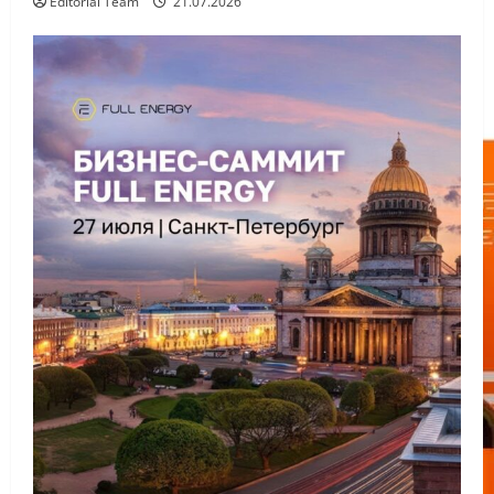
Editorial Team
21.07.2026