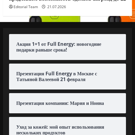
Editorial Team
21.07.2026
Акция 1+1 от Full Energy: новогодние
подарки раньше срока!
Презентация Full Energy в Москве с
Татьяной Валеевой 21 февраля
Презентация компании: Мария и Нонна
Уход за кожей: мой опыт использования
нескольких продуктов