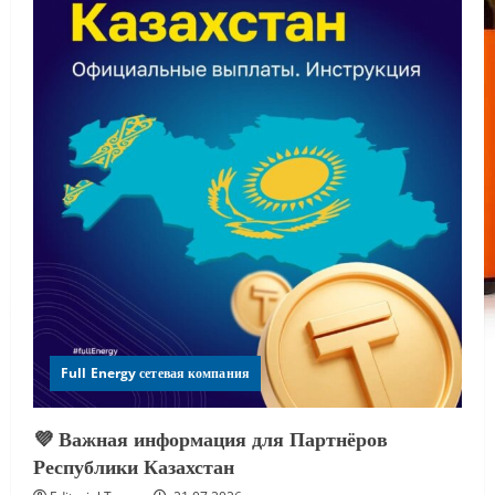
Full Energy сетевая компания
💜 Важная информация для Партнёров
Республики Казахстан