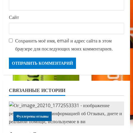
Сайт
Сохранить моё имя, email и адрес сайта в этом
браузере для последующих моих комментариев.
СВЯЗАННЫЕ ИСТОРИИ
Фуллерены отзывы