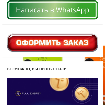
ВОЗМОЖНО, ВЫ ПРОПУСТИЛИ