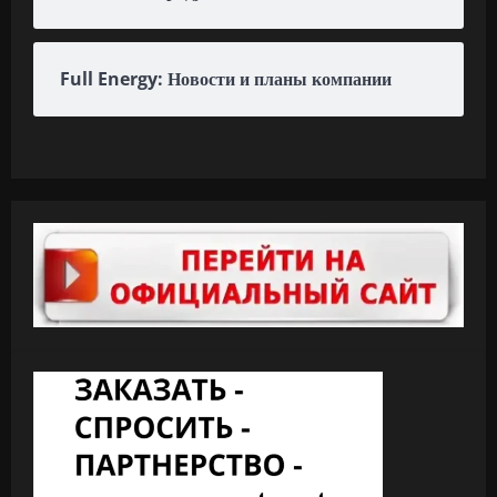
Full Energy: Новости и планы компании