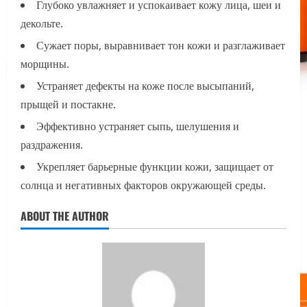
Глубоко увлажняет и успокаивает кожу лица, шеи и
декольте.
Сужает поры, выравнивает тон кожи и разглаживает
морщины.
Устраняет дефекты на коже после высыпаний,
прыщей и постакне.
Эффективно устраняет сыпь, шелушения и
раздражения.
Укрепляет барьерные функции кожи, защищает от
солнца и негативных факторов окружающей среды.
ABOUT THE AUTHOR