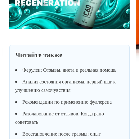
Читайте также
Ферулен: Отзывы, диета и реальная помощь
Анализ состояния организма: первый шаг к
улучшению самочувствия
Рекомендации по применению фуллерена
Разочарование от отзывов: Когда рано
советовать
Восстановление после травмы: опыт