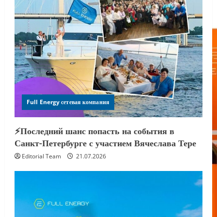
Full Energy сетевая компания
⚡️Последний шанс попасть на события в
Санкт-Петербурге с участием Вячеслава Тере
Editorial Team
21.07.2026