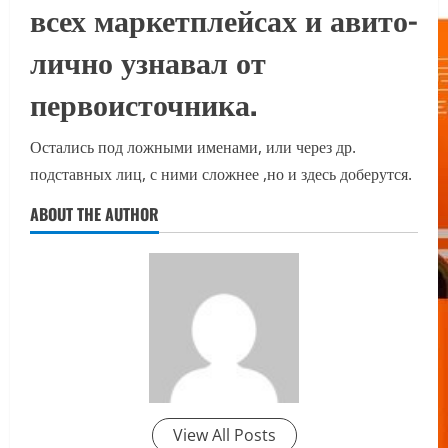
всех маркетплейсах и авито-
лично узнавал от
первоисточника.
Остались под ложными именами, или через др.
подставных лиц, с ними сложнее ,но и здесь доберутся.
ABOUT THE AUTHOR
View All Posts