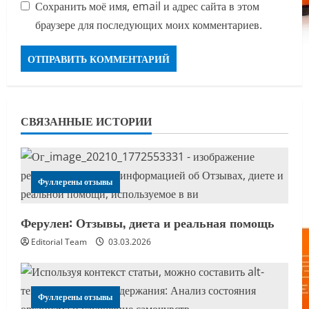
Сохранить моё имя, email и адрес сайта в этом
браузере для последующих моих комментариев.
СВЯЗАННЫЕ ИСТОРИИ
Фуллерены отзывы
Ферулен: Отзывы, диета и реальная помощь
Editorial Team
03.03.2026
Фуллерены отзывы