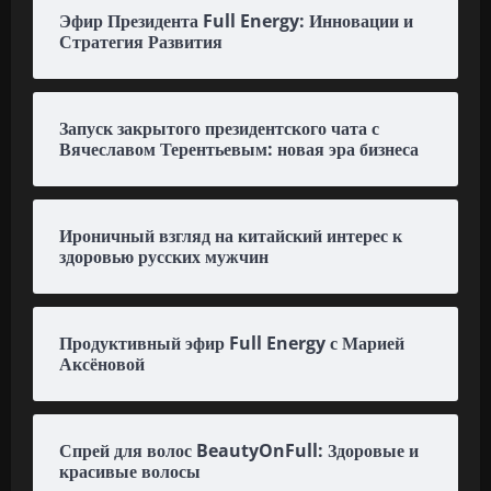
Эфир Президента Full Energy: Инновации и
Стратегия Развития
Запуск закрытого президентского чата с
Вячеславом Терентьевым: новая эра бизнеса
Ироничный взгляд на китайский интерес к
здоровью русских мужчин
Продуктивный эфир Full Energy с Марией
Аксёновой
Спрей для волос BeautyOnFull: Здоровые и
красивые волосы