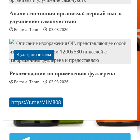
Анализ состояния организма: первый шаг к
улучшению самочувствия
Editorial Team
03.03.2026
Фуллерены отзывы
Рекомендации по применению фуллерена
Editorial Team
03.03.2026
https://t.me/MLM808