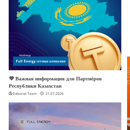
Full Energy сетевая компания
💜 Важная информация для Партнёров
Республики Казахстан
Editorial Team
21.07.2026