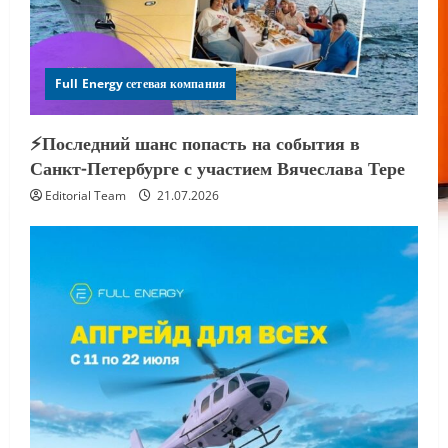
Full Energy сетевая компания
⚡️Последний шанс попасть на события в
Санкт-Петербурге с участием Вячеслава Тере
Editorial Team
21.07.2026