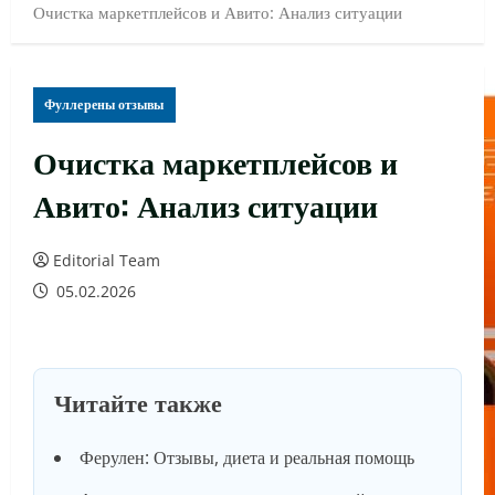
Очистка маркетплейсов и Авито: Анализ ситуации
Фуллерены отзывы
Очистка маркетплейсов и
Авито: Анализ ситуации
Editorial Team
05.02.2026
Читайте также
Ферулен: Отзывы, диета и реальная помощь