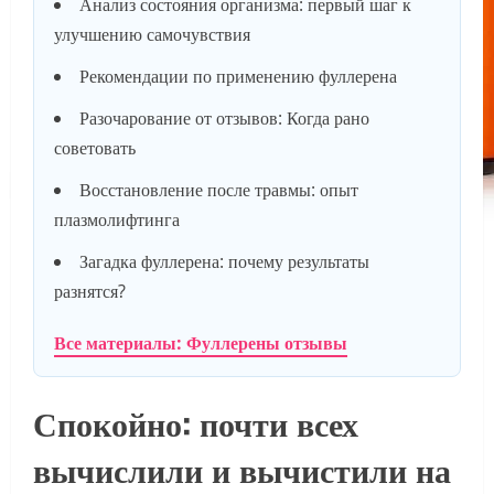
Анализ состояния организма: первый шаг к
улучшению самочувствия
Рекомендации по применению фуллерена
Разочарование от отзывов: Когда рано
советовать
Восстановление после травмы: опыт
плазмолифтинга
Загадка фуллерена: почему результаты
разнятся?
Все материалы: Фуллерены отзывы
Спокойно: почти всех
вычислили и вычистили на