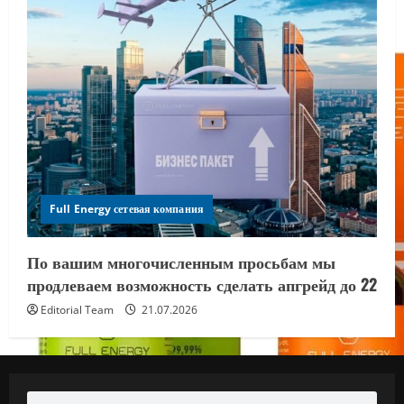
Full Energy сетевая компания
По вашим многочисленным просьбам мы
продлеваем возможность сделать апгрейд до 22
Editorial Team
21.07.2026