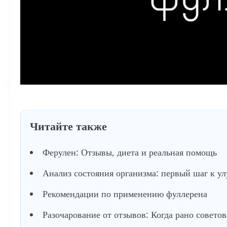
Читайте также
Ферулен: Отзывы, диета и реальная помощь
Анализ состояния организма: первый шаг к у
Рекомендации по применению фуллерена
Разочарование от отзывов: Когда рано советов