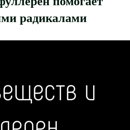
ыми радикалами