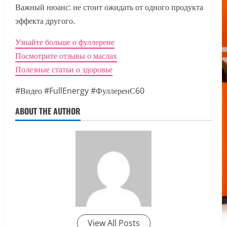
Важный нюанс: не стоит ожидать от одного продукта
эффекта другого.
Узнайте больше о фуллерене
Посмотрите отзывы о маслах
Полезные статьи о здоровье
#Видео #FullEnergy #ФуллеренС60
ABOUT THE AUTHOR
View All Posts