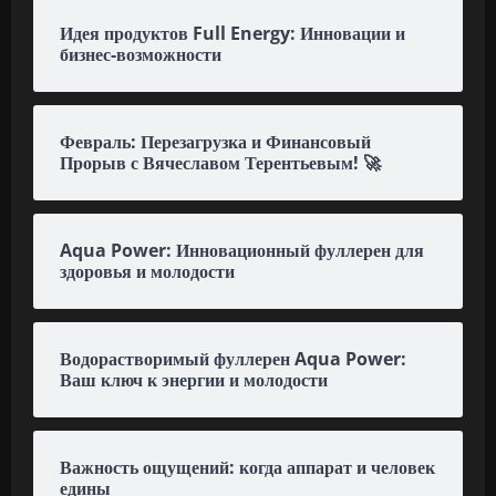
Идея продуктов Full Energy: Инновации и
бизнес-возможности
Февраль: Перезагрузка и Финансовый
Прорыв с Вячеславом Терентьевым! 🚀
Aqua Power: Инновационный фуллерен для
здоровья и молодости
Водорастворимый фуллерен Aqua Power:
Ваш ключ к энергии и молодости
Важность ощущений: когда аппарат и человек
едины