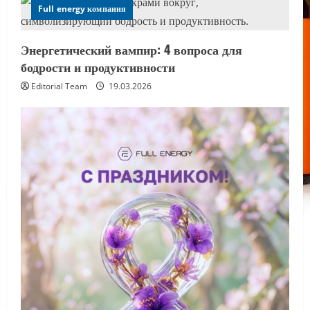
Full energy компания
Энергетический вампир: 4 вопроса для
бодрости и продуктивности
Editorial Team
19.03.2026