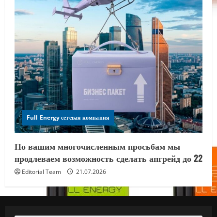
Full Energy сетевая компания
По вашим многочисленным просьбам мы
продлеваем возможность сделать апгрейд до 22
Editorial Team
21.07.2026