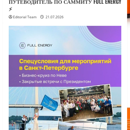
ПУТЕВОДИТЕЛЬ ПО САММИТУ FULL ENERGY
⚡️
Editorial Team
21.07.2026