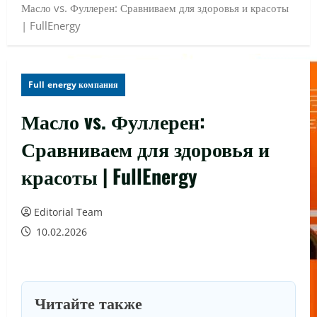
Масло vs. Фуллерен: Сравниваем для здоровья и красоты
| FullEnergy
Full energy компания
Масло vs. Фуллерен:
Сравниваем для здоровья и
красоты | FullEnergy
Editorial Team
10.02.2026
Читайте также