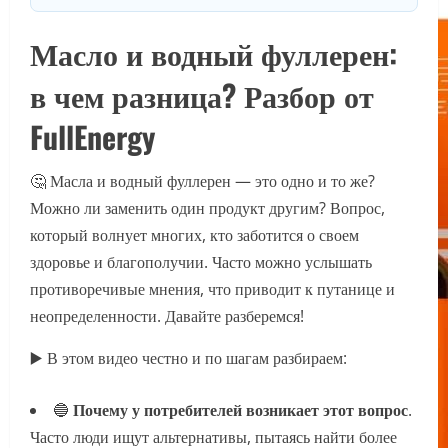
Масло и водный фуллерен:
в чем разница? Разбор от
FullEnergy
🤔 Масла и водный фуллерен — это одно и то же?
Можно ли заменить один продукт другим? Вопрос,
который волнует многих, кто заботится о своем
здоровье и благополучии. Часто можно услышать
противоречивые мнения, что приводит к путанице и
неопределенности. Давайте разберемся!
▶️ В этом видео честно и по шагам разбираем:
🔵
Почему у потребителей возникает этот вопрос
.
Часто люди ищут альтернативы, пытаясь найти более