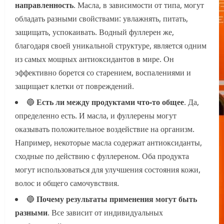
направленность
. Масла, в зависимости от типа, могут
обладать разными свойствами: увлажнять, питать,
защищать, успокаивать. Водный фуллерен же,
благодаря своей уникальной структуре, является одним
из самых мощных антиоксидантов в мире. Он
эффективно борется со старением, воспалениями и
защищает клетки от повреждений.
🔵
Есть ли между продуктами что-то общее
. Да,
определенно есть. И масла, и фуллерены могут
оказывать положительное воздействие на организм.
Например, некоторые масла содержат антиоксиданты,
сходные по действию с фуллереном. Оба продукта
могут использоваться для улучшения состояния кожи,
волос и общего самочувствия.
🔵
Почему результаты применения могут быть
разными
. Все зависит от индивидуальных