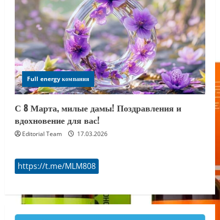
Full energy компания
С 8 Марта, милые дамы! Поздравления и
вдохновение для вас!
Editorial Team
17.03.2026
https://t.me/MLM808