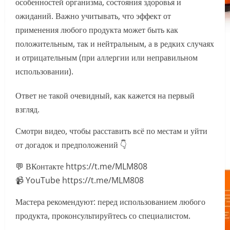
особенностей организма, состояния здоровья и
ожиданий. Важно учитывать, что эффект от
применения любого продукта может быть как
положительным, так и нейтральным, а в редких случаях
и отрицательным (при аллергии или неправильном
использовании).
Ответ не такой очевидный, как кажется на первый
взгляд.
Смотри видео, чтобы расставить всё по местам и уйти
от догадок и предположений 👇
💬 ВКонтакте https://t.me/MLM808
📹 YouTube https://t.me/MLM808
Мастера рекомендуют: перед использованием любого
продукта, проконсультируйтесь со специалистом.