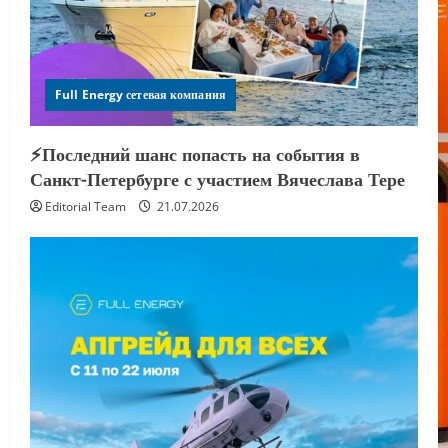
Full Energy сетевая компания
⚡️Последний шанс попасть на события в
Санкт-Петербурге с участием Вячеслава Тере
Editorial Team
21.07.2026