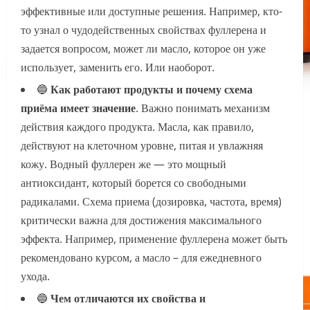
эффективные или доступные решения. Например, кто-
то узнал о чудодейственных свойствах фуллерена и
задается вопросом, может ли масло, которое он уже
использует, заменить его. Или наоборот.
🔵
Как работают продукты и почему схема
приёма имеет значение
. Важно понимать механизм
действия каждого продукта. Масла, как правило,
действуют на клеточном уровне, питая и увлажняя
кожу. Водный фуллерен же — это мощный
антиоксидант, который борется со свободными
радикалами. Схема приема (дозировка, частота, время)
критически важна для достижения максимального
эффекта. Например, применение фуллерена может быть
рекомендовано курсом, а масло – для ежедневного
ухода.
🔵
Чем отличаются их свойства и