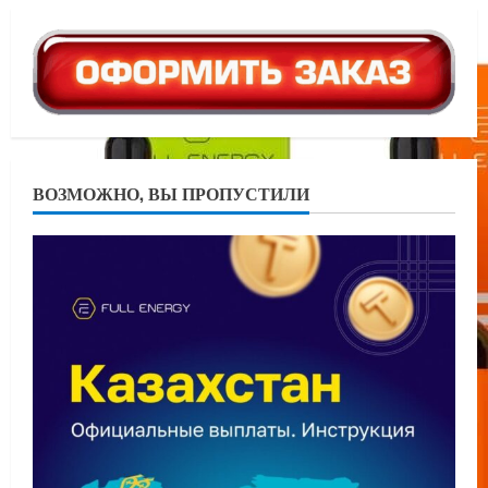
ВОЗМОЖНО, ВЫ ПРОПУСТИЛИ