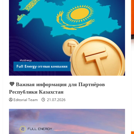
Full Energy сетевая компания
💜 Важная информация для Партнёров
Республики Казахстан
Editorial Team
21.07.2026