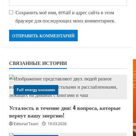
Сохранить моё имя, email и адрес сайта в этом
браузере для последующих моих комментариев.
СВЯЗАННЫЕ ИСТОРИИ
Full energy компания
Усталость в течение дня: 4 вопроса, которые
вернут вашу энергию!
Editorial Team
19.03.2026