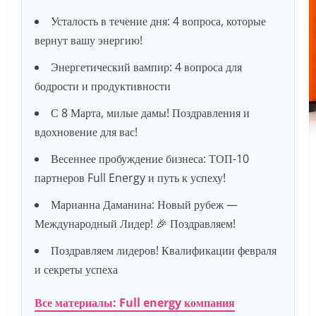
Усталость в течение дня: 4 вопроса, которые
вернут вашу энергию!
Энергетический вампир: 4 вопроса для
бодрости и продуктивности
С 8 Марта, милые дамы! Поздравления и
вдохновение для вас!
Весеннее пробуждение бизнеса: ТОП-10
партнеров Full Energy и путь к успеху!
Марианна Даманина: Новый рубеж —
Международный Лидер! 🎉 Поздравляем!
Поздравляем лидеров! Квалификации февраля
и секреты успеха
Все материалы: Full energy компания