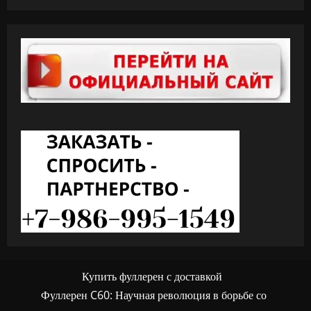
Купить фуллерен с доставкой
Фуллерен C60: Научная революция в борьбе со