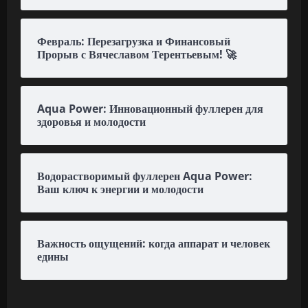
Февраль: Перезагрузка и Финансовый
Прорыв с Вячеславом Терентьевым! 🚀
Aqua Power: Инновационный фуллерен для
здоровья и молодости
Водорастворимый фуллерен Aqua Power:
Ваш ключ к энергии и молодости
Важность ощущений: когда аппарат и человек
едины