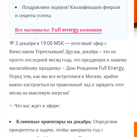
Поздравляем лидеров! Квалификации февраля
и секреты успеха
Все материалы: Full energy компания
💜 3 декабря в 19:00 MSK — итоговый эфир с
Вячеславом Терентьевым! Друзья, декабрь – это не
просто последний месяц года, это преддверие к нашему
масштабному празднику – Дню Рождения Full Energy.
Перед тем, как мы все встретимся в Москве, крайне
важно настроиться на правильный лад и зарядить этот
месяц на максимум энергии!
✨ Что вас ждет в эфире:
Ключевые ориентиры на декабрь
: Определим
приоритеты и задачи, чтобы завершить год с