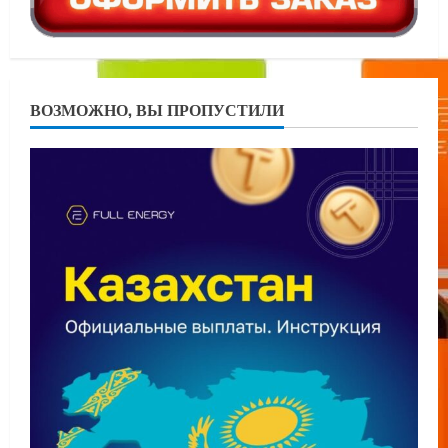
ВОЗМОЖНО, ВЫ ПРОПУСТИЛИ