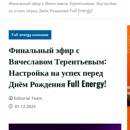
Финальный эфир с Вячеславом Терентьевым: Настройка
на успех перед Днём Рождения Full Energy!
Full energy компания
Финальный эфир с
Вячеславом Терентьевым:
Настройка на успех перед
Днём Рождения Full Energy!
Editorial Team
01.12.2025