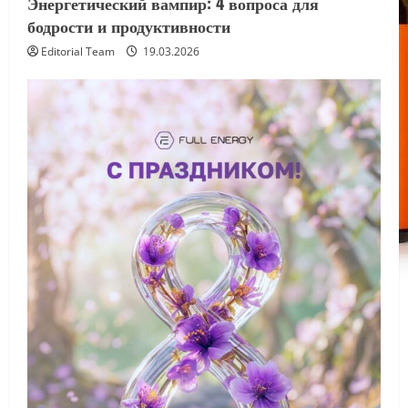
Энергетический вампир: 4 вопроса для
бодрости и продуктивности
Editorial Team
19.03.2026