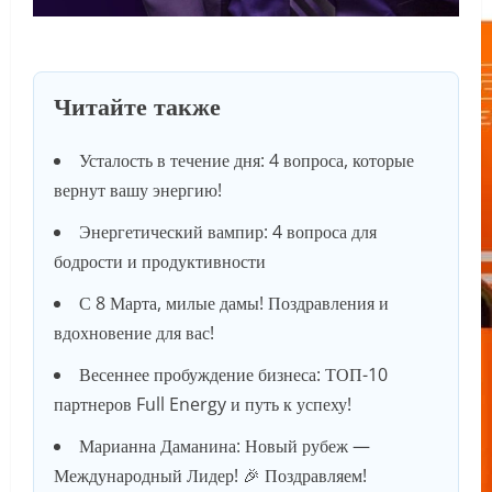
Читайте также
Усталость в течение дня: 4 вопроса, которые
вернут вашу энергию!
Энергетический вампир: 4 вопроса для
бодрости и продуктивности
С 8 Марта, милые дамы! Поздравления и
вдохновение для вас!
Весеннее пробуждение бизнеса: ТОП-10
партнеров Full Energy и путь к успеху!
Марианна Даманина: Новый рубеж —
Международный Лидер! 🎉 Поздравляем!