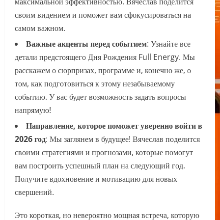
максимальной эффективностью. Вячеслав поделится
своим видением и поможет вам сфокусироваться на
самом важном.
Важные акценты перед событием
: Узнайте все
детали предстоящего Дня Рождения Full Energy. Мы
расскажем о сюрпризах, программе и, конечно же, о
том, как подготовиться к этому незабываемому
событию. У вас будет возможность задать вопросы
напрямую!
Направление, которое поможет уверенно войти в
2026 год
: Мы заглянем в будущее! Вячеслав поделится
своими стратегиями и прогнозами, которые помогут
вам построить успешный план на следующий год.
Получите вдохновение и мотивацию для новых
свершений.
Это короткая, но невероятно мощная встреча, которую