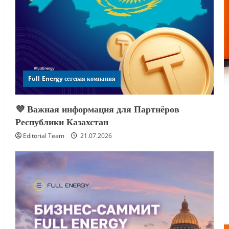
Full Energy сетевая компания
💜 Важная информация для Партнёров
Республики Казахстан
Editorial Team
21.07.2026