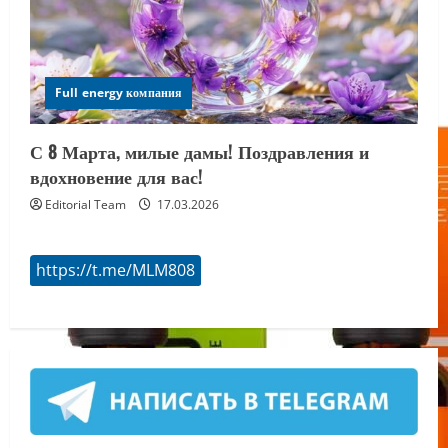
Full energy компания
С 8 Марта, милые дамы! Поздравления и
вдохновение для вас!
Editorial Team
17.03.2026
https://t.me/MLM808