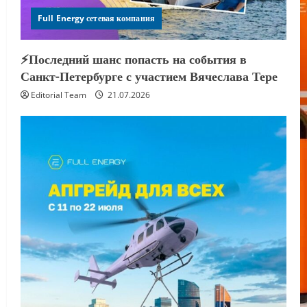
Full Energy сетевая компания
⚡️Последний шанс попасть на события в
Санкт-Петербурге с участием Вячеслава Тере
Editorial Team
21.07.2026