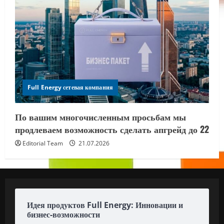
Full Energy сетевая компания
По вашим многочисленным просьбам мы
продлеваем возможность сделать апгрейд до 22
Editorial Team
21.07.2026
Идея продуктов Full Energy: Инновации и
бизнес-возможности