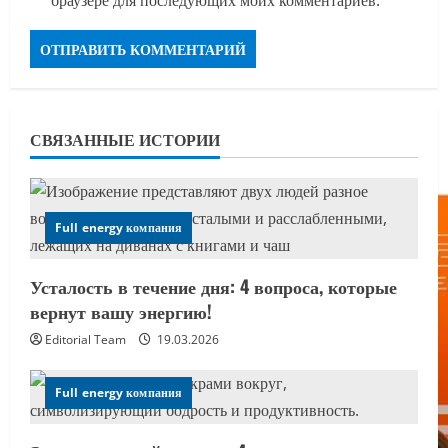
браузере для последующих моих комментариев.
СВЯЗАННЫЕ ИСТОРИИ
Full energy компания
Усталость в течение дня: 4 вопроса, которые
вернут вашу энергию!
Editorial Team
19.03.2026
Full energy компания