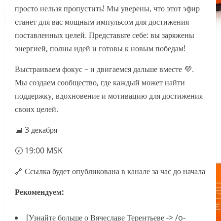
просто нельзя пропустить! Мы уверены, что этот эфир
станет для вас мощным импульсом для достижения
поставленных целей. Представьте себе: вы заряжены
энергией, полны идей и готовы к новым победам!
Выстраиваем фокус – и двигаемся дальше вместе 💜.
Мы создаем сообщество, где каждый может найти
поддержку, вдохновение и мотивацию для достижения
своих целей.
📅 3 декабря
🕖 19:00 MSK
🔗 Ссылка будет опубликована в канале за час до начала
Рекомендуем:
[Узнайте больше о Вячеславе Терентьеве -> /o-