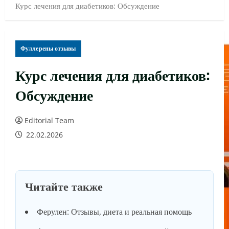
Курс лечения для диабетиков: Обсуждение
Фуллерены отзывы
Курс лечения для диабетиков:
Обсуждение
Editorial Team
22.02.2026
Читайте также
Ферулен: Отзывы, диета и реальная помощь