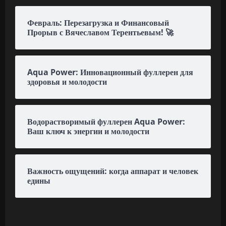
Февраль: Перезагрузка и Финансовый
Прорыв с Вячеславом Терентьевым! 🚀
Aqua Power: Инновационный фуллерен для
здоровья и молодости
Водорастворимый фуллерен Aqua Power:
Ваш ключ к энергии и молодости
Важность ощущений: когда аппарат и человек
едины