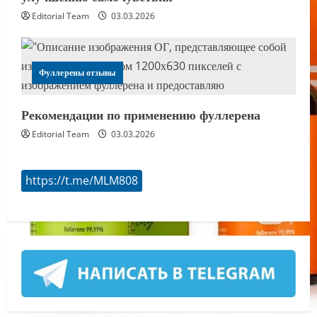
Editorial Team
03.03.2026
Фуллерены отзывы
Рекомендации по применению фуллерена
Editorial Team
03.03.2026
https://t.me/MLM808