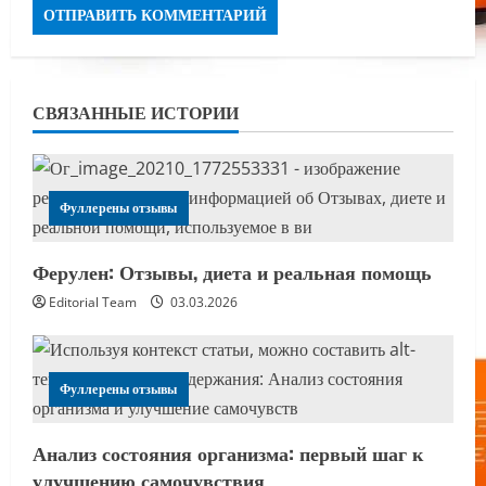
СВЯЗАННЫЕ ИСТОРИИ
Фуллерены отзывы
Ферулен: Отзывы, диета и реальная помощь
Editorial Team
03.03.2026
Фуллерены отзывы
Анализ состояния организма: первый шаг к
улучшению самочувствия