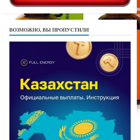
ВОЗМОЖНО, ВЫ ПРОПУСТИЛИ