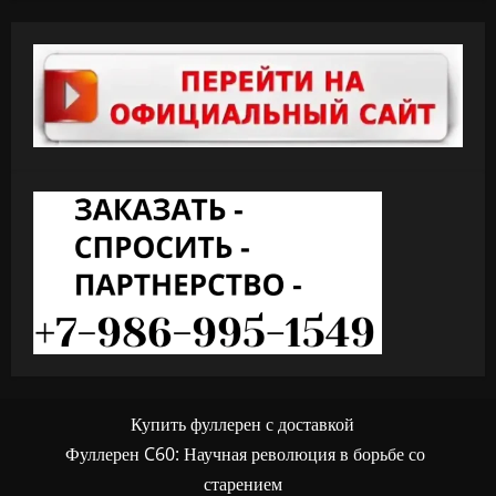
Купить фуллерен с доставкой
Фуллерен C60: Научная революция в борьбе со
старением