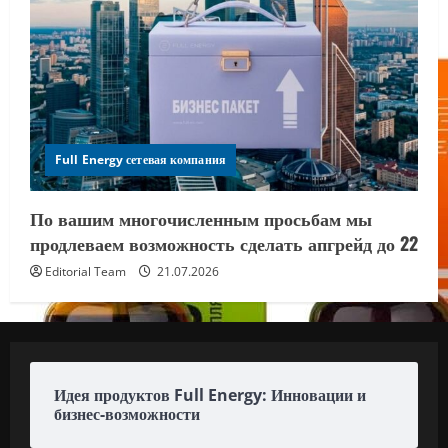
Full Energy сетевая компания
По вашим многочисленным просьбам мы
продлеваем возможность сделать апгрейд до 22
Editorial Team
21.07.2026
Идея продуктов Full Energy: Инновации и
бизнес-возможности