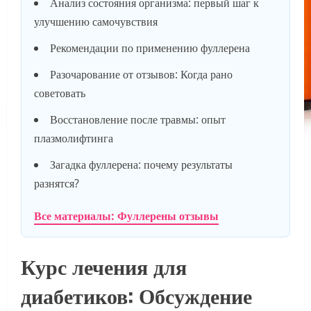
Анализ состояния организма: первый шаг к
улучшению самочувствия
Рекомендации по применению фуллерена
Разочарование от отзывов: Когда рано
советовать
Восстановление после травмы: опыт
плазмолифтинга
Загадка фуллерена: почему результаты
разнятся?
Все материалы: Фуллерены отзывы
Курс лечения для
диабетиков: Обсуждение