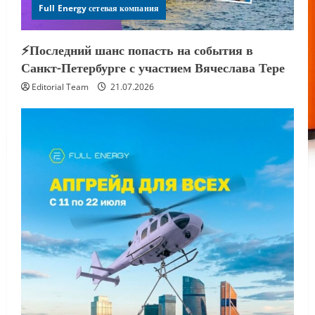
Full Energy сетевая компания
⚡️Последний шанс попасть на события в
Санкт-Петербурге с участием Вячеслава Тере
Editorial Team
21.07.2026