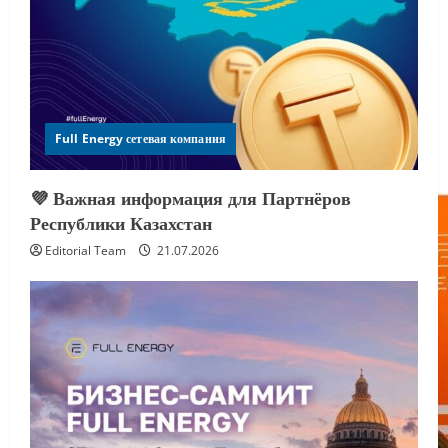
Full Energy сетевая компания
💜 Важная информация для Партнёров
Республики Казахстан
Editorial Team
21.07.2026