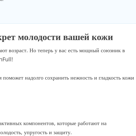
екрет молодости вашей кожи
ют возраст. Но теперь у вас есть мощный союзник в
nFull!
поможет надолго сохранить нежность и гладкость кожи
активных компонентов, которые работают на
олодость, упругость и защиту.