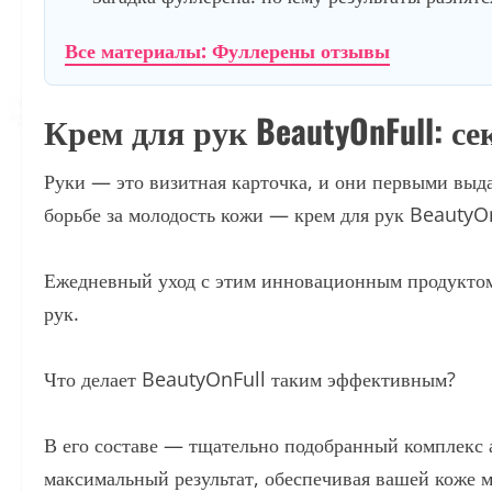
Все материалы: Фуллерены отзывы
Крем для рук BeautyOnFull: с
Руки — это визитная карточка, и они первыми выда
борьбе за молодость кожи — крем для рук BeautyO
Ежедневный уход с этим инновационным продуктом 
рук.
Что делает BeautyOnFull таким эффективным?
В его составе — тщательно подобранный комплекс 
максимальный результат, обеспечивая вашей коже м