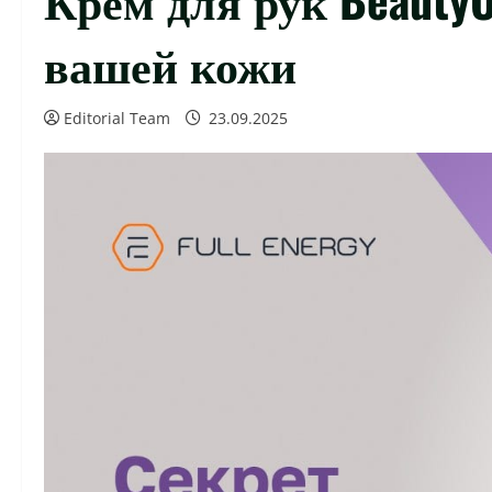
вашей кожи
Editorial Team
23.09.2025