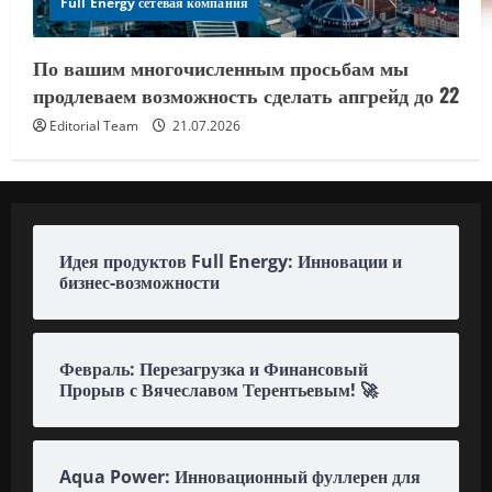
Full Energy сетевая компания
По вашим многочисленным просьбам мы
продлеваем возможность сделать апгрейд до 22
Editorial Team
21.07.2026
Идея продуктов Full Energy: Инновации и
бизнес-возможности
Февраль: Перезагрузка и Финансовый
Прорыв с Вячеславом Терентьевым! 🚀
Aqua Power: Инновационный фуллерен для