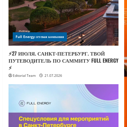
Full Energy сетевая компания
⚡️27 ИЮЛЯ. САНКТ-ПЕТЕРБУРГ. ТВОЙ
ПУТЕВОДИТЕЛЬ ПО САММИТУ FULL ENERGY
⚡️
Editorial Team
21.07.2026