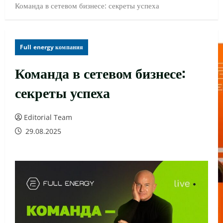
Команда в сетевом бизнесе: секреты успеха
Full energy компания
Команда в сетевом бизнесе:
секреты успеха
Editorial Team
29.08.2025