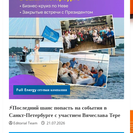
Full Energy сетевая компания
⚡️Последний шанс попасть на события в
Санкт-Петербурге с участием Вячеслава Тере
Editorial Team
21.07.2026