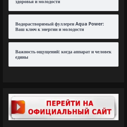
здоровья и молодости
Водорастворимый фуллерен Aqua Power:
Ваш ключ к энергии и молодости
Важность ощущений: когда аппарат и человек
едины