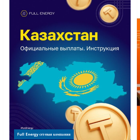
Full Energy сетевая компания