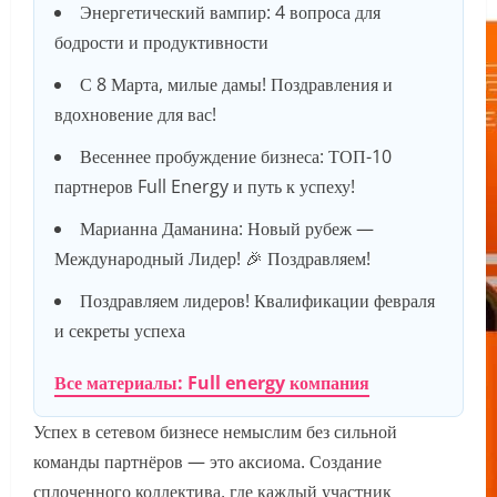
Энергетический вампир: 4 вопроса для
бодрости и продуктивности
С 8 Марта, милые дамы! Поздравления и
вдохновение для вас!
Весеннее пробуждение бизнеса: ТОП-10
партнеров Full Energy и путь к успеху!
Марианна Даманина: Новый рубеж —
Международный Лидер! 🎉 Поздравляем!
Поздравляем лидеров! Квалификации февраля
и секреты успеха
Все материалы: Full energy компания
Успех в сетевом бизнесе немыслим без сильной
команды партнёров — это аксиома. Создание
сплоченного коллектива, где каждый участник