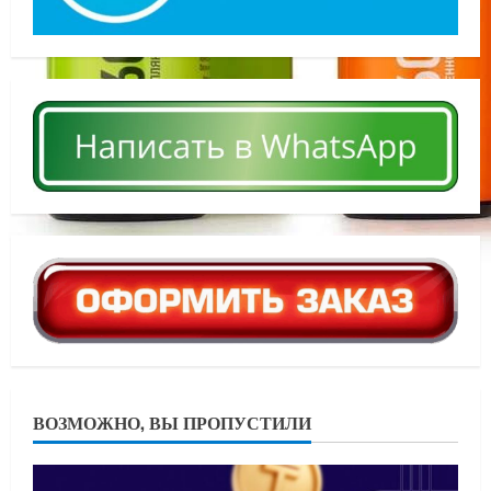
ВОЗМОЖНО, ВЫ ПРОПУСТИЛИ