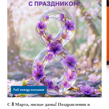
Full energy компания
С 8 Марта, милые дамы! Поздравления и