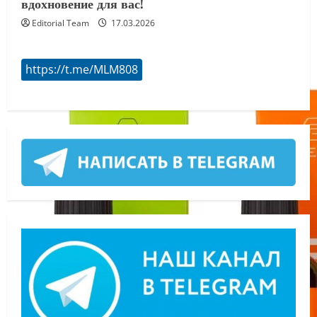
вдохновение для вас!
Editorial Team
17.03.2026
https://t.me/MLM808