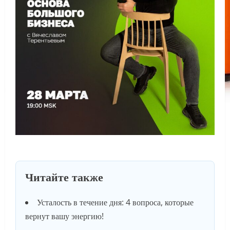
Читайте также
Усталость в течение дня: 4 вопроса, которые
вернут вашу энергию!