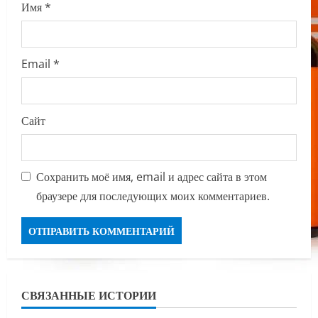
Имя
*
Email
*
Сайт
Сохранить моё имя, email и адрес сайта в этом
браузере для последующих моих комментариев.
СВЯЗАННЫЕ ИСТОРИИ