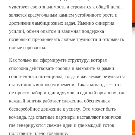
чувствует свою значимость и стремится к общей цели,
является краеугольным камнем устойчивого роста и
достижения амбициозных задач. Именно синергия
усилий, обмен опытом и взаимная поддержка
позволяют преодолевать любые трудности и открывать
новые горизонты.
Как только вы сформируете структуру, которая
способна действовать сообща и выходить за рамки
собственного потенциала, тогда и желаемые результаты
станут лишь вопросом времени. Такая команда — это
не просто набор индивидуумов, а единый организм, где
каждый винтик работает слаженно, обеспечивая
бесперебойное движение к успеху. Это может быть
команда, где опытные партнеры наставляют новичков,
где генерируются свежие идеи и где каждый готов
подставить плечо товарищу.