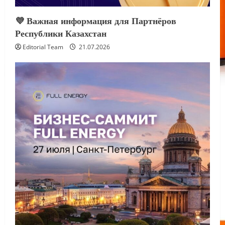
💜 Важная информация для Партнёров
Республики Казахстан
Editorial Team
21.07.2026