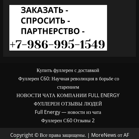
Купить фуллерен с доставкой
Фуллерен C60: Научная революция в борьбе со
старением
НОВОСТИ ЧАТА КОМПАНИИ FULL ENERGY
ФУЛЛЕРЕН ОТЗЫВЫ ЛЮДЕЙ
Full Energy — новости из чата
Фуллерен С60 Отзывы 2
Copyright © Все права защищены.
|
MoreNews
от AF