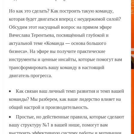
Но как это сделать? Как построить такую команду,
которая будет двигаться вперед с неудержимой силой?
Обсудим этот насущный вопрос на прямом эфире
Вячеслава Терентьева, посвящённый глубокой и
актуальной теме «Команда — основа большого
бизнеса». На эфире вы получите практические
инструменты и ценные инсайты, которые помогут вам
трансформировать вашу команду в настоящий
двигатель прогресса.
Как связан ваш личный темп развития и темп вашей
команды? Мы разберем, как ваше лидерство влияет на
общий настрой и производительность.
Простые, но действенные правила, которые сделают
вашу структуру №1 в вашей нише, помогут вам
выстроить эффективную систему работы и мотивации.