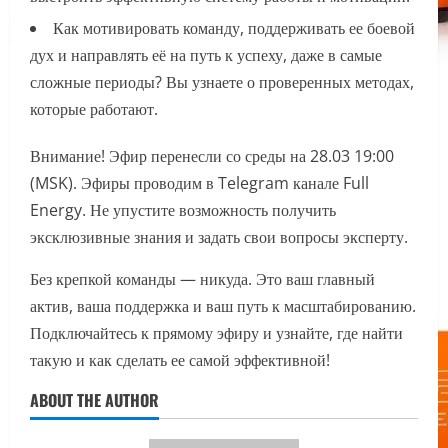
Как мотивировать команду, поддерживать ее боевой
дух и направлять её на путь к успеху, даже в самые
сложные периоды? Вы узнаете о проверенных методах,
которые работают.
Внимание! Эфир перенесли со среды на 28.03 19:00
(MSK). Эфиры проводим в Telegram канале Full
Energy. Не упустите возможность получить
эксклюзивные знания и задать свои вопросы эксперту.
Без крепкой команды — никуда. Это ваш главный
актив, ваша поддержка и ваш путь к масштабированию.
Подключайтесь к прямому эфиру и узнайте, где найти
такую и как сделать ее самой эффективной!
ABOUT THE AUTHOR