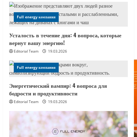
Full energy компания
Усталость в течение дня: 4 вопроса, которые
вернут вашу энергию!
Editorial Team
19.03.2026
Full energy компания
Энергетический вампир: 4 вопроса для
бодрости и продуктивности
Editorial Team
19.03.2026