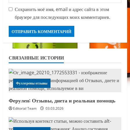
Сохранить моё имя, email и адрес сайта в этом
браузере для последующих моих комментариев.
СВЯЗАННЫЕ ИСТОРИИ
Фуллерены отзывы
Ферулен: Отзывы, диета и реальная помощь
Editorial Team
03.03.2026