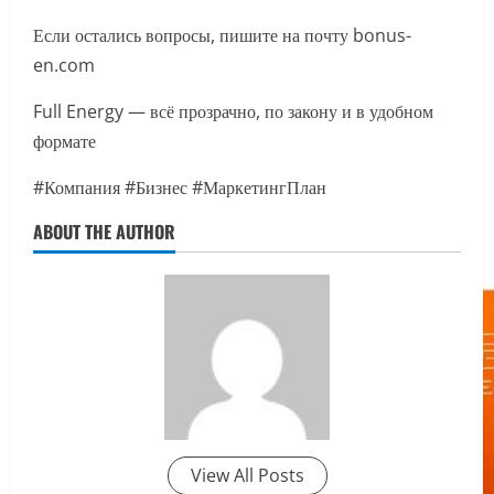
Если остались вопросы, пишите на почту bonus-
en.com
Full Energy — всё прозрачно, по закону и в удобном
формате
#Компания #Бизнес #МаркетингПлан
ABOUT THE AUTHOR
View All Posts