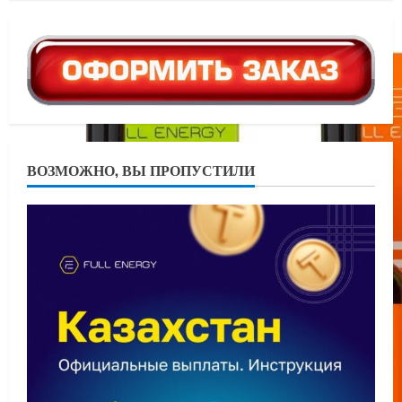
ВОЗМОЖНО, ВЫ ПРОПУСТИЛИ