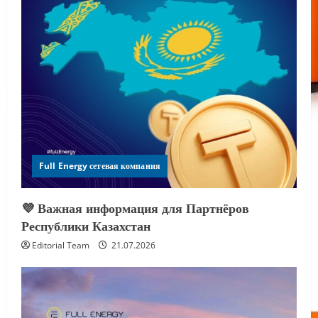
Full Energy сетевая компания
💜 Важная информация для Партнёров
Республики Казахстан
Editorial Team
21.07.2026