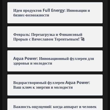
Идея продуктов Full Energy: Инновации и
бизнес-возможности
Февраль: Перезагрузка и Финансовый
Прорыв с Вячеславом Терентьевым! 🚀
Aqua Power: Инновационный фуллерен для
здоровья и молодости
Водорастворимый фуллерен Aqua Power:
Ваш ключ к энергии и молодости
Важность ощущений: когда аппарат и человек