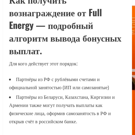
вознаграждение от Full
Energy — подробный
алгоритм вывода бонусных
выплат.
Для кого действует этот порядок:
Партнёры из РФ с рублёвыми счетами и
официальной занятостью (ИП или самозанятые)
Партнёры из Беларуси, Казахстана, Киргизии и
Армении также могут получать выплаты как
физические лица, оформив самозанятость в РФ и
открыв счёт в российском банке.