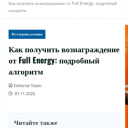
Как получить вознаграждение от Full Energy: подробный
алгоритм
Фуллерены отзывы
Как получить вознаграждение
от Full Energy: подробный
алгоритм
Editorial Team
07.11.2025
Читайте также