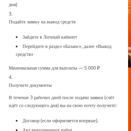
дня)
Подайте заявку на вывод средств
Зайдите в Личный кабинет
Перейдите в раздел «Баланс», далее «Вывод
средств»
Минимальная сумма для выплаты — 5 000 ₽
Получите документы
В течение 3 рабочих дней после подачи заявки (счёт
идёт со следующего дня) вы на свою почту получите:
Договор (если оформляется впервые).
Акт выполненных работ.