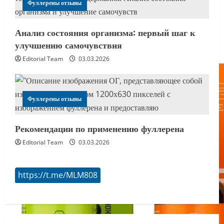
Фуллерены отзывы
Анализ состояния организма: первый шаг к
улучшению самочувствия
Editorial Team
03.03.2026
Фуллерены отзывы
Рекомендации по применению фуллерена
Editorial Team
03.03.2026
https://t.me/MLM808