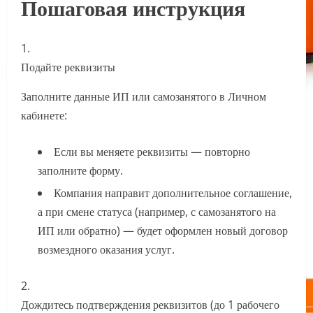
Пошаговая инструкция
Подайте реквизиты
Заполните данные ИП или самозанятого в Личном
кабинете:
Если вы меняете реквизиты — повторно
заполните форму.
Компания направит дополнительное соглашение,
а при смене статуса (например, с самозанятого на
ИП или обратно) — будет оформлен новый договор
возмездного оказания услуг.
Дождитесь подтверждения реквизитов (до 1 рабочего