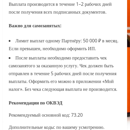
Выплата производится в течение 1–2 рабочих дней
после получения всех подписанных документов.
Важно для самозанятых:
Лимит выплат одному Партнёру: 50 000 ₽ в месяц.
Если превышен, необходимо оформить ИП.
После выплаты необходимо предоставить чек
самозанятого за оказанную услугу. Чек должен быть
отправлен в течение 5 рабочих дней после получения
выплаты. Оформить его можно в приложении «Мой
налог». Без чека следующая выплата не производится.
Рекомендации по ОКВЭД
Рекомендуемый основной код: 73.20
Дополнительные коды: по вашему усмотрению.