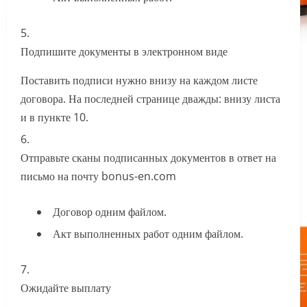
Подпишите документы в электронном виде
Поставить подписи нужно внизу на каждом листе
договора. На последней странице дважды: внизу листа
и в пункте 10.
Отправьте сканы подписанных документов в ответ на
письмо на почту bonus-en.com
Договор одним файлом.
Акт выполненных работ одним файлом.
Ожидайте выплату