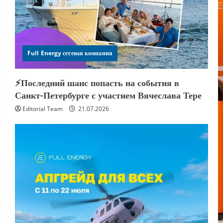
Full Energy сетевая компания
⚡️Последний шанс попасть на события в
Санкт-Петербурге с участием Вячеслава Тере
Editorial Team
21.07.2026