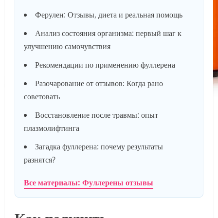
Ферулен: Отзывы, диета и реальная помощь
Анализ состояния организма: первый шаг к
улучшению самочувствия
Рекомендации по применению фуллерена
Разочарование от отзывов: Когда рано
советовать
Восстановление после травмы: опыт
плазмолифтинга
Загадка фуллерена: почему результаты
разнятся?
Все материалы: Фуллерены отзывы
Как получить