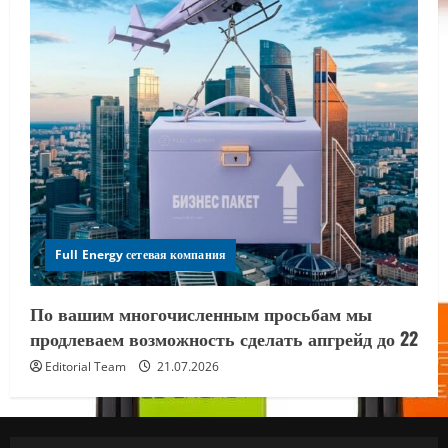
Full Energy сетевая компания
По вашим многочисленным просьбам мы
продлеваем возможность сделать апгрейд до 22
Editorial Team
21.07.2026