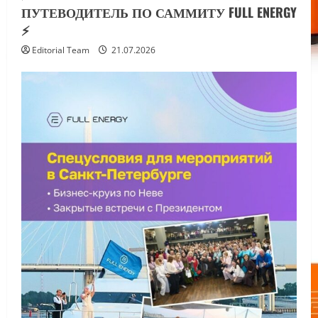
ПУТЕВОДИТЕЛЬ ПО САММИТУ FULL ENERGY
⚡️
Editorial Team
21.07.2026