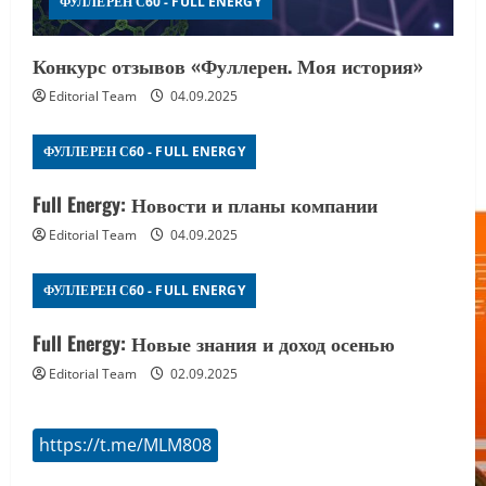
ФУЛЛЕРЕН С60 - FULL ENERGY
Конкурс отзывов «Фуллерен. Моя история»
Editorial Team
04.09.2025
ФУЛЛЕРЕН С60 - FULL ENERGY
Full Energy: Новости и планы компании
Editorial Team
04.09.2025
ФУЛЛЕРЕН С60 - FULL ENERGY
Full Energy: Новые знания и доход осенью
Editorial Team
02.09.2025
https://t.me/MLM808