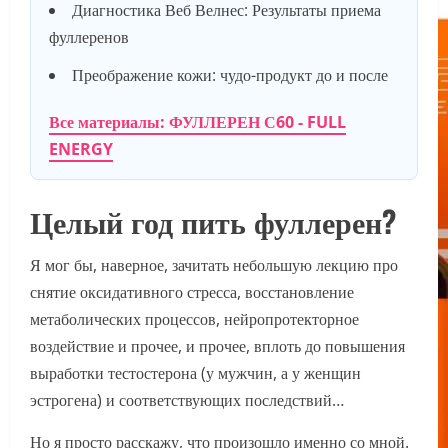
Диагностика Веб Велнес: Результаты приема
фуллеренов
Преображение кожи: чудо-продукт до и после
Все материалы: ФУЛЛЕРЕН С60 - FULL
ENERGY
Целый год пить фуллерен?
Я мог бы, наверное, зачитать небольшую лекцию про
снятие оксидативного стресса, восстановление
метаболических процессов, нейропротекторное
воздействие и прочее, и прочее, вплоть до повышения
выработки тестостерона (у мужчин, а у женщин
эстрогена) и соответствующих последствий…
Но я просто расскажу, что произошло именно со мной.