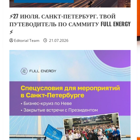
⚡️27 ИЮЛЯ. САНКТ-ПЕТЕРБУРГ. ТВОЙ
ПУТЕВОДИТЕЛЬ ПО САММИТУ FULL ENERGY
⚡️
Editorial Team
21.07.2026