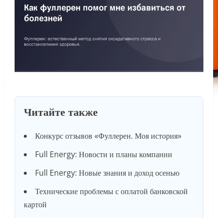
Читайте также
Конкурс отзывов «Фуллерен. Моя история»
Full Energy: Новости и планы компании
Full Energy: Новые знания и доход осенью
Технические проблемы с оплатой банковской
картой