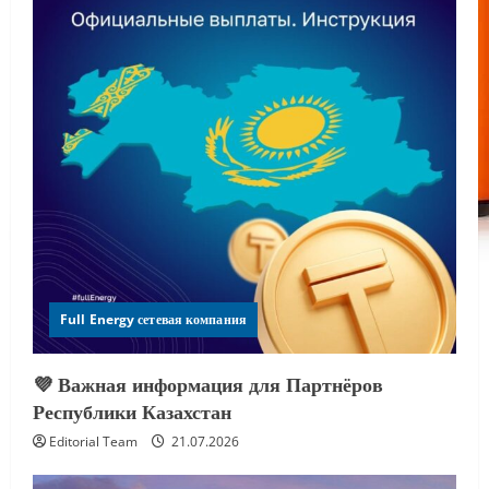
Full Energy сетевая компания
💜 Важная информация для Партнёров
Республики Казахстан
Editorial Team
21.07.2026