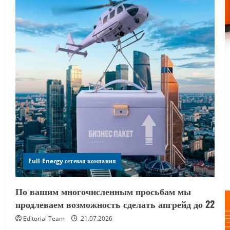
Full Energy сетевая компания
По вашим многочисленным просьбам мы
продлеваем возможность сделать апгрейд до 22
Editorial Team
21.07.2026