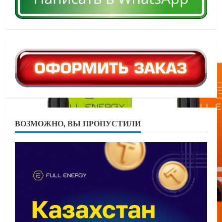
ВОЗМОЖНО, ВЫ ПРОПУСТИЛИ