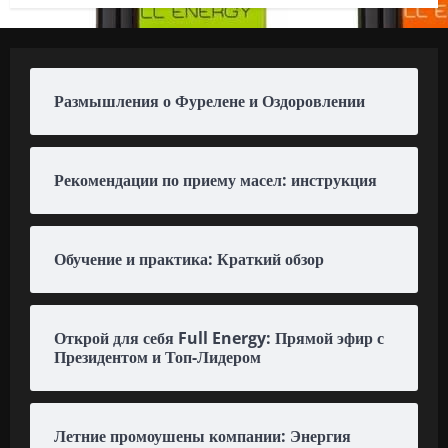
Размышления о Фурелене и Оздоровлении
Рекомендации по приему масел: инструкция
Обучение и практика: Краткий обзор
Открой для себя Full Energy: Прямой эфир с
Президентом и Топ-Лидером
Летние промоушены компании: Энергия