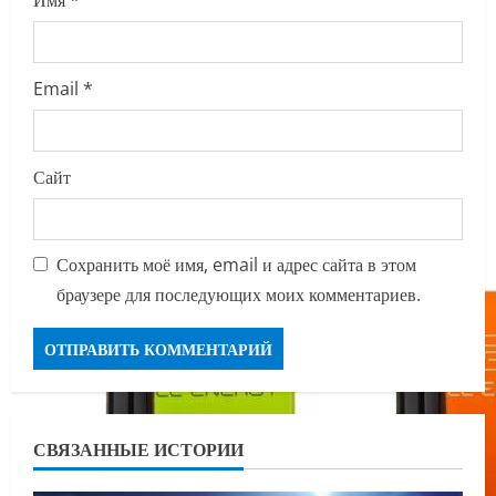
Имя
*
Email
*
Сайт
Сохранить моё имя, email и адрес сайта в этом
браузере для последующих моих комментариев.
СВЯЗАННЫЕ ИСТОРИИ