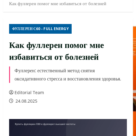
Как фуллерен помог мне избавиться от болезней
ФУЛЛЕРЕН С60 - FULL ENERGY
Как фуллерен помог мне
избавиться от болезней
Фуллерен: естественный метод снятия
оксидативного стресса и восстановления здоровья.
Editorial Team
24.08.2025