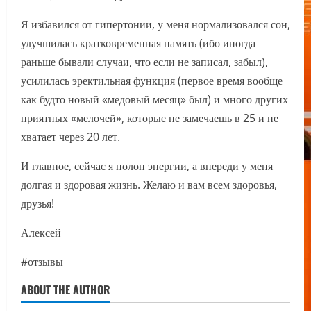
Я избавился от гипертонии, у меня нормализовался сон,
улучшилась кратковременная память (ибо иногда
раньше бывали случаи, что если не записал, забыл),
усилилась эректильная функция (первое время вообще
как будто новый «‎медовый месяц» был) и много других
приятных «‎мелочей»‎, которые не замечаешь в 25 и не
хватает через 20 лет.
И главное, сейчас я полон энергии, а впереди у меня
долгая и здоровая жизнь. Желаю и вам всем здоровья,
друзья!
Алексей
#отзывы
ABOUT THE AUTHOR