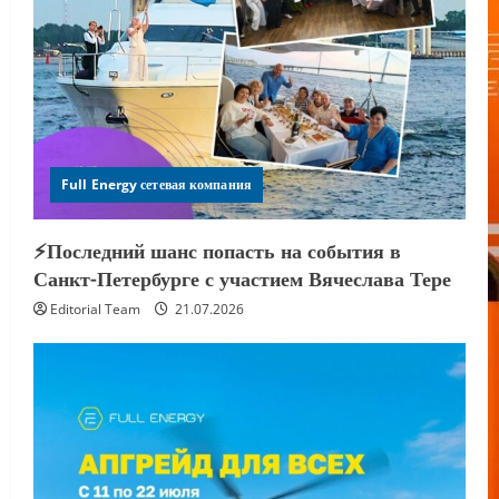
Full Energy сетевая компания
⚡️Последний шанс попасть на события в
Санкт-Петербурге с участием Вячеслава Тере
Editorial Team
21.07.2026