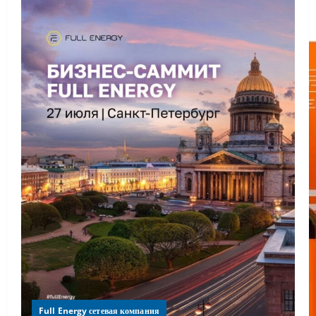
Full Energy сетевая компания