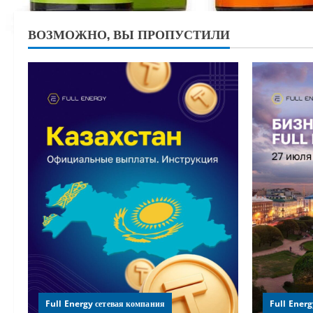
ВОЗМОЖНО, ВЫ ПРОПУСТИЛИ
Full Energy сетевая компания
Full Energ