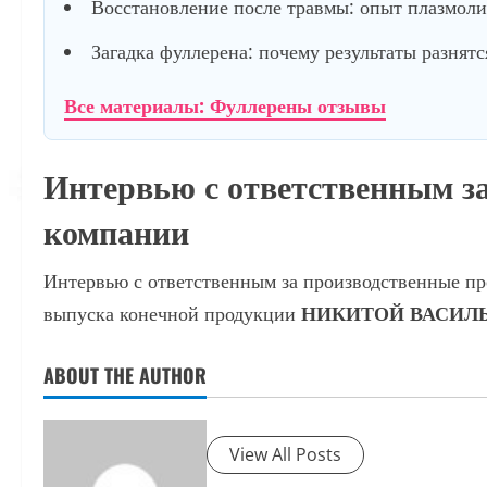
Восстановление после травмы: опыт плазмол
Загадка фуллерена: почему результаты разнятс
Все материалы: Фуллерены отзывы
Интервью с ответственным з
компании
Интервью с ответственным за производственные пр
выпуска конечной продукции
НИКИТОЙ ВАСИЛ
ABOUT THE AUTHOR
View All Posts