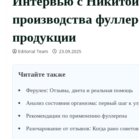
производства фуллер
продукции
Editorial Team
23.09.2025
Читайте также
Ферулен: Отзывы, диета и реальная помощь
Анализ состояния организма: первый шаг к у
Рекомендации по применению фуллерена
Разочарование от отзывов: Когда рано советов