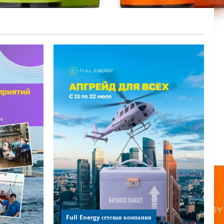
Full Energy сетевая компания