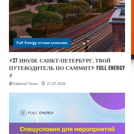
Full Energy сетевая компания
⚡️27 ИЮЛЯ. САНКТ-ПЕТЕРБУРГ. ТВОЙ
ПУТЕВОДИТЕЛЬ ПО САММИТУ FULL ENERGY
⚡️
Editorial Team
21.07.2026