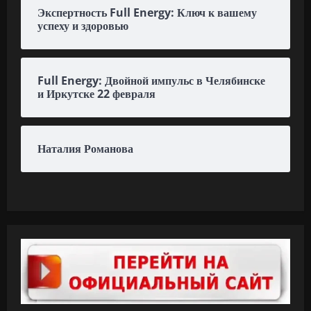
Экспертность Full Energy: Ключ к вашему
успеху и здоровью
Full Energy: Двойной импульс в Челябинске
и Иркутске 22 февраля
Наталия Романова