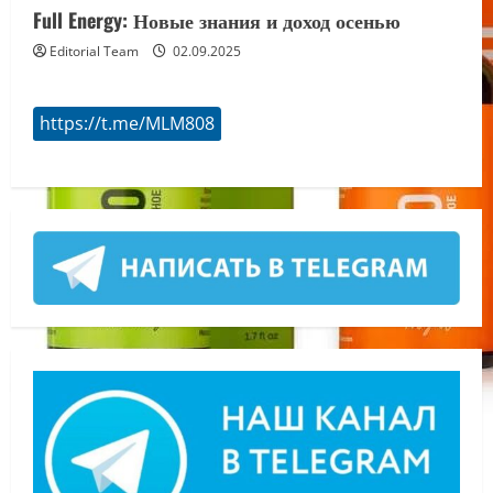
Full Energy: Новые знания и доход осенью
Editorial Team
02.09.2025
https://t.me/MLM808