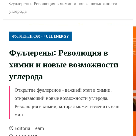
Фуллерены: Революция в химии и новые возможности
углерода
ФУЛЛЕРЕН С60 - FULL ENERGY
Фуллерены: Революция в
химии и новые возможности
углерода
Открытие фуллеренов - важный этап в химии,
открывающий новые возможности углерода.
Революция в химии, которая может изменить наш
мир.
Editorial Team