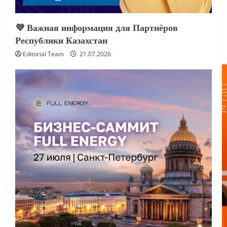
💜 Важная информация для Партнёров
Республики Казахстан
Editorial Team
21.07.2026