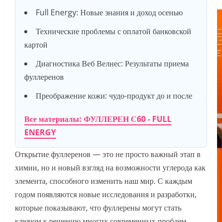
Full Energy: Новые знания и доход осенью
Технические проблемы с оплатой банковской
картой
Диагностика Веб Велнес: Результаты приема
фуллеренов
Преображение кожи: чудо-продукт до и после
Все материалы: ФУЛЛЕРЕН С60 - FULL
ENERGY
Открытие фуллеренов — это не просто важный этап в
химии, но и новый взгляд на возможности углерода как
элемента, способного изменить наш мир. С каждым
годом появляются новые исследования и разработки,
которые показывают, что фуллерены могут стать
ключом к решению многих современных проблем.