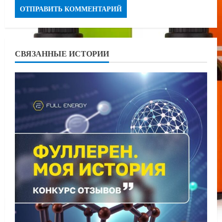
СВЯЗАННЫЕ ИСТОРИИ