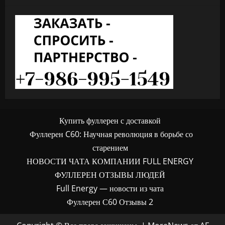
Купить фуллерен с доставкой
Фуллерен C60: Научная революция в борьбе со
старением
НОВОСТИ ЧАТА КОМПАНИИ FULL ENERGY
ФУЛЛЕРЕН ОТЗЫВЫ ЛЮДЕЙ
Full Energy — новости из чата
Фуллерен С60 Отзывы 2