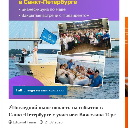
Full Energy сетевая компания
⚡️Последний шанс попасть на события в
Санкт-Петербурге с участием Вячеслава Тере
Editorial Team
21.07.2026