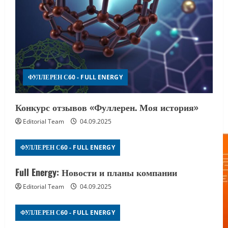
ФУЛЛЕРЕН С60 - FULL ENERGY
Конкурс отзывов «Фуллерен. Моя история»
Editorial Team
04.09.2025
ФУЛЛЕРЕН С60 - FULL ENERGY
Full Energy: Новости и планы компании
Editorial Team
04.09.2025
ФУЛЛЕРЕН С60 - FULL ENERGY