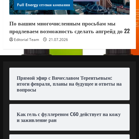
Full Energy сетевая компания
По вашим многочисленным просьбам мы
продлеваем возможность сделать апгрейд до 22
Editorial Team
21.07.2026
Прямой эфир с Вячеславом Терентьевым:
итоги февраля, планы на будущее и ответы на
вопросы
Как гель с фуллереном C60 действует на кожу
и заживление ран