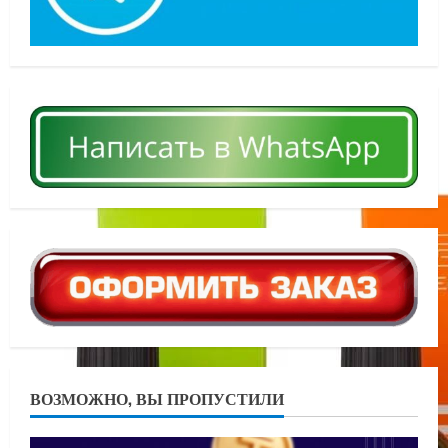
ВОЗМОЖНО, ВЫ ПРОПУСТИЛИ