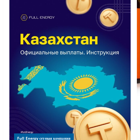
Full Energy сетевая компания