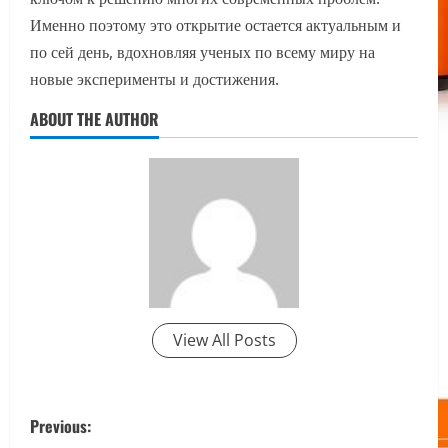
Именно поэтому это открытие остается актуальным и
по сей день, вдохновляя ученых по всему миру на
новые эксперименты и достижения.
ABOUT THE AUTHOR
View All Posts
P
Previous: