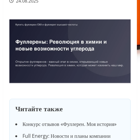
24.08.2025
Читайте также
Конкурс отзывов «Фуллерен. Моя история»
Full Energy: Новости и планы компании