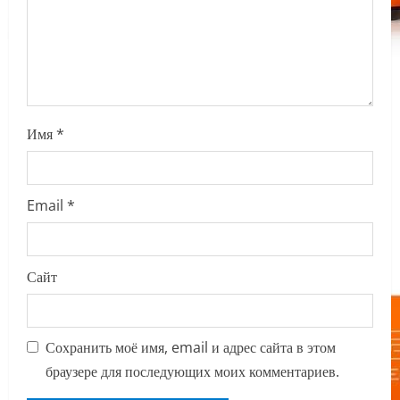
o
n
Имя
*
Email
*
Сайт
Сохранить моё имя, email и адрес сайта в этом
браузере для последующих моих комментариев.