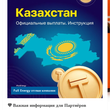
Full Energy сетевая компания
💜 Важная информация для Партнёров