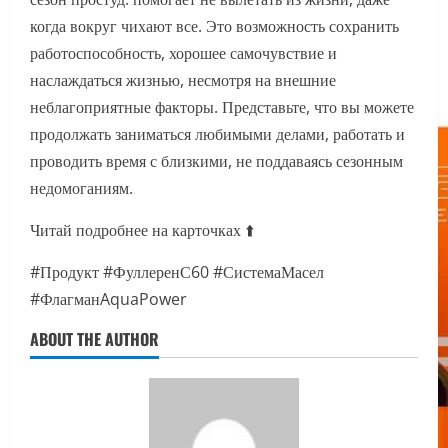
когда вокруг чихают все. Это возможность сохранить
работоспособность, хорошее самочувствие и
наслаждаться жизнью, несмотря на внешние
неблагоприятные факторы. Представьте, что вы можете
продолжать заниматься любимыми делами, работать и
проводить время с близкими, не поддаваясь сезонным
недомоганиям.
Читай подробнее на карточках ⬆️
#Продукт #ФуллеренС60 #СистемаМасел
#ФлагманAquaPower
ABOUT THE AUTHOR