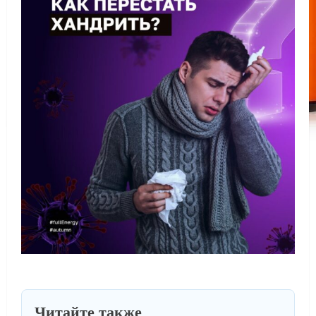
Читайте также