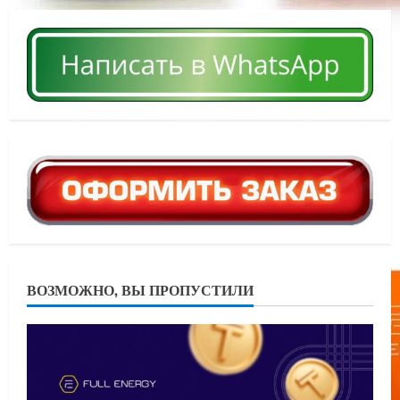
ВОЗМОЖНО, ВЫ ПРОПУСТИЛИ