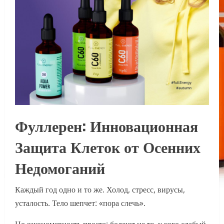
Фуллерен: Инновационная
Защита Клеток от Осенних
Недомоганий
Каждый год одно и то же. Холод, стресс, вирусы,
усталость. Тело шепчет: «пора слечь».