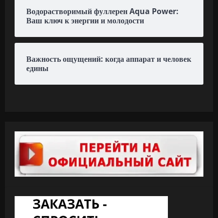
Водорастворимый фуллерен Aqua Power:
Ваш ключ к энергии и молодости
Важность ощущений: когда аппарат и человек
едины