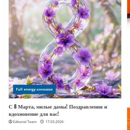
Full energy компания
С 8 Марта, милые дамы! Поздравления и
вдохновение для вас!
Editorial Team
17.03.2026