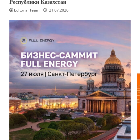
Республики Казахстан
Editorial Team
21.07.2026