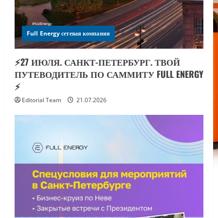
Full Energy сетевая компания
⚡️27 ИЮЛЯ. САНКТ-ПЕТЕРБУРГ. ТВОЙ
ПУТЕВОДИТЕЛЬ ПО САММИТУ FULL ENERGY
⚡️
Editorial Team
21.07.2026