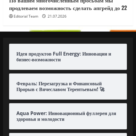
продлеваем возможность сделать апгрейд до 22
Editorial Team
21.07.2026
Идея продуктов Full Energy: Инновации и
бизнес-возможности
Февраль: Перезагрузка и Финансовый
Прорыв с Вячеславом Терентьевым! 🚀
Aqua Power: Инновационный фуллерен для
здоровья и молодости