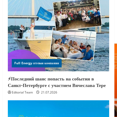
Full Energy сетевая компания
⚡️Последний шанс попасть на события в
Санкт-Петербурге с участием Вячеслава Тере
Editorial Team
21.07.2026