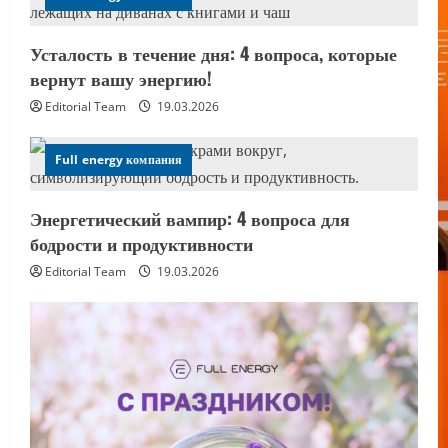
Усталость в течение дня: 4 вопроса, которые
вернут вашу энергию!
Editorial Team
19.03.2026
Full energy компания
Энергетический вампир: 4 вопроса для
бодрости и продуктивности
Editorial Team
19.03.2026