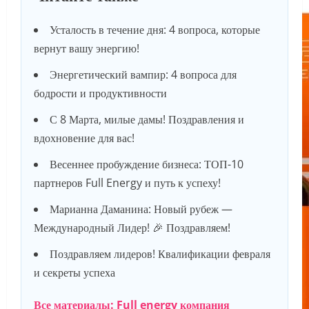
Усталость в течение дня: 4 вопроса, которые
вернут вашу энергию!
Энергетический вампир: 4 вопроса для
бодрости и продуктивности
С 8 Марта, милые дамы! Поздравления и
вдохновение для вас!
Весеннее пробуждение бизнеса: ТОП-10
партнеров Full Energy и путь к успеху!
Марианна Даманина: Новый рубеж —
Международный Лидер! 🎉 Поздравляем!
Поздравляем лидеров! Квалификации февраля
и секреты успеха
Все материалы: Full energy компания