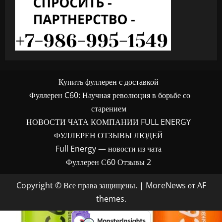
Купить фуллерен с доставкой
Фуллерен C60: Научная революция в борьбе со
старением
НОВОСТИ ЧАТА КОМПАНИИ FULL ENERGY
ФУЛЛЕРЕН ОТЗЫВЫ ЛЮДЕЙ
Full Energy — новости из чата
Фуллерен С60 Отзывы 2
Copyright © Все права защищены.
|
MoreNews
от AF
themes.