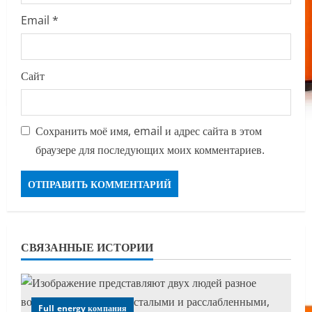
Email
*
Сайт
Сохранить моё имя, email и адрес сайта в этом
браузере для последующих моих комментариев.
СВЯЗАННЫЕ ИСТОРИИ
Full energy компания