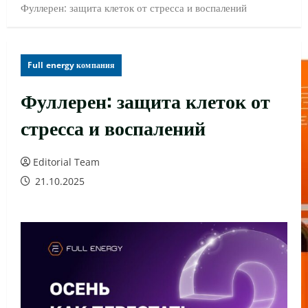
Фуллерен: защита клеток от стресса и воспалений
Full energy компания
Фуллерен: защита клеток от
стресса и воспалений
Editorial Team
21.10.2025