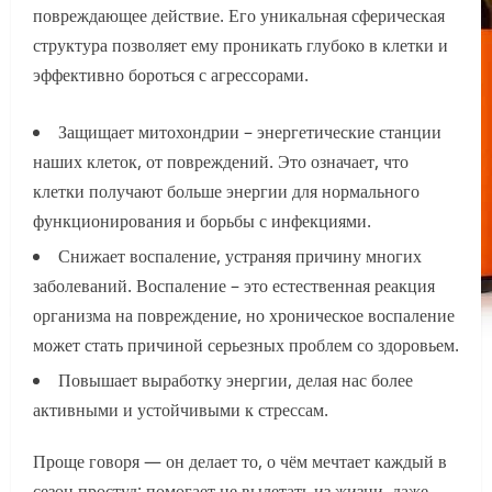
повреждающее действие. Его уникальная сферическая
структура позволяет ему проникать глубоко в клетки и
эффективно бороться с агрессорами.
Защищает митохондрии – энергетические станции
наших клеток, от повреждений. Это означает, что
клетки получают больше энергии для нормального
функционирования и борьбы с инфекциями.
Снижает воспаление, устраняя причину многих
заболеваний. Воспаление – это естественная реакция
организма на повреждение, но хроническое воспаление
может стать причиной серьезных проблем со здоровьем.
Повышает выработку энергии, делая нас более
активными и устойчивыми к стрессам.
Проще говоря — он делает то, о чём мечтает каждый в
сезон простуд: помогает не вылетать из жизни, даже