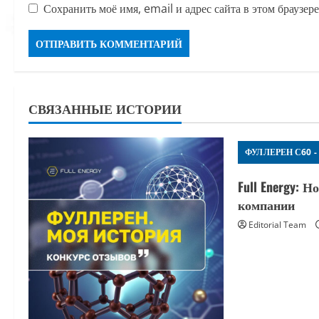
Сохранить моё имя, email и адрес сайта в этом браузе
СВЯЗАННЫЕ ИСТОРИИ
ФУЛЛЕРЕН С60 -
Full Energy: 
компании
Editorial Team