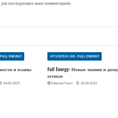
ре для последующих моих комментариев.
 FULL ENERGY
ФУЛЛЕРЕН С60 - FULL ENERGY
Новости и планы
Full Energy: Новые знания и дохо
осенью
04.09.2025
Editorial Team
02.09.2025