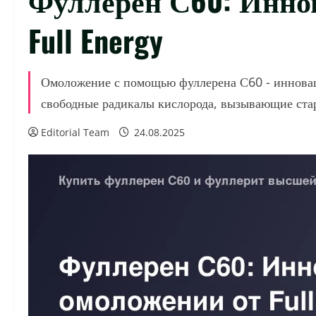
Full Energy
Омоложение с помощью фуллерена С60 - инноваци
свободные радикалы кислорода, вызывающие стар
Editorial Team
24.08.2025