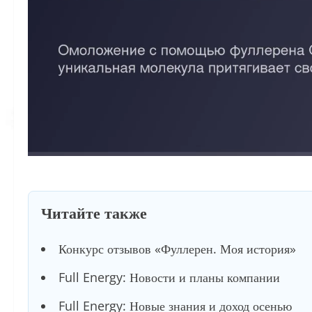
Читайте также
Конкурс отзывов «Фуллерен. Моя история»
Full Energy: Новости и планы компании
Full Energy: Новые знания и доход осенью