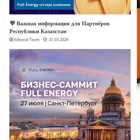
Full Energy сетевая компания
💜 Важная информация для Партнёров
Республики Казахстан
Editorial Team
21.07.2026