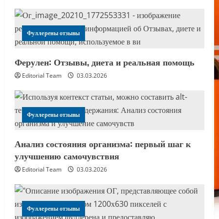
Фуллерены отзывы
Ферулен: Отзывы, диета и реальная помощь
Editorial Team
03.03.2026
Фуллерены отзывы
Анализ состояния организма: первый шаг к
улучшению самочувствия
Editorial Team
03.03.2026
Фуллерены отзывы