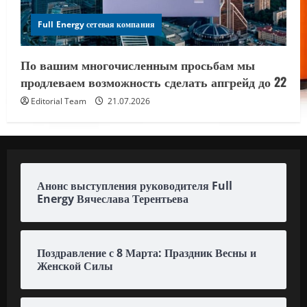
Full Energy сетевая компания
По вашим многочисленным просьбам мы
продлеваем возможность сделать апгрейд до 22
Editorial Team
21.07.2026
Анонс выступления руководителя Full
Energy Вячеслава Терентьева
Поздравление с 8 Марта: Праздник Весны и
Женской Силы