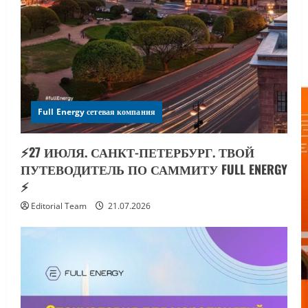
Full Energy сетевая компания
⚡️27 ИЮЛЯ. САНКТ-ПЕТЕРБУРГ. ТВОЙ
ПУТЕВОДИТЕЛЬ ПО САММИТУ FULL ENERGY
⚡️
Editorial Team
21.07.2026