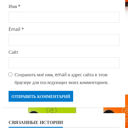
Имя
*
Email
*
Сайт
Сохранить моё имя, email и адрес сайта в этом
браузере для последующих моих комментариев.
СВЯЗАННЫЕ ИСТОРИИ