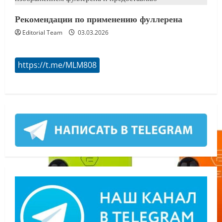
Рекомендации по применению фуллерена
Editorial Team
03.03.2026
https://t.me/MLM808