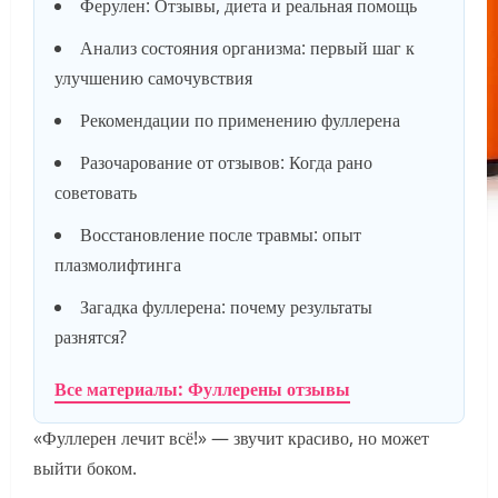
Ферулен: Отзывы, диета и реальная помощь
Анализ состояния организма: первый шаг к
улучшению самочувствия
Рекомендации по применению фуллерена
Разочарование от отзывов: Когда рано
советовать
Восстановление после травмы: опыт
плазмолифтинга
Загадка фуллерена: почему результаты
разнятся?
Все материалы: Фуллерены отзывы
«Фуллерен лечит всё!» — звучит красиво, но может
выйти боком.