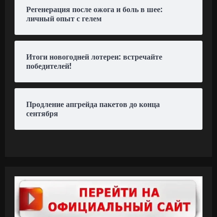
Регенерация после ожога и боль в шее:
личный опыт с гелем
Итоги новогодней лотереи: встречайте
победителей!
Продление апгрейда пакетов до конца
сентября