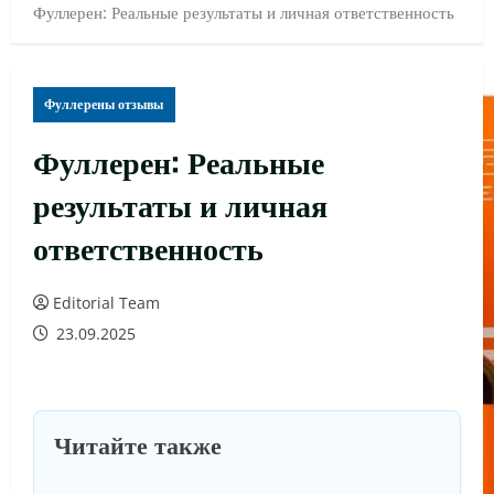
Фуллерен: Реальные результаты и личная ответственность
Фуллерены отзывы
Фуллерен: Реальные
результаты и личная
ответственность
Editorial Team
23.09.2025
Читайте также