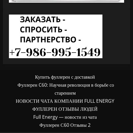
Купить фуллерен с доставкой
Фуллерен C60: Научная революция в борьбе со
старением
НОВОСТИ ЧАТА КОМПАНИИ FULL ENERGY
ФУЛЛЕРЕН ОТЗЫВЫ ЛЮДЕЙ
Full Energy — новости из чата
Фуллерен С60 Отзывы 2