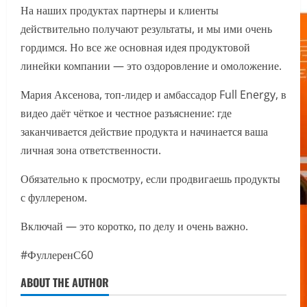
На наших продуктах партнеры и клиенты
действительно получают результаты, и мы ими очень
гордимся. Но все же основная идея продуктовой
линейки компании — это оздоровление и омоложение.
Мария Аксенова, топ-лидер и амбассадор Full Energy, в
видео даёт чёткое и честное разъяснение: где
заканчивается действие продукта и начинается ваша
личная зона ответственности.
Обязательно к просмотру, если продвигаешь продукты
с фуллереном.
Включай — это коротко, по делу и очень важно.
#ФуллеренС60
ABOUT THE AUTHOR