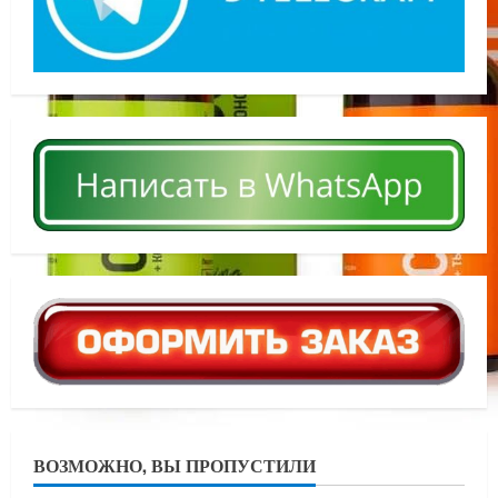
ВОЗМОЖНО, ВЫ ПРОПУСТИЛИ