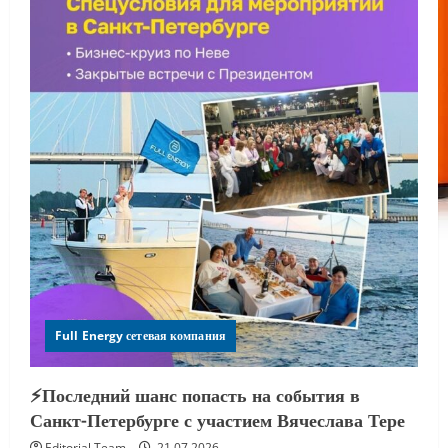
Full Energy сетевая компания
⚡️Последний шанс попасть на события в
Санкт-Петербурге с участием Вячеслава Тере
Editorial Team
21.07.2026