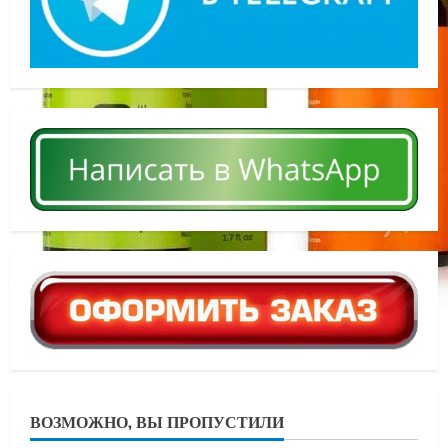
ВОЗМОЖНО, ВЫ ПРОПУСТИЛИ