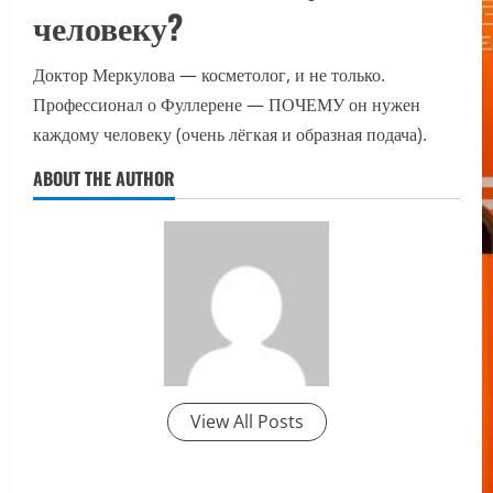
человеку?
Доктор Меркулова — косметолог, и не только.
Профессионал о Фуллерене — ПОЧЕМУ он нужен
каждому человеку (очень лёгкая и образная подача).
ABOUT THE AUTHOR
View All Posts