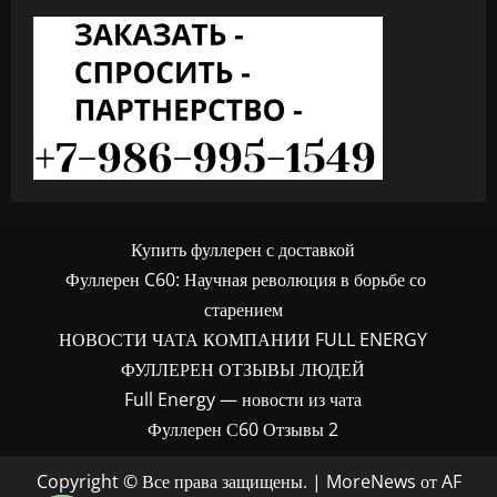
Купить фуллерен с доставкой
Фуллерен C60: Научная революция в борьбе со
старением
НОВОСТИ ЧАТА КОМПАНИИ FULL ENERGY
ФУЛЛЕРЕН ОТЗЫВЫ ЛЮДЕЙ
Full Energy — новости из чата
Фуллерен С60 Отзывы 2
Copyright © Все права защищены.
|
MoreNews
от AF