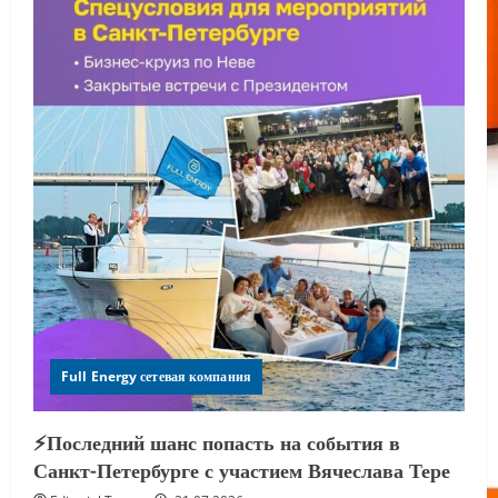
Full Energy сетевая компания
⚡️Последний шанс попасть на события в
Санкт-Петербурге с участием Вячеслава Тере