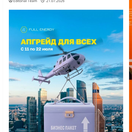
Editorial Team
21.07.2026