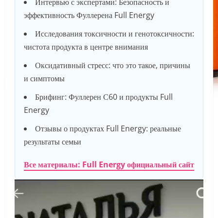
Интервью с экспертами: Безопасность и
эффективность Фуллерена Full Energy
Исследования токсичности и генотоксичности:
чистота продукта в центре внимания
Оксидативный стресс: что это такое, причины
и симптомы
Брифинг: Фуллерен С60 и продукты Full
Energy
Отзывы о продуктах Full Energy: реальные
результаты семьи
Все материалы: Full Energy официальный сайт