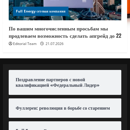
Full Energy сетевая компания
По вашим многочисленным просьбам мы
продлеваем возможность сделать апгрейд до 22
Editorial Team
21.07.2026
Поздравление партнеров с новой
квалификацией «Федеральный Лидер»
Фуллерен: революция в борьбе со старением