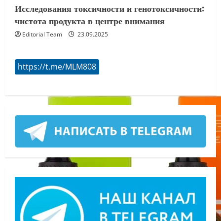
Исследования токсичности и генотоксичности:
чистота продукта в центре внимания
Editorial Team
23.09.2025
https://t.me/MLM808