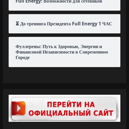
Full Energy: Возможности для сетевиков
⏳ До тренинга Президента Full Energy 1 ЧАС
Фуллерены: Путь к Здоровью, Энергии и
Финансовой Независимости в Современном
Городе