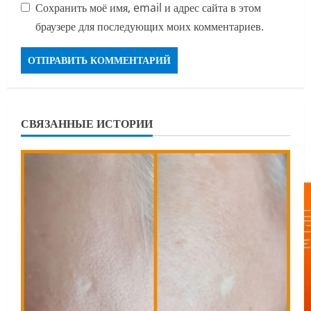
Сохранить моё имя, email и адрес сайта в этом
браузере для последующих моих комментариев.
СВЯЗАННЫЕ ИСТОРИИ