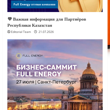
Full Energy сетевая компания
💜 Важная информация для Партнёров
Республики Казахстан
Editorial Team
21.07.2026