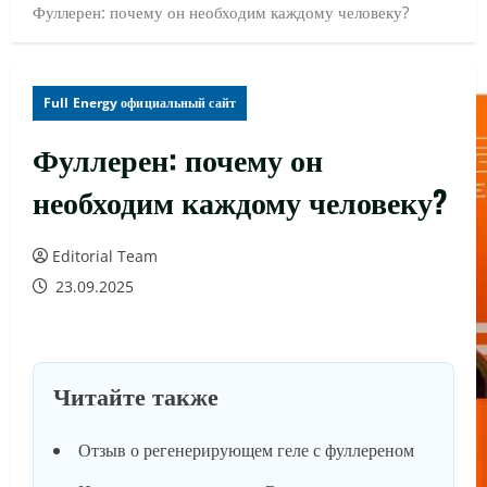
Фуллерен: почему он необходим каждому человеку?
Full Energy официальный сайт
Фуллерен: почему он
необходим каждому человеку?
Editorial Team
23.09.2025
Читайте также
Отзыв о регенерирующем геле с фуллереном