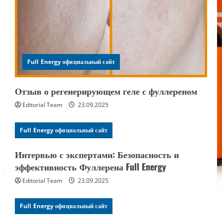
Full Energy официальный сайт
Отзыв о регенерирующем геле с фуллереном
Editorial Team
23.09.2025
Full Energy официальный сайт
Интервью с экспертами: Безопасность и
эффективность Фуллерена Full Energy
Editorial Team
23.09.2025
Full Energy официальный сайт