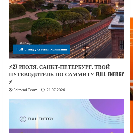
Full Energy сетевая компания
⚡️27 ИЮЛЯ. САНКТ-ПЕТЕРБУРГ. ТВОЙ
ПУТЕВОДИТЕЛЬ ПО САММИТУ FULL ENERGY
⚡️
Editorial Team
21.07.2026