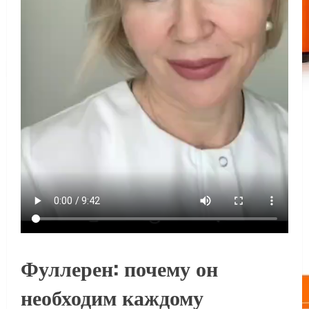
Фуллерен: почему он
необходим каждому