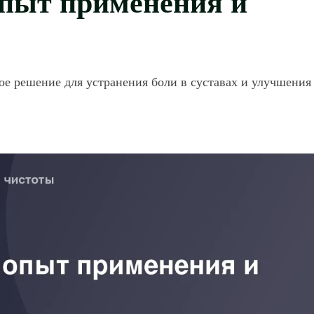
е решение для устранения боли в суставах и улучшения