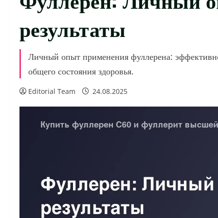
результаты
Личный опыт применения фуллерена: эффективно
общего состояния здоровья.
Editorial Team
24.08.2025