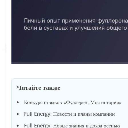
Читайте также
Конкурс отзывов «Фуллерен. Моя история»
Full Energy: Новости и планы компании
Full Energy: Новые знания и доход осенью