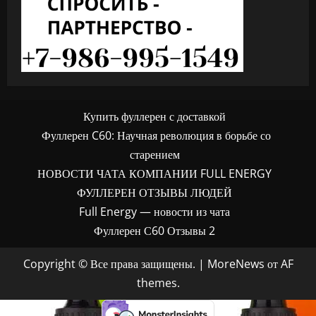
Купить фуллерен с доставкой
Фуллерен C60: Научная революция в борьбе со
старением
НОВОСТИ ЧАТА КОМПАНИИ FULL ENERGY
ФУЛЛЕРЕН ОТЗЫВЫ ЛЮДЕЙ
Full Energy — новости из чата
Фуллерен С60 Отзывы 2
Copyright © Все права защищены.
|
MoreNews
от AF
themes.