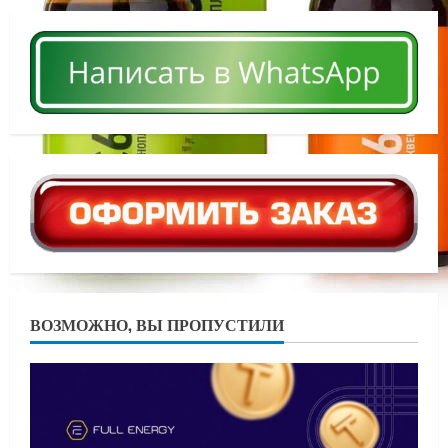
ВОЗМОЖНО, ВЫ ПРОПУСТИЛИ