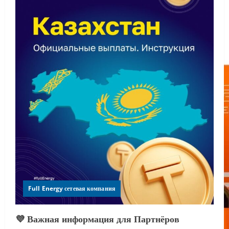
Full Energy сетевая компания
💜 Важная информация для Партнёров