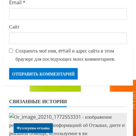
Email
*
Сайт
Сохранить моё имя, email и адрес сайта в этом
браузере для последующих моих комментариев.
СВЯЗАННЫЕ ИСТОРИИ
Фуллерены отзывы