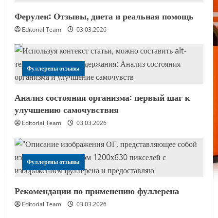
Ферулен: Отзывы, диета и реальная помощь
Editorial Team
03.03.2026
Фуллерены отзывы
Анализ состояния организма: первый шаг к
улучшению самочувствия
Editorial Team
03.03.2026
Фуллерены отзывы
Рекомендации по применению фуллерена
Editorial Team
03.03.2026