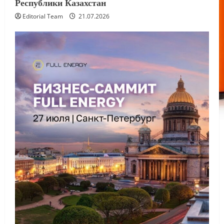
Республики Казахстан
Editorial Team
21.07.2026