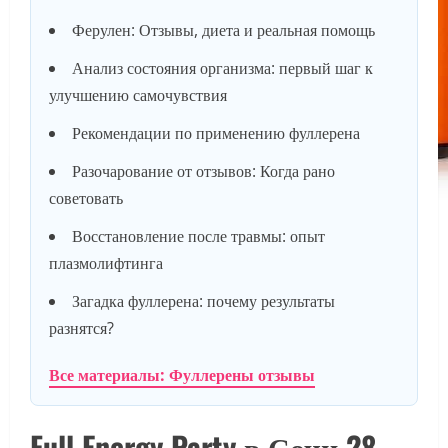
Ферулен: Отзывы, диета и реальная помощь
Анализ состояния организма: первый шаг к
улучшению самочувствия
Рекомендации по применению фуллерена
Разочарование от отзывов: Когда рано
советовать
Восстановление после травмы: опыт
плазмолифтинга
Загадка фуллерена: почему результаты
разнятся?
Все материалы: Фуллерены отзывы
Full Energy Party в Сочи 28