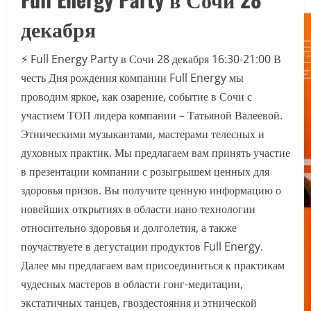
декабря
⚡️ Full Energy Party в Сочи 28 декабря 16:30-21:00 В
честь Дня рождения компании Full Energy мы
проводим яркое, как озарение, событие в Сочи с
участием ТОП лидера компании – Татьяной Валеевой.
Этническими музыкантами, мастерами телесных и
духовных практик. Мы предлагаем вам принять участие
в презентации компании с розыгрышем ценных для
здоровья призов. Вы получите ценную информацию о
новейших открытиях в области нано технологии
относительно здоровья и долголетия, а также
поучаствуете в дегустации продуктов Full Energy.
Далее мы предлагаем вам присоединиться к практикам
чудесных мастеров в области гонг-медитации,
экстатичных танцев, гвоздестояния и этнической