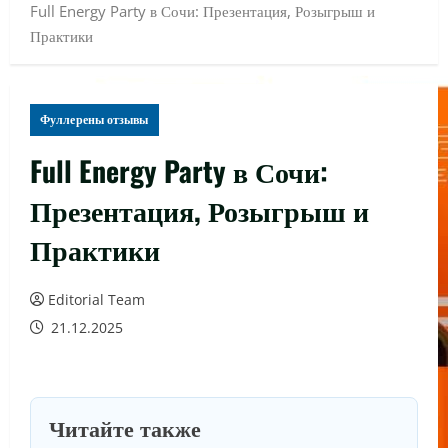
Full Energy Party в Сочи: Презентация, Розыгрыш и
Практики
Фуллерены отзывы
Full Energy Party в Сочи:
Презентация, Розыгрыш и
Практики
Editorial Team
21.12.2025
Читайте также