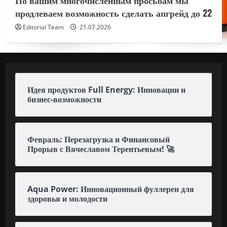
продлеваем возможность сделать апгрейд до 22
Editorial Team
21.07.2026
Идея продуктов Full Energy: Инновации и
бизнес-возможности
Февраль: Перезагрузка и Финансовый
Прорыв с Вячеславом Терентьевым! 🚀
Aqua Power: Инновационный фуллерен для
здоровья и молодости