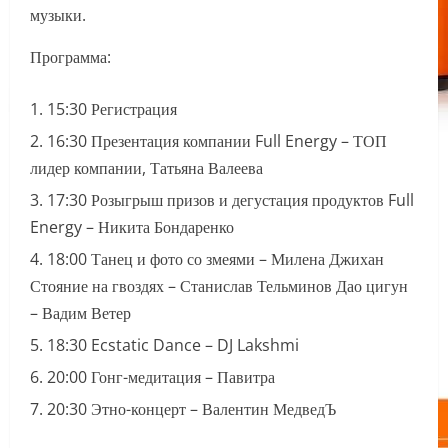
музыки.
Программа:
15:30 Регистрация
16:30 Презентация компании Full Energy – ТОП
лидер компании, Татьяна Валеева
17:30 Розыгрыш призов и дегустация продуктов Full
Energy – Никита Бондаренко
18:00 Танец и фото со змеями – Милена Джихан
Стояние на гвоздях – Станислав Тельминов Дао цигун
– Вадим Ветер
18:30 Ecstatic Dance – DJ Lakshmi
20:00 Гонг-медитация – Павитра
20:30 Этно-концерт – Валентин МедведЪ