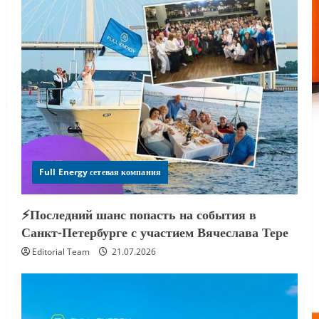
Full Energy сетевая компания
⚡️Последний шанс попасть на события в
Санкт-Петербурге с участием Вячеслава Тере
Editorial Team
21.07.2026