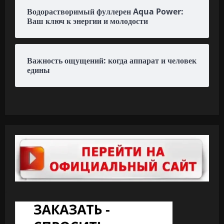
Водорастворимый фуллерен Aqua Power:
Ваш ключ к энергии и молодости
Важность ощущений: когда аппарат и человек
едины