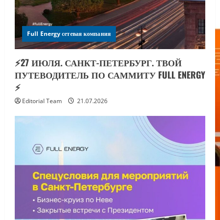
Full Energy сетевая компания
⚡️27 ИЮЛЯ. САНКТ-ПЕТЕРБУРГ. ТВОЙ
ПУТЕВОДИТЕЛЬ ПО САММИТУ FULL ENERGY
⚡️
Editorial Team
21.07.2026