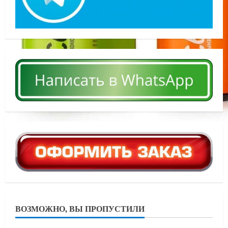
ВОЗМОЖНО, ВЫ ПРОПУСТИЛИ