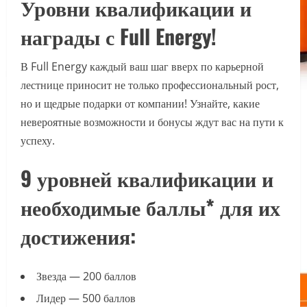
Уровни квалификации и
награды с Full Energy!
В Full Energy каждый ваш шаг вверх по карьерной
лестнице приносит не только профессиональный рост,
но и щедрые подарки от компании! Узнайте, какие
невероятные возможности и бонусы ждут вас на пути к
успеху.
9 уровней квалификации и
необходимые баллы* для их
достижения:
Звезда — 200 баллов
Лидер — 500 баллов