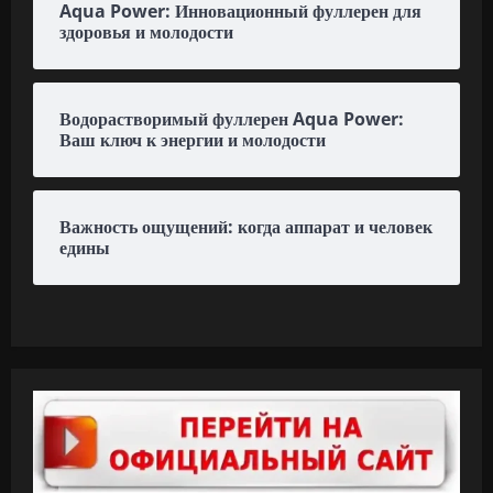
Aqua Power: Инновационный фуллерен для
здоровья и молодости
Водорастворимый фуллерен Aqua Power:
Ваш ключ к энергии и молодости
Важность ощущений: когда аппарат и человек
едины