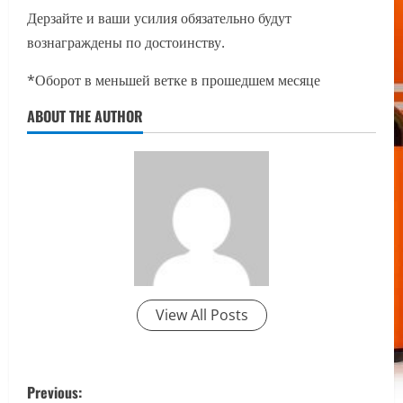
Дерзайте и ваши усилия обязательно будут
вознаграждены по достоинству.
*Оборот в меньшей ветке в прошедшем месяце
ABOUT THE AUTHOR
View All Posts
P
Previous: