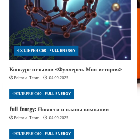
ФУЛЛЕРЕН С60 - FULL ENERGY
Конкурс отзывов «Фуллерен. Моя история»
Editorial Team
04.09.2025
ФУЛЛЕРЕН С60 - FULL ENERGY
Full Energy: Новости и планы компании
Editorial Team
04.09.2025
ФУЛЛЕРЕН С60 - FULL ENERGY