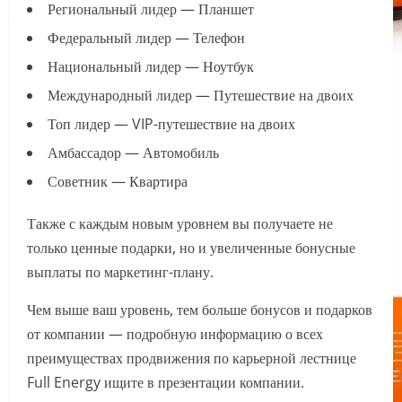
Региональный лидер — Планшет
Федеральный лидер — Телефон
Национальный лидер — Ноутбук
Международный лидер — Путешествие на двоих
Топ лидер — VIP-путешествие на двоих
Амбассадор — Автомобиль
Советник — Квартира
Также с каждым новым уровнем вы получаете не
только ценные подарки, но и увеличенные бонусные
выплаты по маркетинг-плану.
Чем выше ваш уровень, тем больше бонусов и подарков
от компании — подробную информацию о всех
преимуществах продвижения по карьерной лестнице
Full Energy ищите в презентации компании.