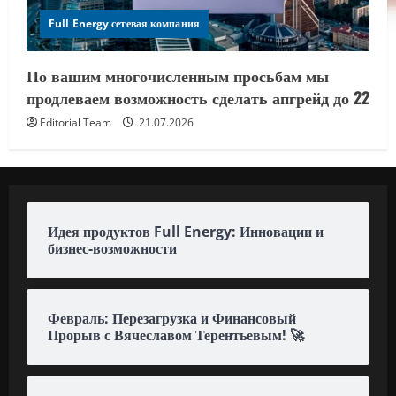
Full Energy сетевая компания
По вашим многочисленным просьбам мы
продлеваем возможность сделать апгрейд до 22
Editorial Team
21.07.2026
Идея продуктов Full Energy: Инновации и
бизнес-возможности
Февраль: Перезагрузка и Финансовый
Прорыв с Вячеславом Терентьевым! 🚀