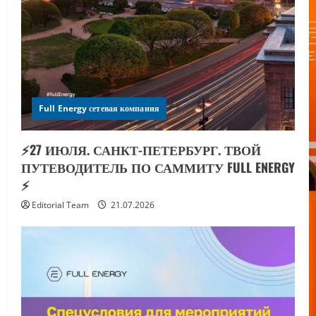
Full Energy сетевая компания
⚡️27 ИЮЛЯ. САНКТ-ПЕТЕРБУРГ. ТВОЙ
ПУТЕВОДИТЕЛЬ ПО САММИТУ FULL ENERGY
⚡️
Editorial Team
21.07.2026