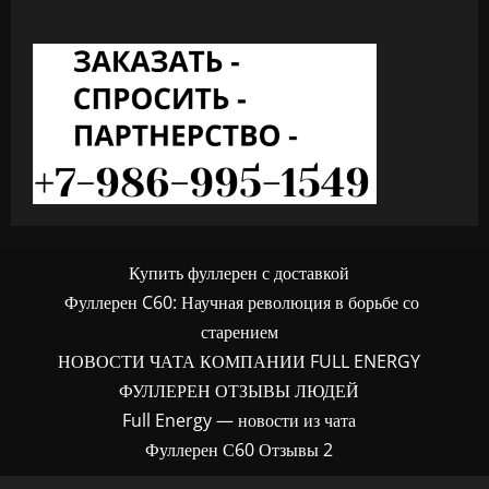
Купить фуллерен с доставкой
Фуллерен C60: Научная революция в борьбе со
старением
НОВОСТИ ЧАТА КОМПАНИИ FULL ENERGY
ФУЛЛЕРЕН ОТЗЫВЫ ЛЮДЕЙ
Full Energy — новости из чата
Фуллерен С60 Отзывы 2