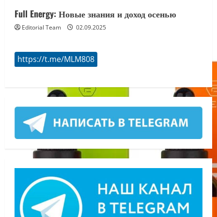
Full Energy: Новые знания и доход осенью
Editorial Team
02.09.2025
https://t.me/MLM808