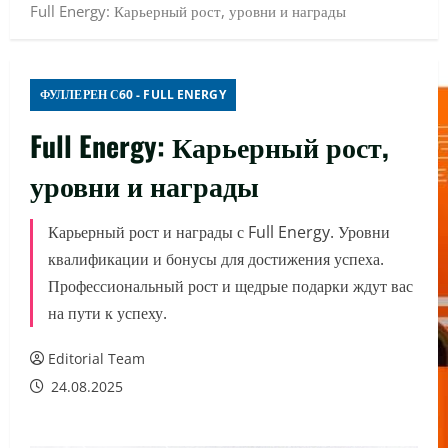
Full Energy: Карьерный рост, уровни и награды
ФУЛЛЕРЕН С60 - FULL ENERGY
Full Energy: Карьерный рост,
уровни и награды
Карьерный рост и награды с Full Energy. Уровни
квалификации и бонусы для достижения успеха.
Профессиональный рост и щедрые подарки ждут вас
на пути к успеху.
Editorial Team
24.08.2025