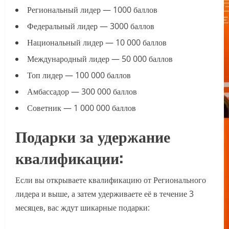
Региональный лидер — 1000 баллов
Федеральный лидер — 3000 баллов
Национальный лидер — 10 000 баллов
Международный лидер — 50 000 баллов
Топ лидер — 100 000 баллов
Амбассадор — 300 000 баллов
Советник — 1 000 000 баллов
Подарки за удержание
квалификации:
Если вы открываете квалификацию от Регионального
лидера и выше, а затем удерживаете её в течение 3
месяцев, вас ждут шикарные подарки: