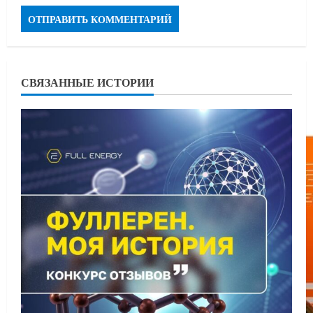
СВЯЗАННЫЕ ИСТОРИИ