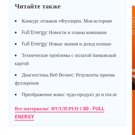
Читайте также
Конкурс отзывов «Фуллерен. Моя история»
Full Energy: Новости и планы компании
Full Energy: Новые знания и доход осенью
Технические проблемы с оплатой банковской
картой
Диагностика Веб Велнес: Результаты приема
фуллеренов
Преображение кожи: чудо-продукт до и после
Все материалы: ФУЛЛЕРЕН С60 - FULL
ENERGY