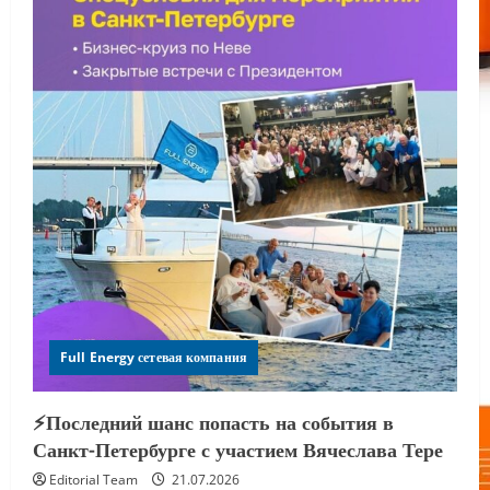
Full Energy сетевая компания
⚡️Последний шанс попасть на события в
Санкт-Петербурге с участием Вячеслава Тере
Editorial Team
21.07.2026