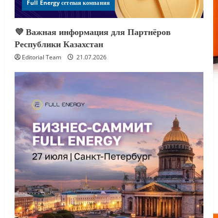
Full Energy сетевая компания
💜 Важная информация для Партнёров
Республики Казахстан
Editorial Team
21.07.2026