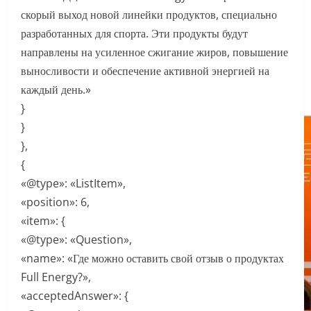
скорый выход новой линейки продуктов, специально
разработанных для спорта. Эти продукты будут
направлены на усиленное сжигание жиров, повышение
выносливости и обеспечение активной энергией на
каждый день.»
}
}
},
{
«@type»: «ListItem»,
«position»: 6,
«item»: {
«@type»: «Question»,
«name»: «Где можно оставить свой отзыв о продуктах
Full Energy?»,
«acceptedAnswer»: {