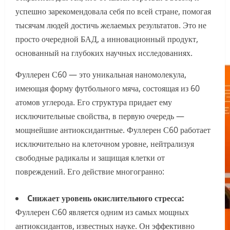
успешно зарекомендовала себя по всей стране, помогая
тысячам людей достичь желаемых результатов. Это не
просто очередной БАД, а инновационный продукт,
основанный на глубоких научных исследованиях.
Фуллерен С60 — это уникальная наномолекула,
имеющая форму футбольного мяча, состоящая из 60
атомов углерода. Его структура придает ему
исключительные свойства, в первую очередь —
мощнейшие антиоксидантные. Фуллерен С60 работает
исключительно на клеточном уровне, нейтрализуя
свободные радикалы и защищая клетки от
повреждений. Его действие многогранно:
Cнижает уровень окислительного стресса:
Фуллерен С60 является одним из самых мощных
антиоксидантов, известных науке. Он эффективно