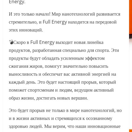
Energy.
И это только начало! Мир нанотехнологий развивается
стремительно, и Full Energy находится на передовой
этих инноваций.
💣Скоро в Full Energy выходит новая линейка
продуктов, разработанная специально для спорта. Эти
продукты будут обладать усиленным эффектом
сжигания жиров, помогут значительно повысить
выносливость и обеспечат вас активной энергией на
каждый день. Это будет настоящий прорыв, который
поможет спортсменам и людям, ведущим активный
образ жизни, достигать новых вершин.
Это будет прорыв не только в мире нанотехнологий, но
и в жизни активных и стремящихся к осознанному
здоровью людей. Мы верим, что наши инновационные