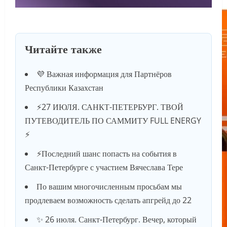
Читайте также
💜 Важная информация для Партнёров
Республики Казахстан
⚡️27 ИЮЛЯ. САНКТ-ПЕТЕРБУРГ. ТВОЙ
ПУТЕВОДИТЕЛЬ ПО САММИТУ FULL ENERGY
⚡️
⚡️Последний шанс попасть на события в
Санкт-Петербурге с участием Вячеслава Тере
По вашим многочисленным просьбам мы
продлеваем возможность сделать апгрейд до 22
✨ 26 июля. Санкт-Петербург. Вечер, который