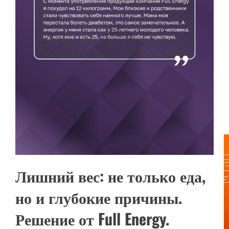
Лишний вес: не только еда,
но и глубокие причины.
Решение от Full Energy.