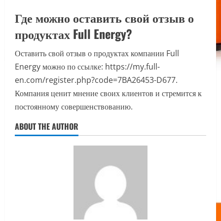
Где можно оставить свой отзыв о
продуктах Full Energy?
Оставить свой отзыв о продуктах компании Full
Energy можно по ссылке: https://my.full-
en.com/register.php?code=7BA26453-D677.
Компания ценит мнение своих клиентов и стремится к
постоянному совершенствованию.
ABOUT THE AUTHOR