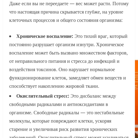
Даже если вы не переедаете — вес может расти. Потому
что настоящая причина скрывается глубже, на уровне
клеточных процессов и общего состояния организма:
Хроническое воспаление:
Это тихий враг, который
постоянно разрушает организм изнутри. Хроническое
воспаление может быть вызвано множеством факторов,
от неправильного питания и стресса до инфекций и
воздействия токсинов. Оно нарушает нормальное
функционирование клеток, замедляет обмен веществ и
способствует накоплению жировой ткани.
Окислительный стресс:
Это дисбаланс между
свободными радикалами и антиоксидантами в
организме. Свободные радикалы — это нестабильные
молекулы, которые повреждают клетки, ускоряя
старение и увеличивая риск развития хронических
заболеваний. Окислительный стресс может усиливаться