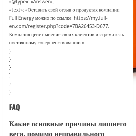
«@type»: «Answer»,
«text»: «Оставить свой отзыв о продуктах компании
Full Energy можно по ссылке: https://my.full-
en.com/register.php?code=7BA26453-D677.
Компания ценит мнение своих клиентов и стремится к
постоянному совершенствованию.»
}
}
}
]
}
}
FAQ
Какие основные причины лишнего
веса, помимо неправильного