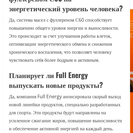
энергетический уровень человека?
Да, система масел с фуллереном С60 способствует
повышению общего уровня энергии и выносливости.
Это происходит за счет улучшения работы клеток,
оптимизации энергетического обмена и снижения
хронического воспаления, что позволяет человеку
чувствовать себя более бодрым и активным.
Планирует ли Full Energy
выпускать новые продукты?
Да, компания Full Energy анонсировала скорый выход
новой линейки продуктов, специально разработанных
для спорта. Эти продукты будут направлены на
усиленное сжигание жиров, повышение выносливости
и обеспечение активной энергией на каждый день.