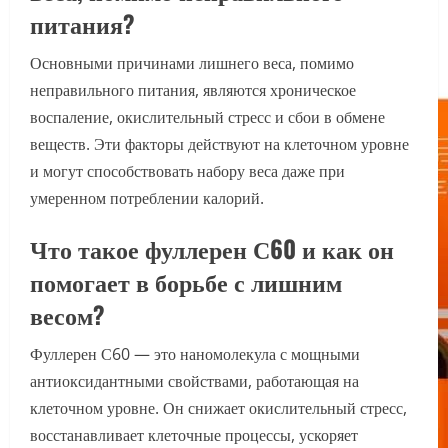
питания?
Основными причинами лишнего веса, помимо
неправильного питания, являются хроническое
воспаление, окислительный стресс и сбои в обмене
веществ. Эти факторы действуют на клеточном уровне
и могут способствовать набору веса даже при
умеренном потреблении калорий.
Что такое фуллерен С60 и как он
помогает в борьбе с лишним
весом?
Фуллерен С60 — это наномолекула с мощными
антиоксидантными свойствами, работающая на
клеточном уровне. Он снижает окислительный стресс,
восстанавливает клеточные процессы, ускоряет