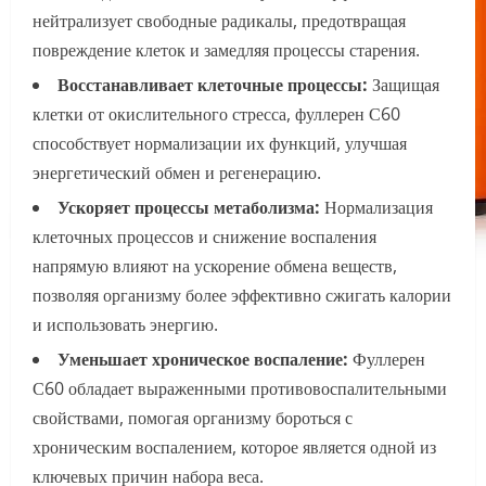
нейтрализует свободные радикалы, предотвращая
повреждение клеток и замедляя процессы старения.
Восстанавливает клеточные процессы:
Защищая
клетки от окислительного стресса, фуллерен С60
способствует нормализации их функций, улучшая
энергетический обмен и регенерацию.
Ускоряет процессы метаболизма:
Нормализация
клеточных процессов и снижение воспаления
напрямую влияют на ускорение обмена веществ,
позволяя организму более эффективно сжигать калории
и использовать энергию.
Уменьшает хроническое воспаление:
Фуллерен
С60 обладает выраженными противовоспалительными
свойствами, помогая организму бороться с
хроническим воспалением, которое является одной из
ключевых причин набора веса.