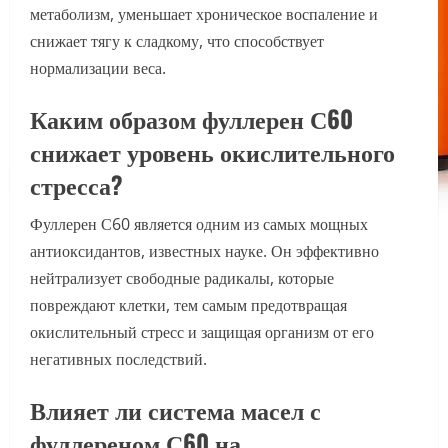
метаболизм, уменьшает хроническое воспаление и
снижает тягу к сладкому, что способствует
нормализации веса.
Каким образом фуллерен С60
снижает уровень окислительного
стресса?
Фуллерен С60 является одним из самых мощных
антиоксидантов, известных науке. Он эффективно
нейтрализует свободные радикалы, которые
повреждают клетки, тем самым предотвращая
окислительный стресс и защищая организм от его
негативных последствий.
Влияет ли система масел с
фуллереном С60 на