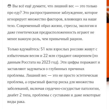
😳 Вы всё ещё думаете, что лишний вес — это только
про еду? Это распространенное заблуждение, которое
игнорирует множество факторов, влияющих на наше
тело. Современный образ жизни, стрессы, экология и
даже генетическая предрасположенность играют не
менее важную роль, чем привычный рацион.
Только вдумайтесь: 51 млн взрослых россиян живут с
избыточным весом и 22 млн страдают ожирением (по
данным Росстата на 2023 год). Эти цифры поражают и
заставляют задуматься о глубинных причинах
проблемы. Лишний вес — это не просто эстетическая
проблема, а серьезный фактор риска для множества
заболеваний, включая сердечно-сосудистые патологии,
диабет 2 типа, проблемы с суставами и даже некоторые
виды рака.