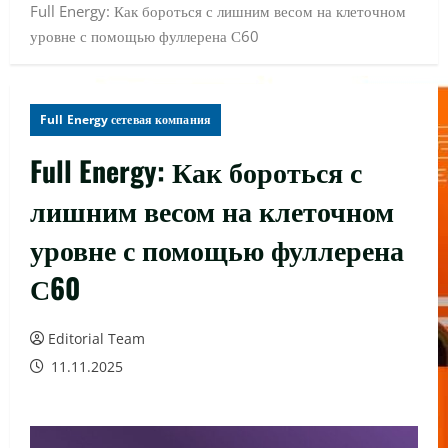
Full Energy: Как бороться с лишним весом на клеточном
уровне с помощью фуллерена С60
Full Energy сетевая компания
Full Energy: Как бороться с
лишним весом на клеточном
уровне с помощью фуллерена
С60
Editorial Team
11.11.2025