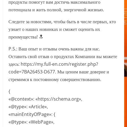
продукты помогут вам достичь максимального
потенциала и жить полной, энергичной жизнью.
Следите за новостями, чтобы быть в числе первых, кто
узнает о наших новинках и сможет оценить их
преимущества! 🔝
P.S.: Ваш опыт и отзывы очень важны для нас.
Оставить свой отзыв о продуктах Компании вы можете
здесь: https://my.full-en.com/register.php?
code=7BA26453-D677. Мы ценим ваше доверие и
стремимся к постоянному совершенствованию.
{
«@context»: «https://schema.org»,
«@type»: «Article»,
«mainEntityOfPage»: {
«@type»: «WebPage»,