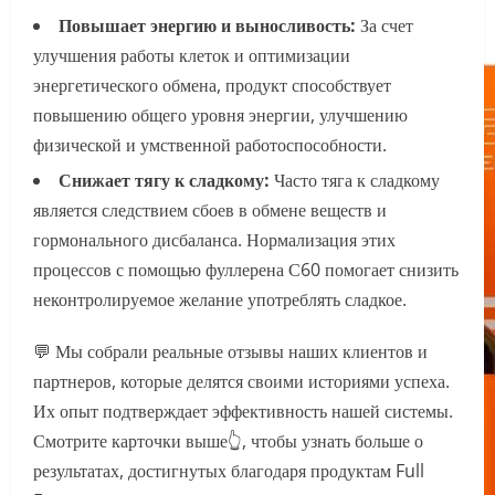
Повышает энергию и выносливость:
За счет
улучшения работы клеток и оптимизации
энергетического обмена, продукт способствует
повышению общего уровня энергии, улучшению
физической и умственной работоспособности.
Снижает тягу к сладкому:
Часто тяга к сладкому
является следствием сбоев в обмене веществ и
гормонального дисбаланса. Нормализация этих
процессов с помощью фуллерена С60 помогает снизить
неконтролируемое желание употреблять сладкое.
💬 Мы собрали реальные отзывы наших клиентов и
партнеров, которые делятся своими историями успеха.
Их опыт подтверждает эффективность нашей системы.
Смотрите карточки выше👆, чтобы узнать больше о
результатах, достигнутых благодаря продуктам Full