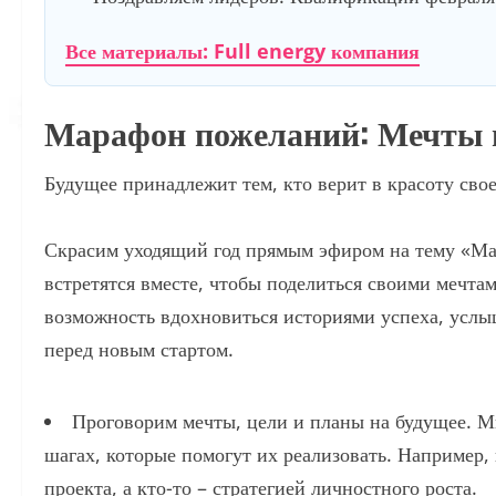
Все материалы: Full energy компания
Марафон пожеланий: Мечты и
Будущее принадлежит тем, кто верит в красоту сво
Скрасим уходящий год прямым эфиром на тему «Ма
встретятся вместе, чтобы поделиться своими мечта
возможность вдохновиться историями успеха, услы
перед новым стартом.
Проговорим мечты, цели и планы на будущее. Мы
шагах, которые помогут их реализовать. Например,
проекта, а кто-то – стратегией личностного роста.