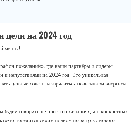
 цели на 2024 год
ей мечты!
рафон пожеланий», где наши партнёры и лидеры
ми и напутствиями на 2024 год! Это уникальная
шать ценные советы и зарядиться позитивной энергией
 будем говорить не просто о желаниях, а о конкретных
 кто-то поделится своим планом по запуску нового