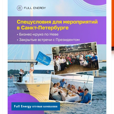
Full Energy сетевая компания