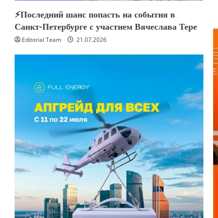
⚡️Последний шанс попасть на события в
Санкт-Петербурге с участием Вячеслава Тере
Editorial Team
21.07.2026