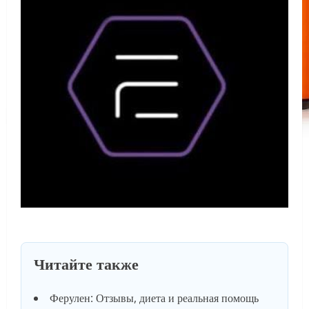
Читайте также
Ферулен: Отзывы, диета и реальная помощь