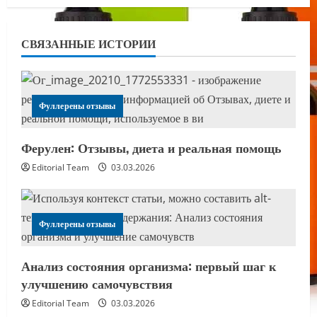
СВЯЗАННЫЕ ИСТОРИИ
Фуллерены отзывы
Ферулен: Отзывы, диета и реальная помощь
Editorial Team
03.03.2026
Фуллерены отзывы
Анализ состояния организма: первый шаг к
улучшению самочувствия
Editorial Team
03.03.2026