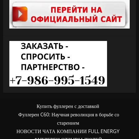
Купить фуллерен с доставкой
Фуллерен C60: Научная революция в борьбе со
старением
НОВОСТИ ЧАТА КОМПАНИИ FULL ENERGY