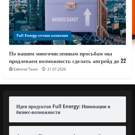
Full Energy сетевая компания
По вашим многочисленным просьбам мы
продлеваем возможность сделать апгрейд до 22
Editorial Team
21.07.2026
Идея продуктов Full Energy: Инновации и
бизнес-возможности