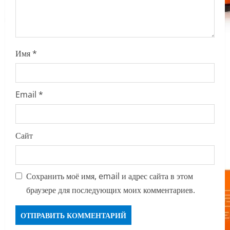
n
Имя
*
Email
*
Сайт
Сохранить моё имя, email и адрес сайта в этом
браузере для последующих моих комментариев.