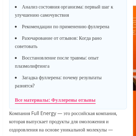
Анализ состояния организма: первый шаг к
улучшению самочувствия
Рекомендации по применению фуллерена
Разочарование от отзывов: Когда рано
советовать
Восстановление после травмы: опыт
плазмолифтинга
Загадка фуллерена: почему результаты
разнятся?
Все материалы: Фуллерены отзывы
Компания Full Energy — это российская компания,
которая выпускает продукты для омоложения и
оздоровления на основе уникальной молекулы —