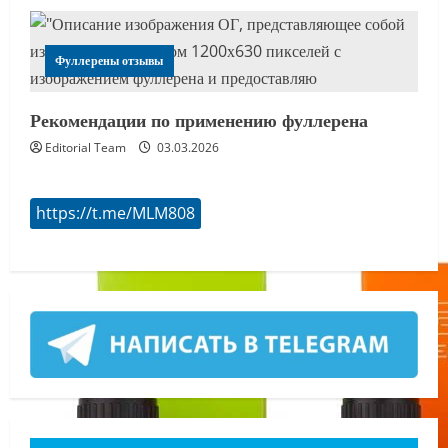
Фуллерены отзывы
Рекомендации по применению фуллерена
Editorial Team
03.03.2026
https://t.me/MLM808