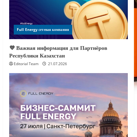
Full Energy сетевая компания
💜 Важная информация для Партнёров
Республики Казахстан
Editorial Team
21.07.2026