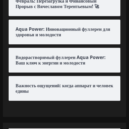
Февраль: Перезагрузка и Финансовый
Прорыв с Вячеславом Терентьевым! 🚀
Aqua Power: Инновационный фуллерен для
здоровья и молодости
Водорастворимый фуллерен Aqua Power:
Ваш ключ к энергии и молодости
Важность ощущений: когда аппарат и человек
едины