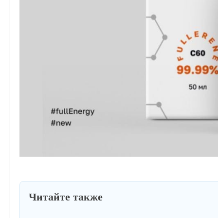
Читайте также