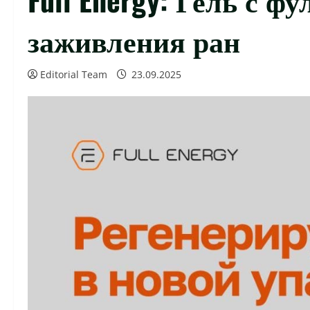
заживления ран
Editorial Team
23.09.2025