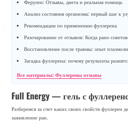
Ферулен: Отзывы, диета и реальная помощь
Анализ состояния организма: первый шаг к у
Рекомендации по применению фуллерена
Разочарование от отзывов: Когда рано советов
Восстановление после травмы: опыт плазмол
Загадка фуллерена: почему результаты разнятс
Все материалы: Фуллерены отзывы
Full Energy — гель с фуллерен
Разберемся за счет каких своих свойств фуллерен 
заживление ран.