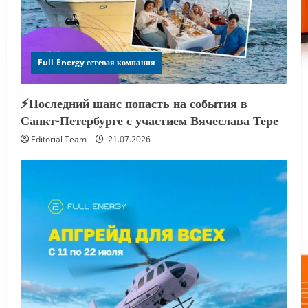
Full Energy сетевая компания
⚡️Последний шанс попасть на события в
Санкт-Петербурге с участием Вячеслава Тере
Editorial Team
21.07.2026