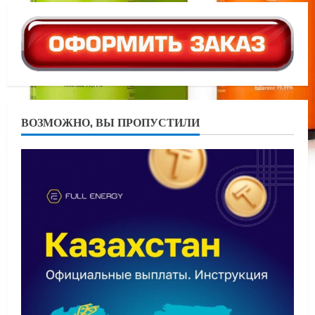
ВОЗМОЖНО, ВЫ ПРОПУСТИЛИ