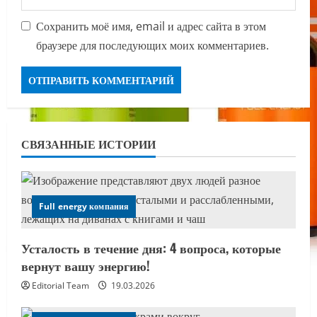
Сохранить моё имя, email и адрес сайта в этом
браузере для последующих моих комментариев.
СВЯЗАННЫЕ ИСТОРИИ
Full energy компания
Усталость в течение дня: 4 вопроса, которые
вернут вашу энергию!
Editorial Team
19.03.2026