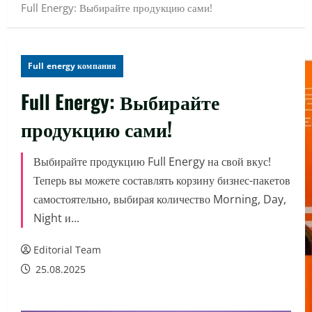
Full Energy: Выбирайте продукцию сами!
Full energy компания
Full Energy: Выбирайте
продукцию сами!
Выбирайте продукцию Full Energy на свой вкус!
Теперь вы можете составлять корзину бизнес-пакетов
самостоятельно, выбирая количество Morning, Day,
Night и...
Editorial Team
25.08.2025