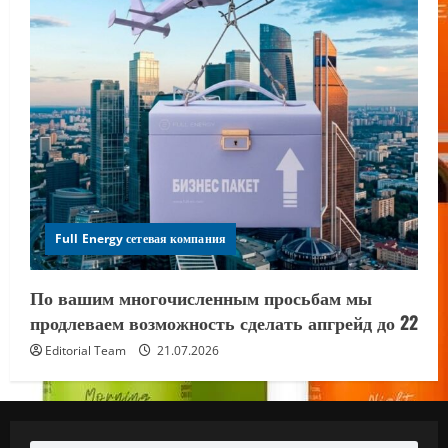
Full Energy сетевая компания
По вашим многочисленным просьбам мы
продлеваем возможность сделать апгрейд до 22
Editorial Team
21.07.2026