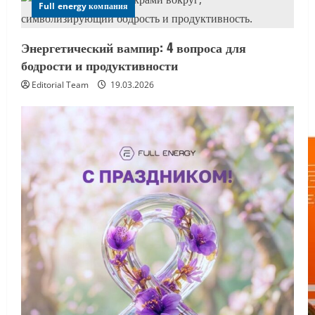
Full energy компания
Энергетический вампир: 4 вопроса для
бодрости и продуктивности
Editorial Team
19.03.2026