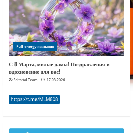
Full energy компания
С 8 Марта, милые дамы! Поздравления и
вдохновение для вас!
Editorial Team
17.03.2026
https://t.me/MLM808