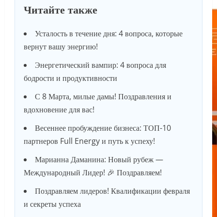
Читайте также
Усталость в течение дня: 4 вопроса, которые
вернут вашу энергию!
Энергетический вампир: 4 вопроса для
бодрости и продуктивности
С 8 Марта, милые дамы! Поздравления и
вдохновение для вас!
Весеннее пробуждение бизнеса: ТОП-10
партнеров Full Energy и путь к успеху!
Марианна Даманина: Новый рубеж —
Международный Лидер! 🎉 Поздравляем!
Поздравляем лидеров! Квалификации февраля
и секреты успеха