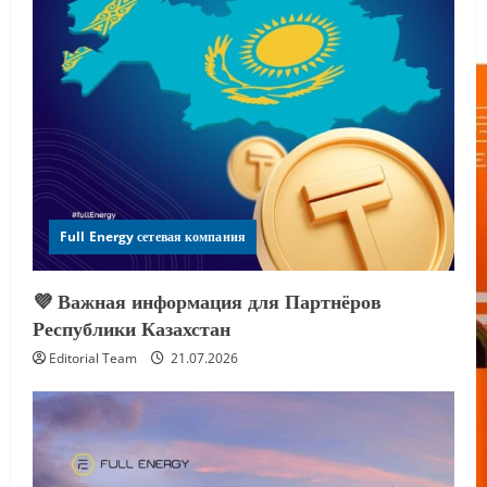
Full Energy сетевая компания
💜 Важная информация для Партнёров
Республики Казахстан
Editorial Team
21.07.2026