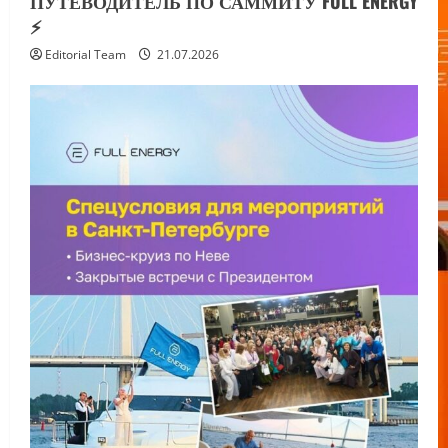
ПУТЕВОДИТЕЛЬ ПО САММИТУ FULL ENERGY
⚡️
Editorial Team
21.07.2026