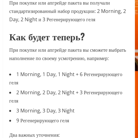
При покупке или апгрейде пакета вы получали
стандартизированный набор продукции: 2 Morning, 2
Day, 2 Night и 3 Регенерирующего геля
Как будет теперь?
При покупке или апгрейде пакета вы сможете выбрать
наполнение по своему усмотрению, например:
1 Morning, 1 Day, 1 Night + 6 Регенерирующего
геля
2 Morning, 2 Day, 2 Night + 3 Регенерирующего
геля
3 Morning, 3 Day, 3 Night
9 Регенерирующего геля
Два важных уточнения: