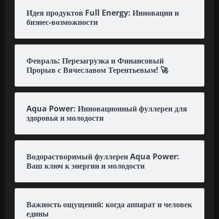
Идея продуктов Full Energy: Инновации и
бизнес-возможности
Февраль: Перезагрузка и Финансовый
Прорыв с Вячеславом Терентьевым! 🚀
Aqua Power: Инновационный фуллерен для
здоровья и молодости
Водорастворимый фуллерен Aqua Power:
Ваш ключ к энергии и молодости
Важность ощущений: когда аппарат и человек
едины