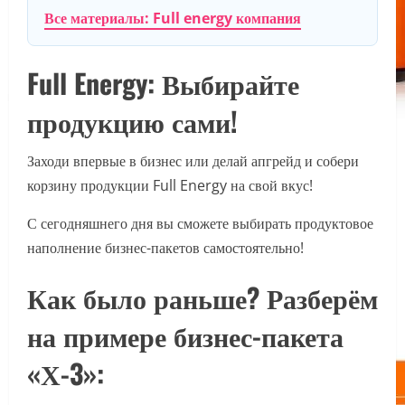
Все материалы: Full energy компания
Full Energy: Выбирайте
продукцию сами!
Заходи впервые в бизнес или делай апгрейд и собери
корзину продукции Full Energy на свой вкус!
С сегодняшнего дня вы сможете выбирать продуктовое
наполнение бизнес-пакетов самостоятельно!
Как было раньше? Разберём
на примере бизнес-пакета
«Х-3»: