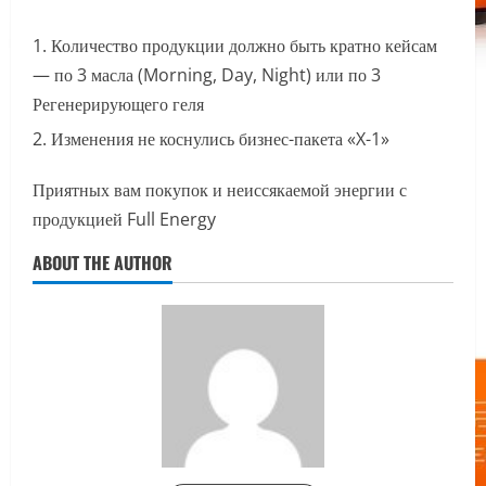
Количество продукции должно быть кратно кейсам
— по 3 масла (Morning, Day, Night) или по 3
Регенерирующего геля
Изменения не коснулись бизнес-пакета «X-1»
Приятных вам покупок и неиссякаемой энергии с
продукцией Full Energy
ABOUT THE AUTHOR