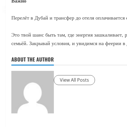
Важно
Перелёт в Дубай и трансфер до отеля оплачивается 
Это твой шанс быть там, где энергия зашкаливает,
семьёй. Закрывай условия, и увидимся на феерии в
ABOUT THE AUTHOR
View All Posts