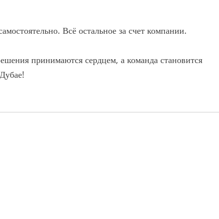
самостоятельно. Всё остальное за счет компании.
 решения принимаются сердцем, а команда становится
 Дубае!