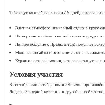
Тебя ждут волшебные 4 ночи / 5 дней, которые отк
Элитная атмосфера: шикарный отдых в кругу е
Нетворкинг и обмен опытом: стратегии, идеи от
Личное общение с Президентом: поменяет векто
Мощные инсайты и осознания: станешь сильнее,
Кураж и восторг: эмоции, которые останутся на 
Условия участия
В сентябре или октябре помоги 4 лично приглашё
Лидер». 2 в одной ветке и 2 в другой — всё честно,