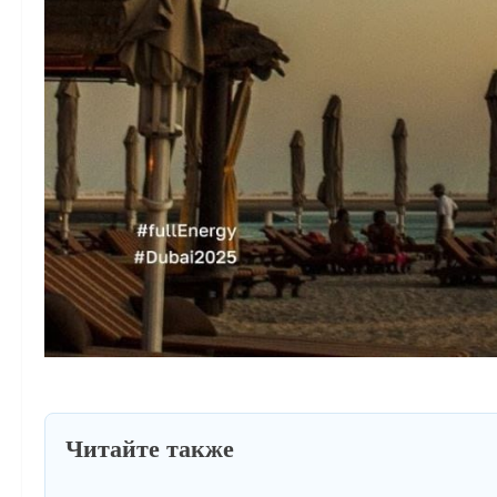
Читайте также