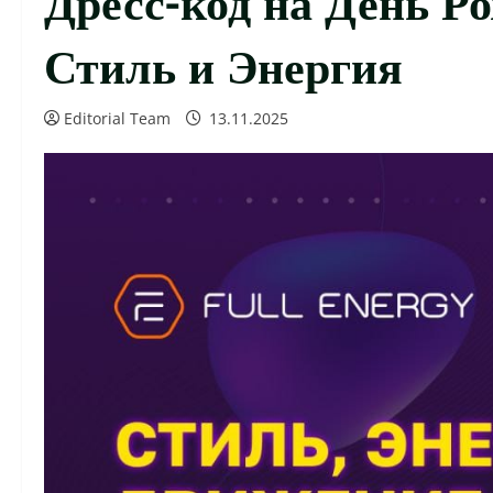
Стиль и Энергия
Editorial Team
13.11.2025