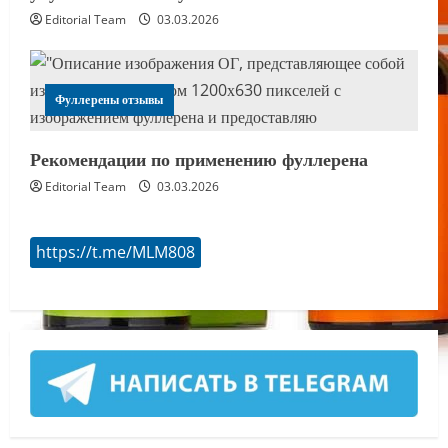
Editorial Team
03.03.2026
Фуллерены отзывы
Рекомендации по применению фуллерена
Editorial Team
03.03.2026
https://t.me/MLM808