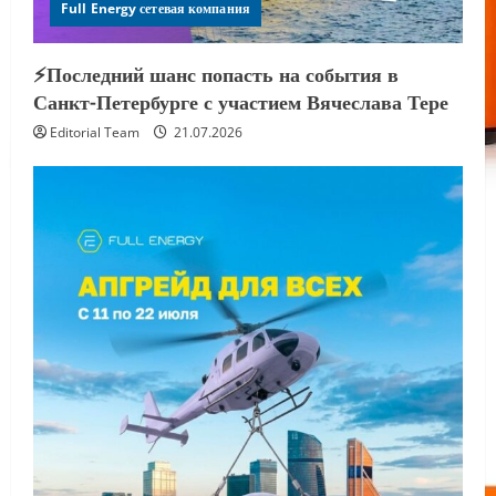
Full Energy сетевая компания
⚡️Последний шанс попасть на события в
Санкт-Петербурге с участием Вячеслава Тере
Editorial Team
21.07.2026