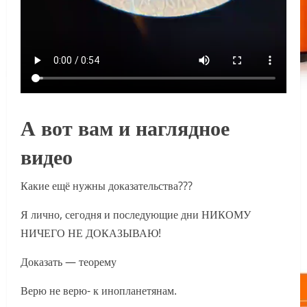
А вот вам и наглядное
видео
Какие ещё нужны доказательства???
Я лично, сегодня и последующие дни НИКОМУ
НИЧЕГО НЕ ДОКАЗЫВАЮ!
Доказать — теорему
Верю не верю- к инопланетянам.