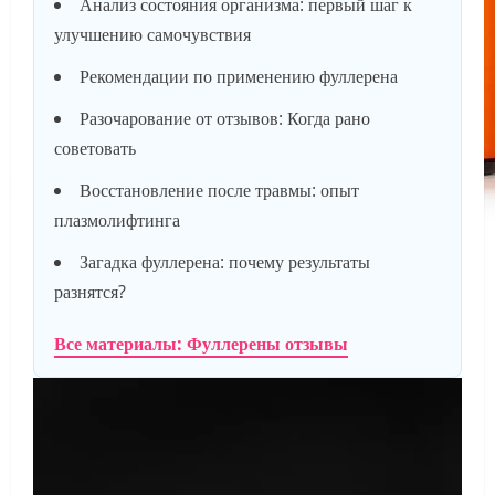
Анализ состояния организма: первый шаг к
улучшению самочувствия
Рекомендации по применению фуллерена
Разочарование от отзывов: Когда рано
советовать
Восстановление после травмы: опыт
плазмолифтинга
Загадка фуллерена: почему результаты
разнятся?
Все материалы: Фуллерены отзывы