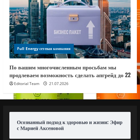
Full Energy сетевая компания
По вашим многочисленным просьбам мы
продлеваем возможность сделать апгрейд до 22
Editorial Team
21.07.2026
Осознанный подход к здоровью и жизни: Эфир
с Марией Аксеновой