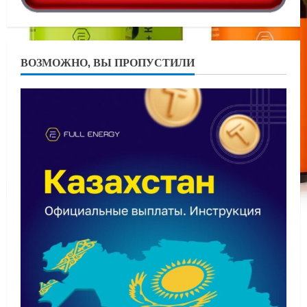
ВОЗМОЖНО, ВЫ ПРОПУСТИЛИ