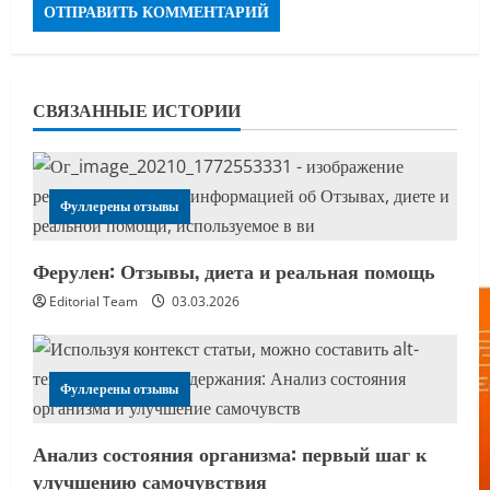
СВЯЗАННЫЕ ИСТОРИИ
Фуллерены отзывы
Ферулен: Отзывы, диета и реальная помощь
Editorial Team
03.03.2026
Фуллерены отзывы
Анализ состояния организма: первый шаг к
улучшению самочувствия