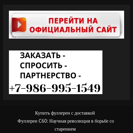
Купить фуллерен с доставкой
Фуллерен C60: Научная революция в борьбе со
старением