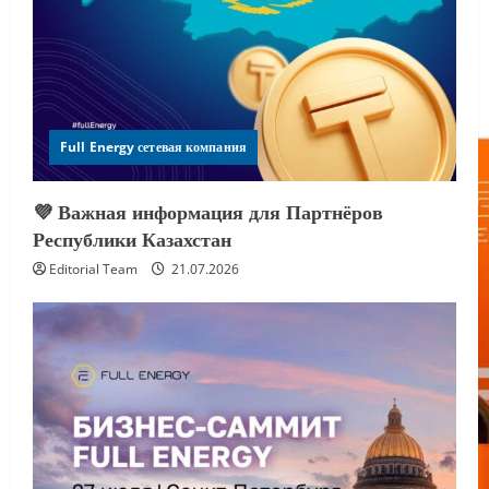
Full Energy сетевая компания
💜 Важная информация для Партнёров
Республики Казахстан
Editorial Team
21.07.2026