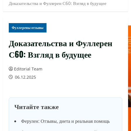
Доказательства и Фуллерен С60: Взгляд в будущее
Фуллерены отзывы
Доказательства и Фуллерен
С60: Взгляд в будущее
Editorial Team
06.12.2025
Читайте также
Ферулен: Отзывы, диета и реальная помощь