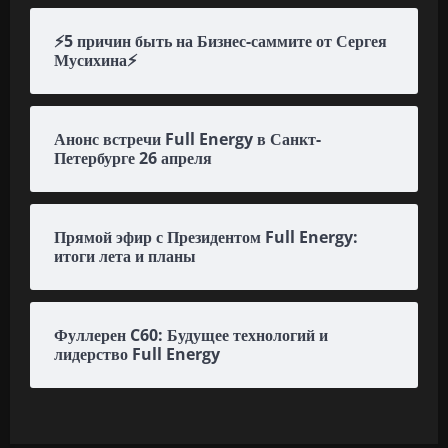
⚡️5 причин быть на Бизнес-саммите от Сергея
Мусихина⚡️
Анонс встречи Full Energy в Санкт-
Петербурге 26 апреля
Прямой эфир с Президентом Full Energy:
итоги лета и планы
Фуллерен C60: Будущее технологий и
лидерство Full Energy