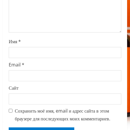
n
Имя
*
Email
*
Сайт
Сохранить моё имя, email и адрес сайта в этом
браузере для последующих моих комментариев.